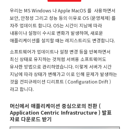
우리는 MS Windows 나 Apple MacOS 를 사용하면서
보안, 안정성 그리고 성능 등의 이유로 OS (운영체제) 를
자주 업데이트 합니다. OS는 시간이 지남에 따라
내용이나 설정이 수시로 변화가 발생하며, 새로운
애플리케이션를 설치할 때는 레지스트리도 변경합니다.
소프트웨어가 업데이트나 설정 변경 등을 반복하면서
최신 상태로 유지하는 것처럼 서버용 소프트웨어도
유사한 방법으로 관리하였습니다. 이렇게 서버가 시간
지남에 따라 상태가 변해가고 이로 인해 문제가 발생하는
것을 컨피규레이션 디리프트 ( Configuration Drift )
라고 합니다.
머신에서 애플리케이션 중심으로의 전환 (
Application Centric Infrastructure ) 발표
자료 다운로드 받기