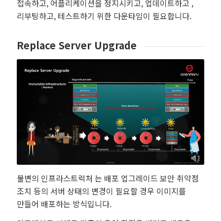
접속하고, 어플리케이션을 정지시키고, 업데이트하고 ,
리부팅하고, 테스트하기 위한 다운타임이 필요합니다.
Replace Server Upgrade
불변의 인프라스트럭처 는 배포 업그레이드 보안 취약점
조치 등의 서버 상태의 변경이 필요할 경우 이미지를
만들어 배포하는 방식입니다.