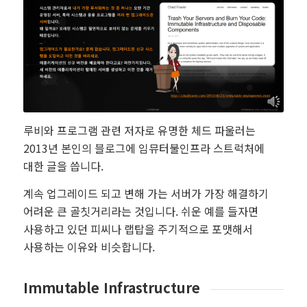
루비와 프로그램 관련 저자로 유명한 체드 파울러는
2013년 본인의 블로그에 임뮤터불인프라 스트럭처에
대한 글을 씁니다.
계속 업그레이드 되고 변해 가는 서버가 가장 해결하기
어려운 큰 골칫거리라는 것입니다. 쉬운 예를 들자면
사용하고 있던 피씨나 랩탑을 주기적으로 포맷해서
사용하는 이유와 비슷합니다.
Immutable Infrastructure