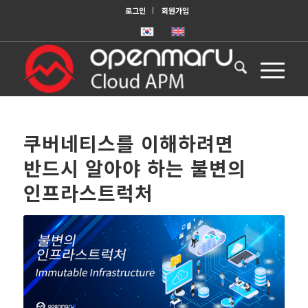
로그인
회원가입
쿠버네티스를 이해하려면
반드시 알아야 하는 불변의
인프라스트럭처