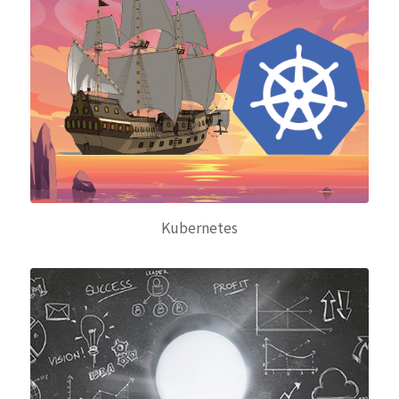
Kubernetes