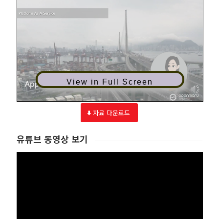
View in Full Screen
자료 다운로드
유튜브 동영상 보기