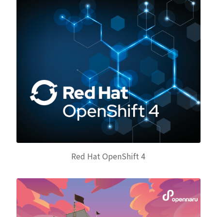
Red Hat OpenShift 4