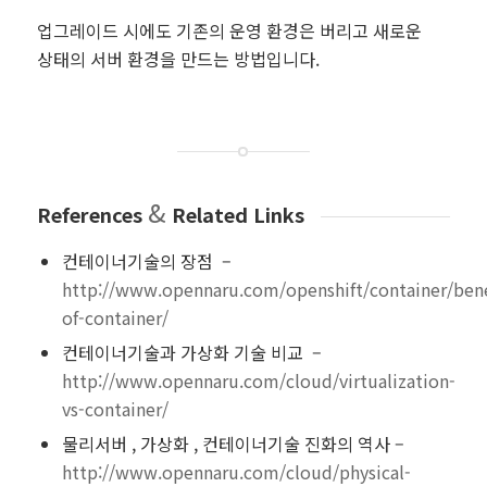
업그레이드 시에도 기존의 운영 환경은 버리고 새로운
상태의 서버 환경을 만드는 방법입니다.
&
References
Related Links
컨테이너기술의 장점 –
http://www.opennaru.com/openshift/container/bene
of-container/
컨테이너기술과 가상화 기술 비교 –
http://www.opennaru.com/cloud/virtualization-
vs-container/
물리서버 , 가상화 , 컨테이너기술 진화의 역사 –
http://www.opennaru.com/cloud/physical-