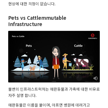
현상에 대한 걱정이 없습니다.
Pets vs Cattlemmutable
Infrastructure
불변의 인프라스트럭처는 애완동물과 가축에 대한 비유로
자주 설명 합니다.
애완동물은 이름을 붙이며, 아프면 병원에 데려가고