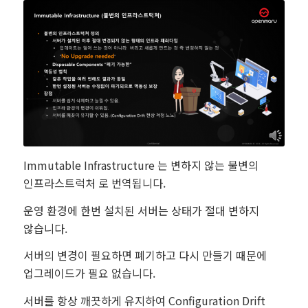
Immutable Infrastructure 는 변하지 않는 불변의
인프라스트럭처 로 번역됩니다.
운영 환경에 한번 설치된 서버는 상태가 절대 변하지
않습니다.
서버의 변경이 필요하면 폐기하고 다시 만들기 때문에
업그레이드가 필요 없습니다.
서버를 항상 깨끗하게 유지하여 Configuration Drift