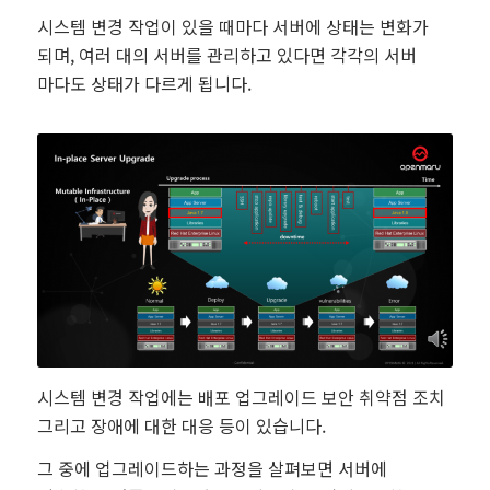
시스템 변경 작업이 있을 때마다 서버에 상태는 변화가
되며, 여러 대의 서버를 관리하고 있다면 각각의 서버
마다도 상태가 다르게 됩니다.
시스템 변경 작업에는 배포 업그레이드 보안 취약점 조치
그리고 장애에 대한 대응 등이 있습니다.
그 중에 업그레이드하는 과정을 살펴보면 서버에