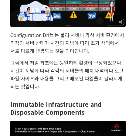
Configuration Drift 는 물리 서버나 가상 서버 환경에서
각각의 서버 상태가 시간의 지남에 따라 초기 상태에서
서로 다르게 변경되는 것을 의미합니다.
그림에서 처럼 최초에는 동일하게 환경이 구성되었으나
시간이 지남에 따라 각각의 서버들의 패치 내역이나 로그
파일 사이즈와 내용들 그리고 배포된 파일들이 달라지게
되는 것입니다.
Immutable Infrastructure and
Disposable Components