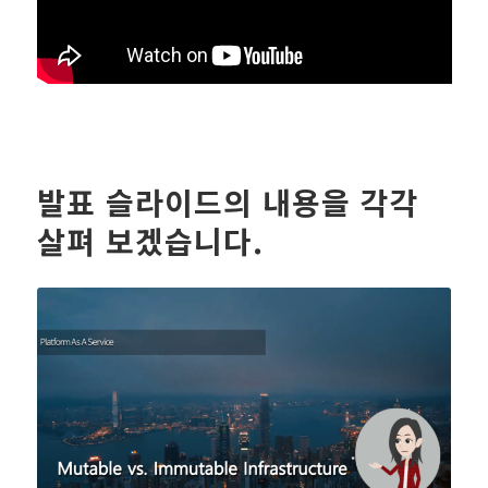
발표 슬라이드의 내용을 각각
살펴 보겠습니다.