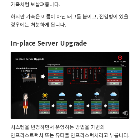
가족처럼 보살펴줍니다.
하지만 가축은 이름이 아닌 태그를 붙이고, 전염병이 있을
경우에는 처분하게 됩니다.
In-place Server Upgrade
시스템을 변경하면서 운영하는 방법을 가변의
인프라스트럭처 또는 뮤터블 인프라스럭처라고 부릅니다.