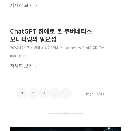
자세히 보기
ChatGPT 장애로 본 쿠버네티스
모니터링의 필요성
/
/
2024-12-17
카테고리:
APM
,
Kubernetes
작성자:
OM
marketing
자세히 보기
1
2
3
›
»
Page 1 of 33