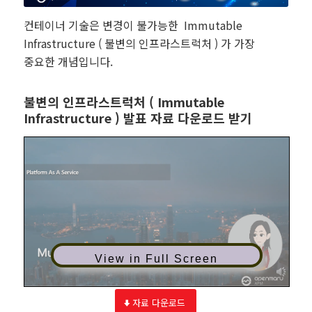
컨테이너 기술은 변경이 불가능한 Immutable
Infrastructure ( 불변의 인프라스트럭처 ) 가 가장
중요한 개념입니다.
불변의 인프라스트럭처 ( Immutable
Infrastructure ) 발표 자료 다운로드 받기
View in Full Screen
자료 다운로드