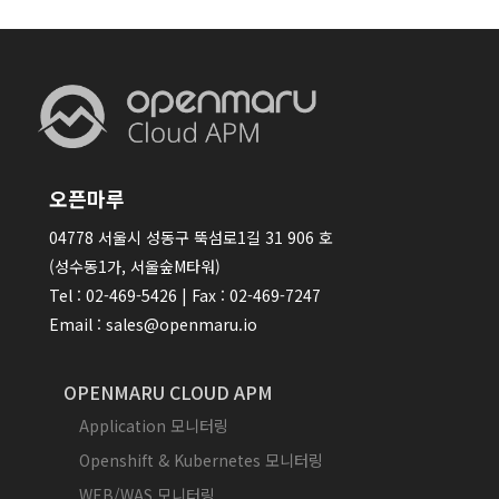
오픈마루
04778 서울시 성동구 뚝섬로1길 31 906 호
(성수동1가, 서울숲M타워)
Tel : 02-469-5426 | Fax : 02-469-7247
Email : sales@openmaru.io
OPENMARU CLOUD APM
Application 모니터링
Openshift & Kubernetes 모니터링
WEB/WAS 모니터링