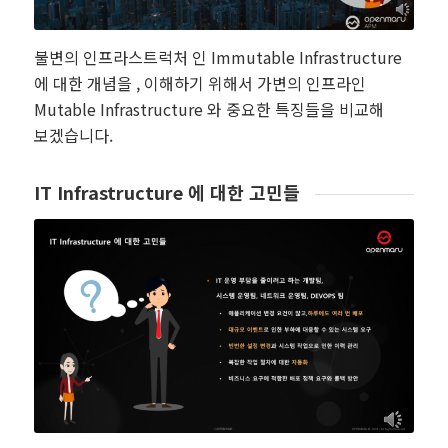
불변의 인프라스트럭처 인 Immutable Infrastructure
에 대한 개념을 , 이해하기 위해서 가변의 인프라인
Mutable Infrastructure 와 중요한 특징들을 비교해
보겠습니다.
IT Infrastructure 에 대한 고민들