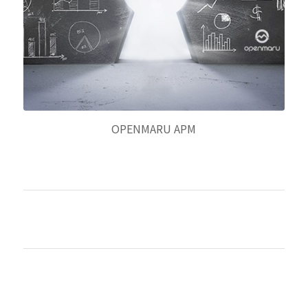
OPENMARU APM