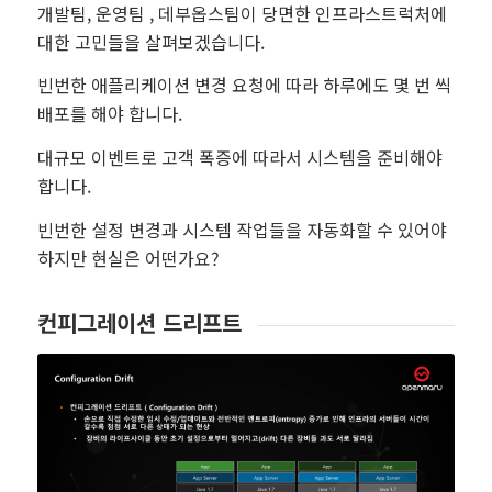
개발팀, 운영팀 , 데부옵스팀이 당면한 인프라스트럭처에
대한 고민들을 살펴보겠습니다.
빈번한 애플리케이션 변경 요청에 따라 하루에도 몇 번 씩
배포를 해야 합니다.
대규모 이벤트로 고객 폭증에 따라서 시스템을 준비해야
합니다.
빈번한 설정 변경과 시스템 작업들을 자동화할 수 있어야
하지만 현실은 어떤가요?
컨피그레이션 드리프트