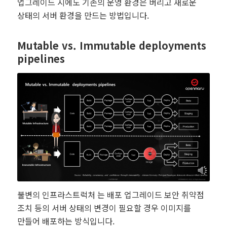
업그레이드 시에도 기존의 운영 환경은 버리고 새로운
상태의 서버 환경을 만드는 방법입니다.
Mutable vs. Immutable deployments
pipelines
불변의 인프라스트럭처 는 배포 업그레이드 보안 취약점
조치 등의 서버 상태의 변경이 필요할 경우 이미지를
만들어 배포하는 방식입니다.