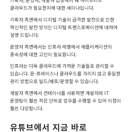
기획자, 운영자, 개발자 입장에서 왜 하이브리드
클라우드가 필요한지에 대한 세미나입니다.
기획자 측면에서 디지털 기술의 급격한 발전으로 인한
혁신적인 발전 방식인 디지털 트랜스포메이션에 대하여
설명 드립니다.
운영자 측면에서는 인프라 레벨에서 애플리케이션의
종속성에 대한 고민이 필요합니다.
인프라는 더욱 클라우드에 가까운 기술들로 관리할 수
있습니다. 온-프레미스나 클라우드를 가리지 않고 동일한
관리 방법으로 빌드/배포/운영할 수 있습니다.
개발자 측면에서 컨테이너를 사용하면 개발자와 IT
운영팀이 훨씬 작은 단위로 업무를 수행할 수 있어 이점이
훨씬 다양합니다.
유튜브에서 지금 바로