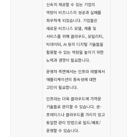
신속히 제공할 수 있는 기업의
역량이 비즈니스의 성공과 실패를
좌우하게 되었습니다. 기업들은
새로운 비즈니스 모델, 제품 및
서비스를 위해 클라우드, 모빌리티,
빅데이터, AI 등의 디지털 기술들을
활용할 수 있는 역량을 높이기 위한
노력과 경쟁이 필요합니다.
운영자 측면에서는 인프라 레벨에서
애플리케이션의 종속성에 대한
고민이 필요합니다.
인프라는 더욱 클라우드에 가까운
기술들로 관리할 수 있습니다. 온-
프레미스나 클라우드를 가리지 않고
동일한 관리 방법으로 빌드/배포/
운영할 수 있습니다.