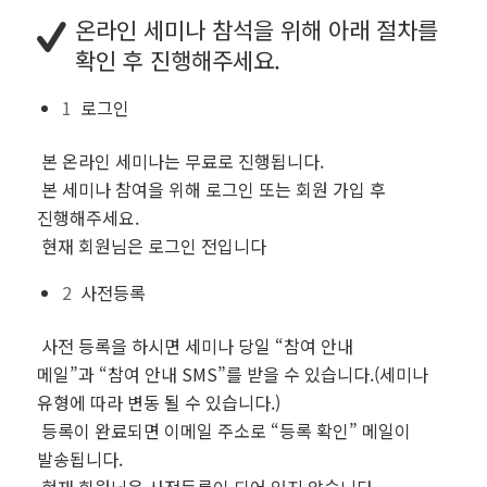
온라인 세미나 참석을 위해 아래 절차를
확인 후 진행해주세요.
1
로그인
본 온라인 세미나는
무료
로 진행됩니다.
본 세미나 참여을 위해 로그인 또는 회원 가입 후
진행해주세요.
현재 회원님은
로그인 전입니다
2
사전등록
사전 등록을 하시면 세미나 당일
“참여 안내
메일”
과
“참여 안내 SMS”
를 받을 수 있습니다.(세미나
유형에 따라 변동 될 수 있습니다.)
등록이 완료되면 이메일 주소로
“등록 확인”
메일이
발송됩니다.
현재 회원님은
사전등록이 되어 있지 않습니다.