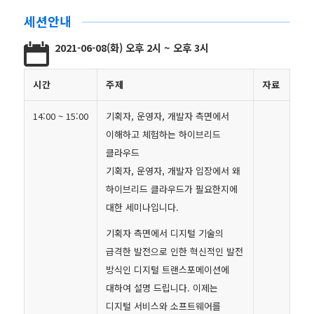
세션안내
2021-06-08(화) 오후 2시 ~ 오후 3시
시간
주제
자료
14:00 ~ 15:00
기획자, 운영자, 개발자 측면에서
이해하고 체험하는 하이브리드
클라우드
기획자, 운영자, 개발자 입장에서 왜
하이브리드 클라우드가 필요한지에
대한 세미나입니다.
기획자 측면에서 디지털 기술의
급격한 발전으로 인한 혁신적인 발전
방식인 디지털 트랜스포메이션에
대하여 설명 드립니다. 이제는
디지털 서비스와 소프트웨어를