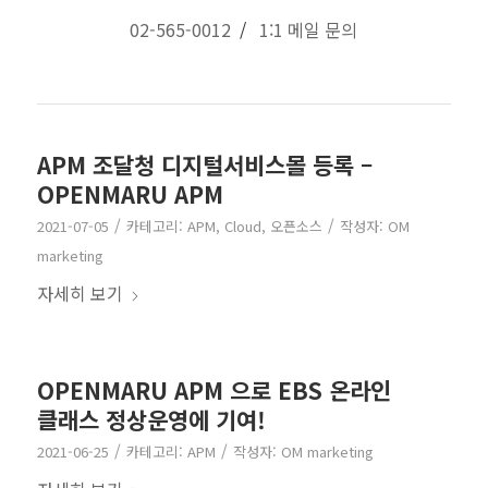
02-565-0012
/
1:1 메일 문의
APM 조달청 디지털서비스몰 등록 –
OPENMARU APM
/
/
2021-07-05
카테고리:
APM
,
Cloud
,
오픈소스
작성자:
OM
marketing
자세히 보기
OPENMARU APM 으로 EBS 온라인
클래스 정상운영에 기여!
/
/
2021-06-25
카테고리:
APM
작성자:
OM marketing