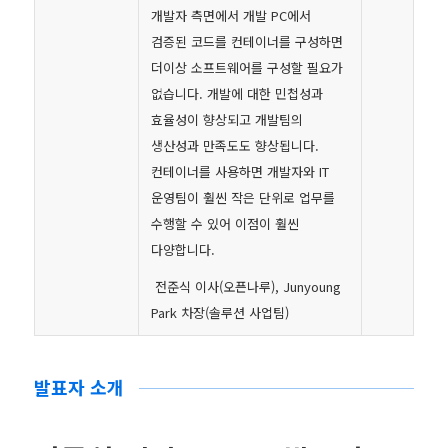
개발자 측면에서 개발 PC에서
검증된 코드를 컨테이너를 구성하면
더이상 소프트웨어를 구성할 필요가
없습니다. 개발에 대한 민첩성과
효율성이 향상되고 개발팀의
생산성과 만족도도 향상됩니다.
컨테이너를 사용하면 개발자와 IT
운영팀이 훨씬 작은 단위로 업무를
수행할 수 있어 이점이 훨씬
다양합니다.
전준식 이사(오픈나루), Junyoung
Park 차장(솔루션 사업팀)
발표자 소개