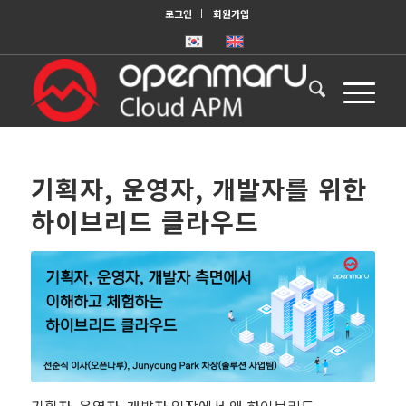
로그인
회원가입
기획자, 운영자, 개발자를 위한
하이브리드 클라우드