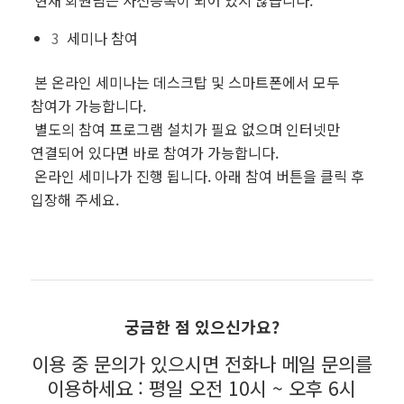
3
세미나 참여
본 온라인 세미나는
데스크탑 및 스마트폰에서 모두
참여
가 가능합니다.
별도의
참여 프로그램 설치가 필요 없으며
인터넷만
연결되어 있다면 바로 참여가 가능합니다.
온라인 세미나가 진행 됩니다. 아래
참여 버튼을 클릭 후
입장
해 주세요.
궁금한 점 있으신가요?
이용 중 문의가 있으시면 전화나 메일 문의를
이용하세요 : 평일 오전 10시 ~ 오후 6시