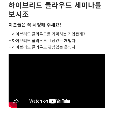
하이브리드 클라우드 세미나를
보시조
이분들은 꼭 시청해 주세요!
– 하이브리드 클라우드를 기획하는 기업관계자
– 하이브리드 클라우드 관심있는 개발자
– 하이브리드 클라우드 관심있는 운영자