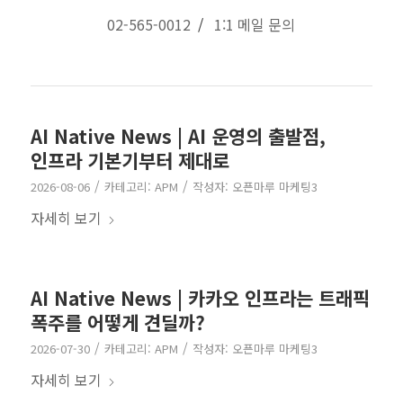
02-565-0012
/
1:1 메일 문의
AI Native News | AI 운영의 출발점,
인프라 기본기부터 제대로
/
/
2026-08-06
카테고리:
APM
작성자:
오픈마루 마케팅3
자세히 보기
AI Native News | 카카오 인프라는 트래픽
폭주를 어떻게 견딜까?
/
/
2026-07-30
카테고리:
APM
작성자:
오픈마루 마케팅3
자세히 보기