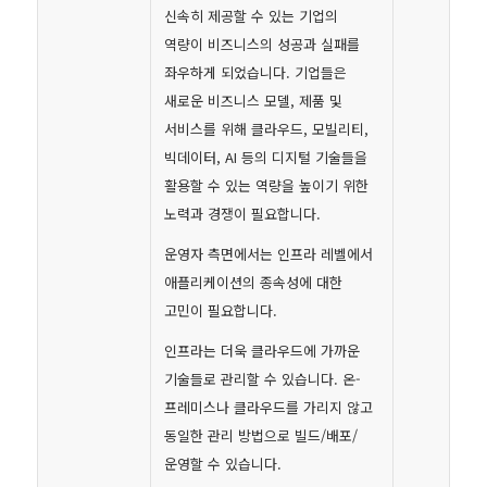
신속히 제공할 수 있는 기업의
역량이 비즈니스의 성공과 실패를
좌우하게 되었습니다. 기업들은
새로운 비즈니스 모델, 제품 및
서비스를 위해 클라우드, 모빌리티,
빅데이터, AI 등의 디지털 기술들을
활용할 수 있는 역량을 높이기 위한
노력과 경쟁이 필요합니다.
운영자 측면에서는 인프라 레벨에서
애플리케이션의 종속성에 대한
고민이 필요합니다.
인프라는 더욱 클라우드에 가까운
기술들로 관리할 수 있습니다. 온-
프레미스나 클라우드를 가리지 않고
동일한 관리 방법으로 빌드/배포/
운영할 수 있습니다.