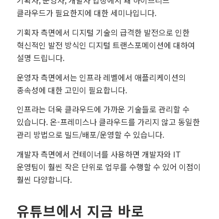
기획자, 운영자, 개발자 입장에서 왜 하이브리드
클라우드가 필요한지에 대한 세미나입니다.
기획자 측면에서 디지털 기술의 급격한 발전으로 인한
혁신적인 발전 방식인 디지털 트랜스포메이션에 대하여
설명 드립니다.
운영자 측면에서는 인프라 레벨에서 애플리케이션의
종속성에 대한 고민이 필요합니다.
인프라는 더욱 클라우드에 가까운 기술들로 관리할 수
있습니다. 온-프레미스나 클라우드를 가리지 않고 동일한
관리 방법으로 빌드/배포/운영할 수 있습니다.
개발자 측면에서 컨테이너를 사용하면 개발자와 IT
운영팀이 훨씬 작은 단위로 업무를 수행할 수 있어 이점이
훨씬 다양합니다.
유튜브에서 지금 바로