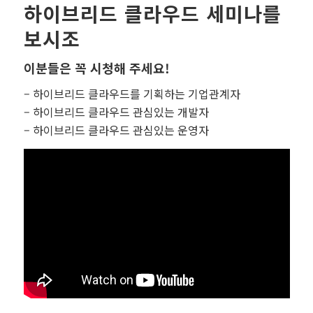
하이브리드 클라우드 세미나를
보시조
이분들은 꼭 시청해 주세요!
– 하이브리드 클라우드를 기획하는 기업관계자
– 하이브리드 클라우드 관심있는 개발자
– 하이브리드 클라우드 관심있는 운영자