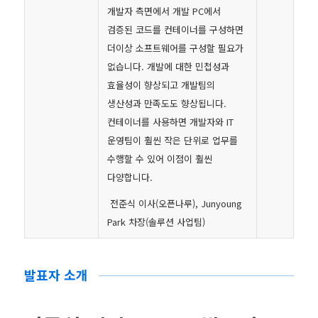
개발자 측면에서 개발 PC에서
검증된 코드를 컨테이너를 구성하면
더이상 소프트웨어를 구성할 필요가
없습니다. 개발에 대한 민첩성과
효율성이 향상되고 개발팀의
생산성과 만족도도 향상됩니다.
컨테이너를 사용하면 개발자와 IT
운영팀이 훨씬 작은 단위로 업무를
수행할 수 있어 이점이 훨씬
다양합니다.
전준식 이사(오픈나루), Junyoung
Park 차장(솔루션 사업팀)
발표자 소개