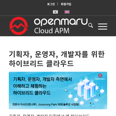
로그인
회원가입
기획자, 운영자, 개발자를 위한
하이브리드 클라우드