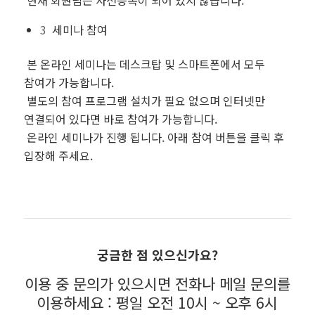
3
세미나 참여
본 온라인 세미나는
데스크탑 및 스마트폰에서 모두
참여
가 가능합니다.
별도의
참여 프로그램 설치가 필요 없으며
인터넷만
연결되어 있다면 바로 참여가 가능합니다.
온라인 세미나가 진행 됩니다. 아래
참여 버튼을 클릭 후
입장
해 주세요.
궁금한 점 있으신가요?
이용 중 문의가 있으시면 전화나 메일 문의를
이용하세요 : 평일 오전 10시 ~ 오후 6시