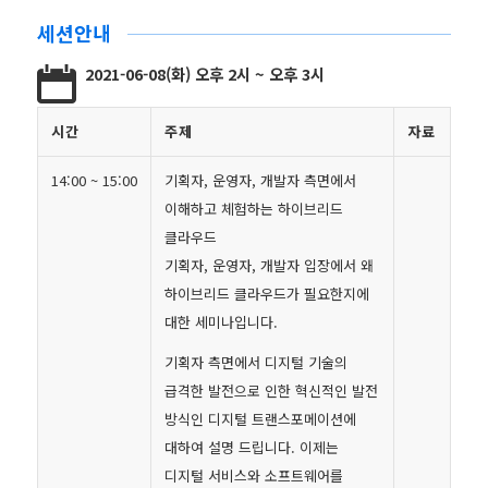
세션안내
2021-06-08(화) 오후 2시 ~ 오후 3시
시간
주제
자료
14:00 ~ 15:00
기획자, 운영자, 개발자 측면에서
이해하고 체험하는 하이브리드
클라우드
기획자, 운영자, 개발자 입장에서 왜
하이브리드 클라우드가 필요한지에
대한 세미나입니다.
기획자 측면에서 디지털 기술의
급격한 발전으로 인한 혁신적인 발전
방식인 디지털 트랜스포메이션에
대하여 설명 드립니다. 이제는
디지털 서비스와 소프트웨어를