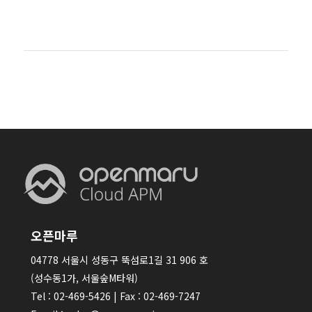
오픈마루
04778 서울시 성동구 뚝섬로1길 31 906 호
(성수동1가, 서울숲M타워)
Tel : 02-469-5426 | Fax : 02-469-7247