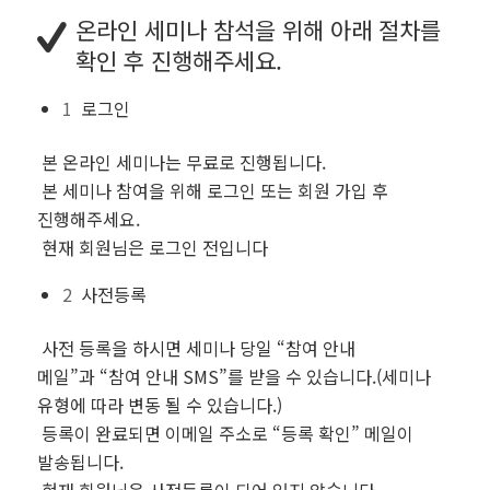
온라인 세미나 참석을 위해 아래 절차를
확인 후 진행해주세요.
1
로그인
본 온라인 세미나는
무료
로 진행됩니다.
본 세미나 참여을 위해 로그인 또는 회원 가입 후
진행해주세요.
현재 회원님은
로그인 전입니다
2
사전등록
사전 등록을 하시면 세미나 당일
“참여 안내
메일”
과
“참여 안내 SMS”
를 받을 수 있습니다.(세미나
유형에 따라 변동 될 수 있습니다.)
등록이 완료되면 이메일 주소로
“등록 확인”
메일이
발송됩니다.
현재 회원님은
사전등록이 되어 있지 않습니다.