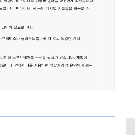
의 역량이 비즈니스의 성공과 실패를 좌우하게 되었습니다.
모빌리티, 빅데이터, AI 등의 디지털 기술들을 활용할 수
 고민이 필요합니다.
온-프레미스나 클라우드를 가리지 않고 동일한 관리
 더이상 소프트웨어를 구성할 필요가 없습니다. 개발에
됩니다. 컨테이너를 사용하면 개발자와 IT 운영팀이 훨씬