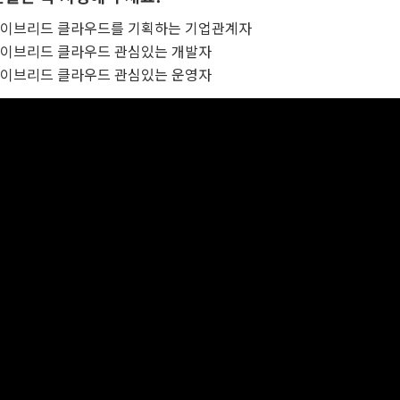
하이브리드 클라우드를 기획하는 기업관계자
하이브리드 클라우드 관심있는 개발자
하이브리드 클라우드 관심있는 운영자