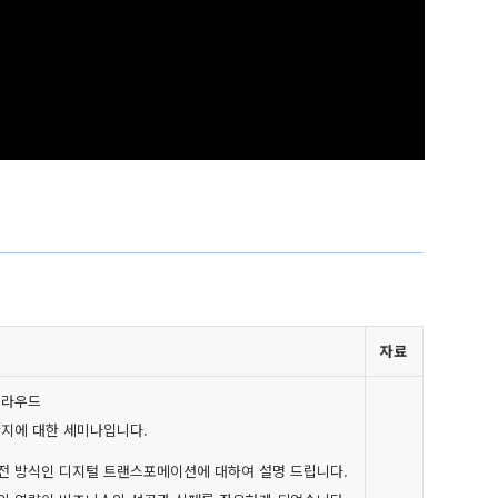
자료
클라우드
한지에 대한 세미나입니다.
전 방식인 디지털 트랜스포메이션에 대하여 설명 드립니다.