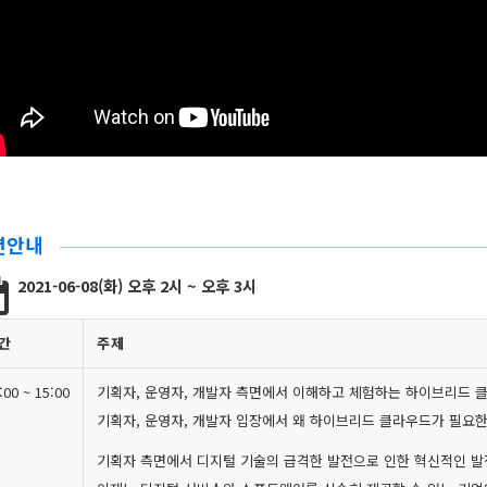
션안내
2021-06-08(화) 오후 2시 ~ 오후 3시
간
주제
:00 ~ 15:00
기획자, 운영자, 개발자 측면에서 이해하고 체험하는 하이브리드 
기획자, 운영자, 개발자 입장에서 왜 하이브리드 클라우드가 필요
기획자 측면에서 디지털 기술의 급격한 발전으로 인한 혁신적인 발