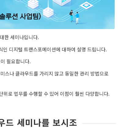
 대한 세미나입니다.
식인 디지털 트랜스포메이션에 대하여 설명 드립니다.
이 필요합니다.
레미스나 클라우드를 가리지 않고 동일한 관리 방법으로
단위로 업무를 수행할 수 있어 이점이 훨씬 다양합니다.
우드 세미나를 보시조