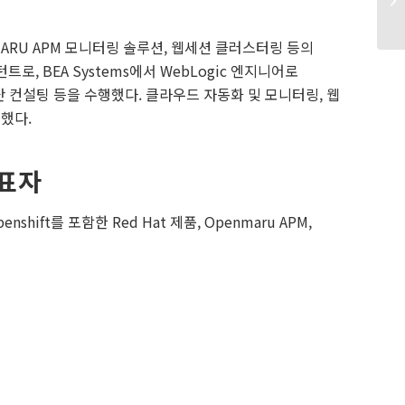
MARU APM 모니터링 솔루션, 웹세션 클러스터링 등의
, BEA Systems에서 WebLogic 엔지니어로
컨설팅 등을 수행했다. 클라우드 자동화 및 모니터링, 웹
했다.
표자
ift를 포함한 Red Hat 제품, Openmaru APM,