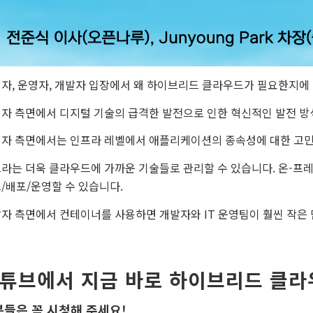
자, 운영자, 개발자 입장에서 왜 하이브리드 클라우드가 필요한지에
자 측면에서 디지털 기술의 급격한 발전으로 인한 혁신적인 발전 방
자 측면에서는 인프라 레벨에서 애플리케이션의 종속성에 대한 고민
라는 더욱 클라우드에 가까운 기술들로 관리할 수 있습니다. 온-프
/배포/운영할 수 있습니다.
자 측면에서 컨테이너를 사용하면 개발자와 IT 운영팀이 훨씬 작은 
튜브에서 지금 바로 하이브리드 클라
들은 꼭 시청해 주세요!