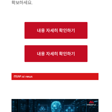
확보하세요.
내용 자세히 확인하기
내용 자세히 확인하기