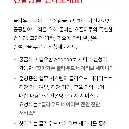
클라우드 네이티브 전환을 고민하고 계신가요?
공공분야 고객을 위해 준비한 오픈마루의 특별한
컨설팅! 고민에 따라, 필요에 따라 알맞은
컨설팅을 무료로 신청해보세요.
궁금하고 필요한 Agenda로 세미나 신청이
가능한
“찾아가는 클라우드 네이티브 세미나”
운영중인 업무 시스템의 클라우드 네이티브로
전환 가능여부, 전환 기간, 필요 인력 등에
대한 내용으로 컨설팅 보고서 서비스를
요청하는
“클라우드 네이티브 전환 진단
서비스”
찾아가는 클라우드 네이티브 세미나를 통해