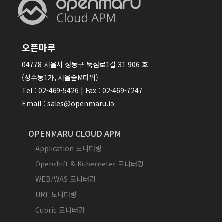
오픈마루
04778 서울시 성동구 뚝섬로1길 31 906 호
(성수동1가, 서울숲M타워)
Tel : 02-469-5426 | Fax : 02-469-7247
Email : sales@openmaru.io
OPENMARU CLOUD APM
Application 모니터링
Openshift & Kubernetes 모니터링
WEB/WAS 모니터링
URL 모니터링
Cubrid 모니터링