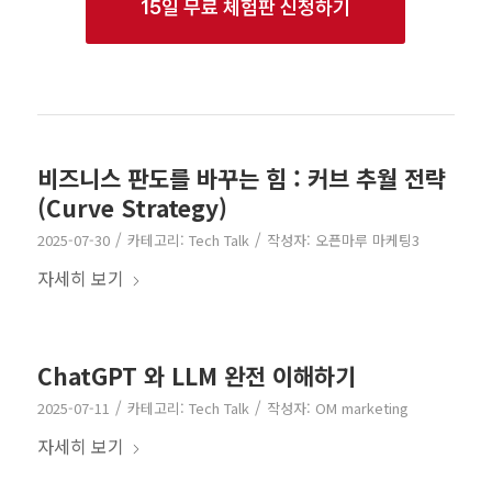
15일 무료 체험판 신청하기
비즈니스 판도를 바꾸는 힘 : 커브 추월 전략
(Curve Strategy)
/
/
2025-07-30
카테고리:
Tech Talk
작성자:
오픈마루 마케팅3
자세히 보기
ChatGPT 와 LLM 완전 이해하기
/
/
2025-07-11
카테고리:
Tech Talk
작성자:
OM marketing
자세히 보기