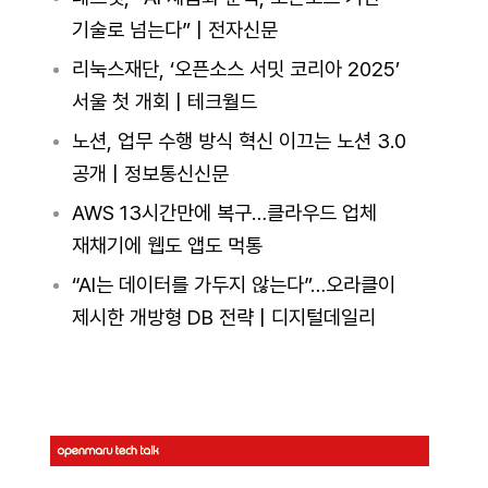
기술로 넘는다” | 전자신문
리눅스재단, ‘오픈소스 서밋 코리아 2025’
서울 첫 개회 | 테크월드
노션, 업무 수행 방식 혁신 이끄는 노션 3.0
공개 | 정보통신신문
AWS 13시간만에 복구…클라우드 업체
재채기에 웹도 앱도 먹통
“AI는 데이터를 가두지 않는다”…오라클이
제시한 개방형 DB 전략 | 디지털데일리