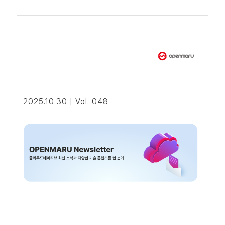
2025.10.30 | Vol. 048