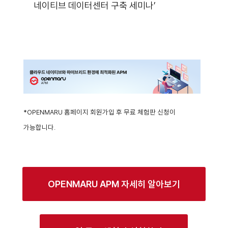
네이티브 데이터센터 구축 세미나’
*OPENMARU 홈페이지 회원가입 후 무료 체험판 신청이
가능합니다.
OPENMARU APM 자세히 알아보기