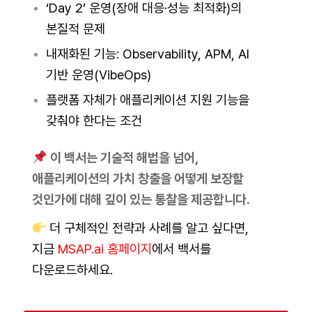
‘Day 2’ 운영(장애 대응·성능 최적화)의
본질적 문제
내재화된 기능: Observability, APM, AI
기반 운영(VibeOps)
플랫폼 자체가 애플리케이션 지원 기능을
갖춰야 한다는 조건
이 백서는 기술적 해법을 넘어,
애플리케이션의 가치 창출을 어떻게 보장할
것인가에 대해 깊이 있는 통찰을 제공합니다.
더 구체적인 전략과 사례를 알고 싶다면,
지금
MSAP.ai 홈페이지
에서 백서를
다운로드하세요.