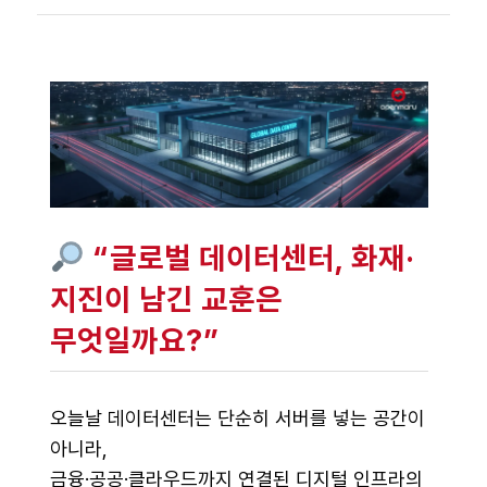
“글로벌 데이터센터, 화재·
지진이 남긴 교훈은
무엇일까요?”
오늘날 데이터센터는 단순히 서버를 넣는 공간이
아니라,
금융·공공·클라우드까지 연결된 디지털 인프라의