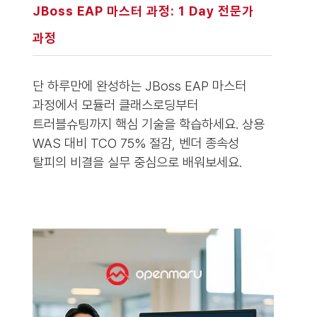
JBoss EAP 마스터 과정: 1 Day 전문가
과정
단 하루만에 완성하는 JBoss EAP 마스터
과정에서 모듈러 클래스로딩부터
트러블슈팅까지 핵심 기술을 학습하세요. 상용
WAS 대비 TCO 75% 절감, 벤더 종속성
탈피의 비결을 실무 중심으로 배워보세요.