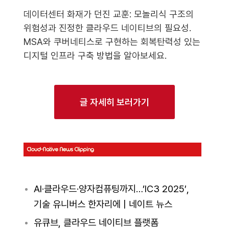
데이터센터 화재가 던진 교훈: 모놀리식 구조의
위험성과 진정한 클라우드 네이티브의 필요성.
MSA와 쿠버네티스로 구현하는 회복탄력성 있는
디지털 인프라 구축 방법을 알아보세요.
글 자세히 보러가기
AI·클라우드·양자컴퓨팅까지…’IC3 2025′,
기술 유니버스 한자리에 | 네이트 뉴스
유큐브, 클라우드 네이티브 플랫폼