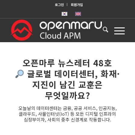
로그인
회원가입
오픈마루 뉴스레터 48호
글로벌 데이터센터, 화재·
지진이 남긴 교훈은
무엇일까요?
오늘날의 데이터센터는 금융, 공공 서비스, 인공지능,
클라우드, 사물인터넷(IoT) 등 모든 디지털 인프라의
심장부이자, 사회의 중추 신경계로 작동합니다.