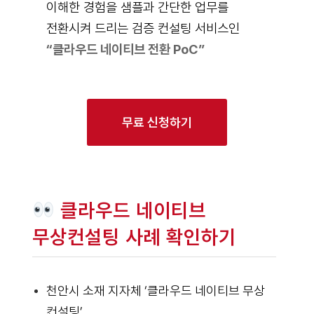
이해한 경험을 샘플과 간단한 업무를
전환시켜 드리는 검증 컨설팅 서비스인
“클라우드 네이티브 전환 PoC”
무료 신청하기
클라우드 네이티브
무상컨설팅 사례 확인하기
천안시 소재 지자체 ‘클라우드 네이티브 무상
컨설팅’