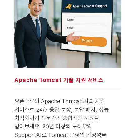
Apache Tomcat 기술 지원 서비스
오픈마루의 Apache Tomcat 기술 지원
서비스로 24/7 응답 보장, 보안 패치, 성능
최적화까지 전문가의 종합적인 지원을
받아보세요. 20년 이상의 노하우와
SupportAI로 Tomcat 운영의 안정성을