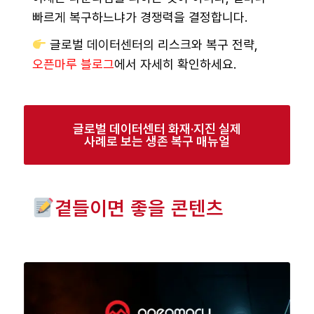
빠르게 복구하느냐가 경쟁력을 결정합니다.
글로벌 데이터센터의 리스크와 복구 전략,
오픈마루 블로그
에서 자세히 확인하세요.
글로벌 데이터센터 화재·지진 실제
사례로 보는 생존 복구 매뉴얼
곁들이면 좋을 콘텐츠