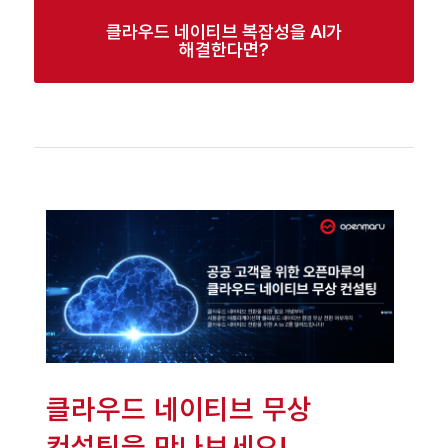
클라우드 네이티브 복잡성을 AI가
해결한다면?
클라우드 네이티브 무상
컨설팅을 만나보세요!