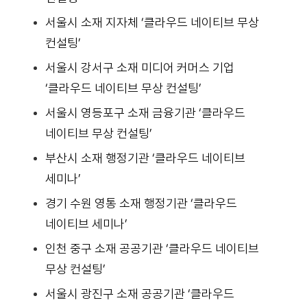
서울시 소재 지자체 ‘클라우드 네이티브 무상
컨설팅’
서울시 강서구 소재 미디어 커머스 기업
‘클라우드 네이티브 무상 컨설팅’
서울시 영등포구 소재 금융기관 ‘클라우드
네이티브 무상 컨설팅’
부산시 소재 행정기관 ‘클라우드 네이티브
세미나’
경기 수원 영통 소재 행정기관 ‘클라우드
네이티브 세미나’
인천 중구 소재 공공기관 ‘클라우드 네이티브
무상 컨설팅’
서울시 광진구 소재 공공기관 ‘클라우드