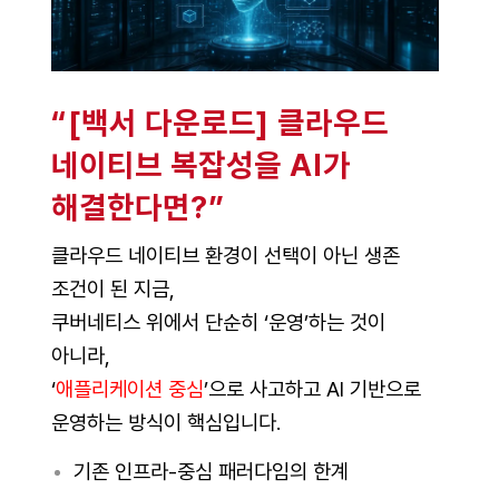
“[백서 다운로드] 클라우드
네이티브 복잡성을 AI가
해결한다면?”
클라우드 네이티브 환경이 선택이 아닌 생존
조건이 된 지금,
쿠버네티스 위에서 단순히 ‘운영’하는 것이
아니라,
‘
애플리케이션 중심
’으로 사고하고 AI 기반으로
운영하는 방식이 핵심입니다.
기존 인프라-중심 패러다임의 한계