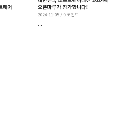
프트웨어
오픈마루가 참가합니다!
2024-11-05
/
0 코멘트
…