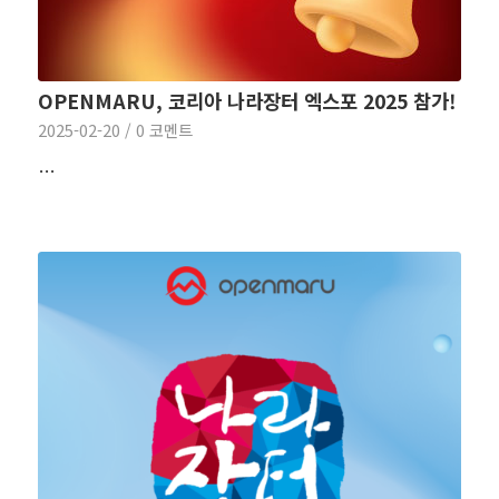
OPENMARU, 코리아 나라장터 엑스포 2025 참가!
2025-02-20
/
0 코멘트
…