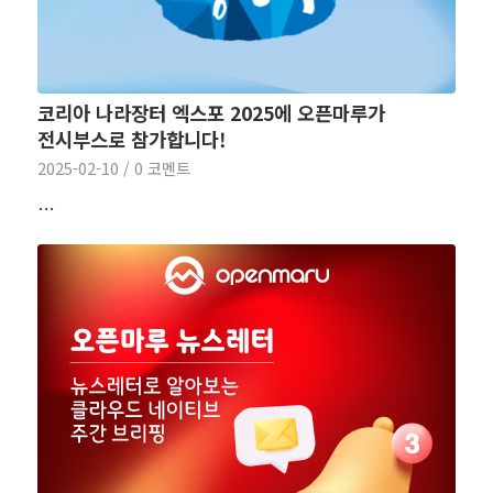
코리아 나라장터 엑스포 2025에 오픈마루가
전시부스로 참가합니다!
2025-02-10
/
0 코멘트
…