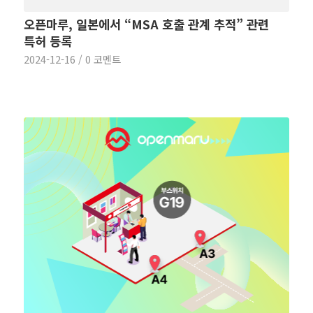
오픈마루, 일본에서 “MSA 호출 관계 추적” 관련
특허 등록
2024-12-16
/
0 코멘트