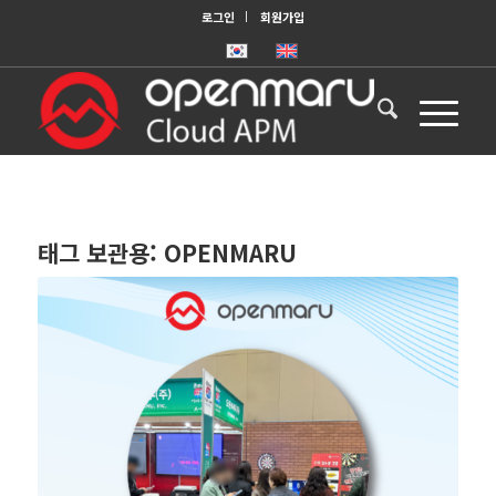
로그인
회원가입
태그 보관용:
OPENMARU