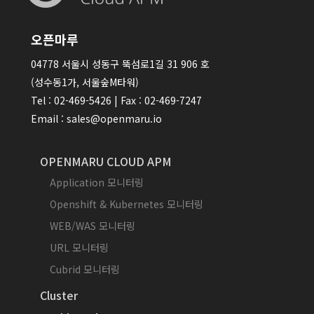
오픈마루
04778 서울시 성동구 뚝섬로1길 31 906 호
(성수동1가, 서울숲M타워)
Tel : 02-469-5426 | Fax : 02-469-7247
Email : sales@openmaru.io
OPENMARU CLOUD APM
Application 모니터링
Openshift & Kubernetes 모니터링
WEB/WAS 모니터링
URL 모니터링
Cubrid 모니터링
Cluster