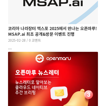
코리아 나라장터 엑스포 2025에서 만나는 오픈마루!
MSAP.ai 최초 공개&방문 이벤트 진행
2025-02-28
/
0 코멘트
…