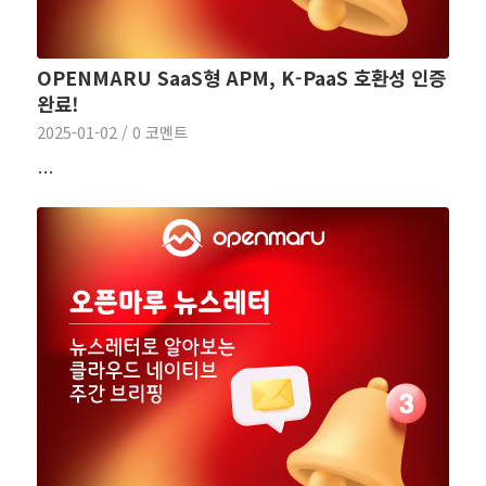
OPENMARU SaaS형 APM, K-PaaS 호환성 인증
완료!
2025-01-02
/
0 코멘트
…