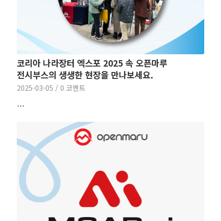
코리아 나라장터 엑스포 2025 속 오픈마루
전시부스의 생생한 현장을 만나보세요.
2025-03-05
/
0 코멘트
…