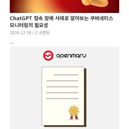
ChatGPT 접속 장애 사례로 알아보는 쿠버네티스
모니터링의 필요성
2024-12-19
/
0 코멘트
…