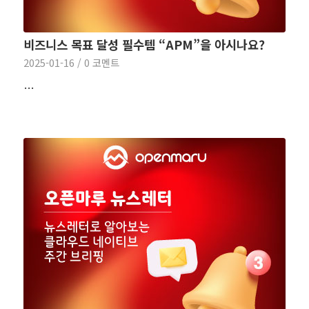
비즈니스 목표 달성 필수템 “APM”을 아시나요?
2025-01-16
/
0 코멘트
…