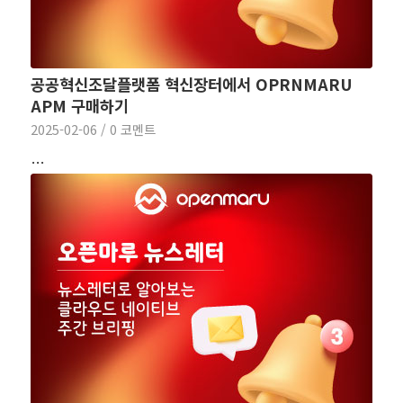
공공혁신조달플랫폼 혁신장터에서 OPRNMARU
APM 구매하기
2025-02-06
/
0 코멘트
…