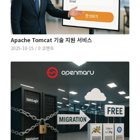
Apache Tomcat 기술 지원 서비스
2025-10-15
/
0 코멘트