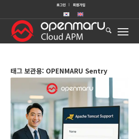
로그인
회원가입
태그 보관용:
OPENMARU Sentry