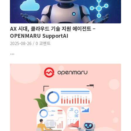
AX 시대, 클라우드 기술 지원 에이전트 –
OPENMARU SupportAI
2025-08-26
/
0 코멘트
…