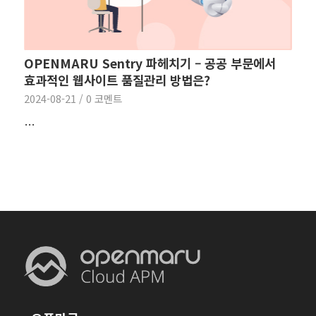
OPENMARU Sentry 파헤치기 – 공공 부문에서
효과적인 웹사이트 품질관리 방법은?
2024-08-21
/
0 코멘트
…