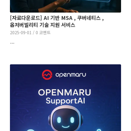
[자료다운로드] AI 기반 MSA , 쿠버네티스 ,
옵저버빌리티 기술 지원 서비스
2025-09-01
/
0 코멘트
…