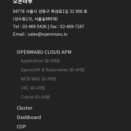
오픈마루
04778 서울시 성동구 뚝섬로1길 31 906 호
(성수동1가, 서울숲M타워)
Tel : 02-469-5426 | Fax : 02-469-7247
Email : sales@openmaru.io
OPENMARU CLOUD APM
Application 모니터링
Openshift & Kubernetes 모니터링
WEB/WAS 모니터링
URL 모니터링
Cubrid 모니터링
Cluster
Dashboard
COP