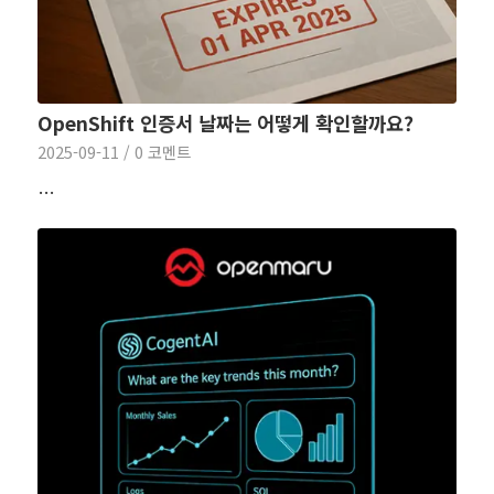
OpenShift 인증서 날짜는 어떻게 확인할까요?
2025-09-11
/
0 코멘트
…