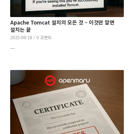
Apache Tomcat 설치의 모든 것 – 이것만 알면
설치는 끝
2025-09-18
/
0 코멘트
…