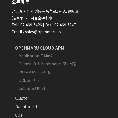
오픈마루
04778 서울시 성동구 뚝섬로1길 31 906 호
(성수동1가, 서울숲M타워)
Tel : 02-469-5426 | Fax : 02-469-7247
Email : sales@openmaru.io
OPENMARU CLOUD APM
Application 모니터링
Openshift & Kubernetes 모니터링
WEB/WAS 모니터링
URL 모니터링
Cubrid 모니터링
Cluster
Dashboard
COP