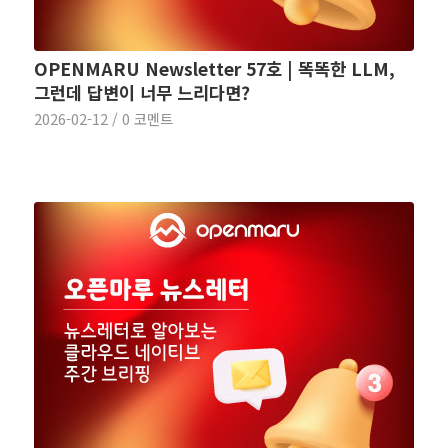
OPENMARU Newsletter 57호 | 똑똑한 LLM,
그런데 답변이 너무 느리다면?
2026-02-12
/
0 코멘트