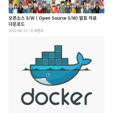
오픈소스 S/W ( Open Source S/W) 발표 자료
다운로드
2022-06-17
/
0 코멘트