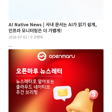
AI Native News | 사내 문서는 AI가 읽기 쉽게,
인프라 모니터링은 더 가볍게!
2026-07-02
/
0 코멘트
…