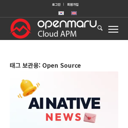
로그인
회원가입
태그 보관용:
Open Source