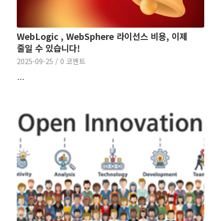
WebLogic , WebSphere 라이선스 비용, 이제
줄일 수 있습니다!
2025-09-25
/
0 코멘트
…