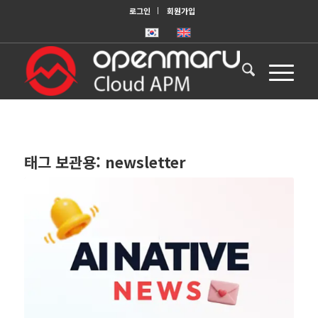
로그인
회원가입
태그 보관용:
newsletter