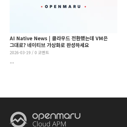
AI Native News | 클라우드 전환했는데 VM은
그대로? 네이티브 가상화로 완성하세요
2026-03-19
/
0 코멘트
…