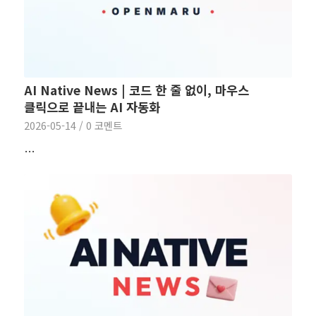
AI Native News | 코드 한 줄 없이, 마우스
클릭으로 끝내는 AI 자동화
2026-05-14
/
0 코멘트
…