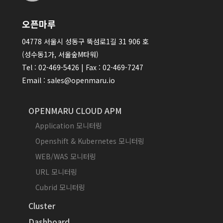
오픈마루
04778 서울시 성동구 뚝섬로1길 31 906 호
(성수동1가, 서울숲M타워)
Tel : 02-469-5426 | Fax : 02-469-7247
Email : sales@openmaru.io
OPENMARU CLOUD APM
Application 모니터링
Openshift & Kubernetes 모니터링
WEB/WAS 모니터링
URL 모니터링
Cubrid 모니터링
Cluster
Dashboard