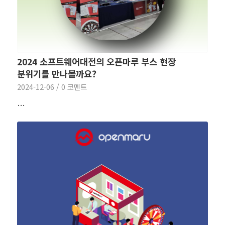
2024 소프트웨어대전의 오픈마루 부스 현장
분위기를 만나볼까요?
2024-12-06
/
0 코멘트
…