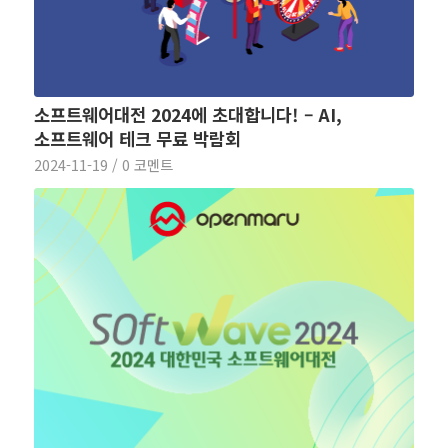
소프트웨어대전 2024에 초대합니다! – AI,
소프트웨어 테크 무료 박람회
2024-11-19
/
0 코멘트