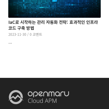
IaC로 시작하는 관리 자동화 전략: 효과적인 인프라
코드 구축 방법
2023-11-30
/
0 코멘트
…