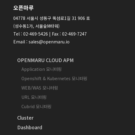
오픈마루
04778 서울시 성동구 뚝섬로1길 31 906 호
(성수동1가, 서울숲M타워)
Tel : 02-469-5426 | Fax : 02-469-7247
Email : sales@openmaru.io
OPENMARU CLOUD APM
Application 모니터링
Openshift & Kubernetes 모니터링
WEB/WAS 모니터링
URL 모니터링
Cubrid 모니터링
Cluster
Dashboard