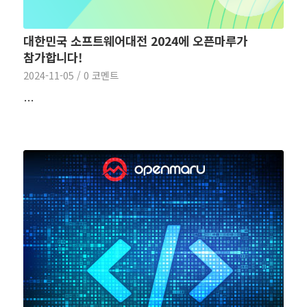
대한민국 소프트웨어대전 2024에 오픈마루가
참가합니다!
2024-11-05
/
0 코멘트
…