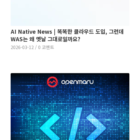
AI Native News | 똑똑한 클라우드 도입, 그런데
WAS는 왜 옛날 그대로일까요?
2026-03-12
/
0 코멘트