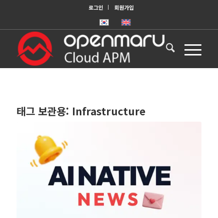
로그인
회원가입
태그 보관용:
Infrastructure