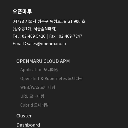
오픈마루
04778 서울시 성동구 뚝섬로1길 31 906 호
(성수동1가, 서울숲M타워)
Tel : 02-469-5426 | Fax : 02-469-7247
Email : sales@openmaru.io
OPENMARU CLOUD APM
Application 모니터링
Openshift & Kubernetes 모니터링
WEB/WAS 모니터링
URL 모니터링
Cubrid 모니터링
Cluster
Dashboard