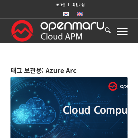
로그인
회원가입
태그 보관용:
Azure Arc