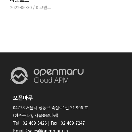
2022-06-30
/
0 코멘트
오픈마루
04778 서울시 성동구 뚝섬로1길 31 906 호
(성수동1가, 서울숲M타워)
Tel : 02-469-5426 | Fax : 02-469-7247
Email : sales@openmaru.io