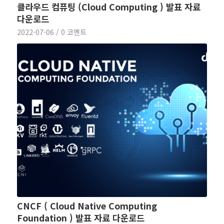
클라우드 컴퓨팅 (Cloud Computing ) 발표 자료
다운로드
2022-07-06
/
0 코멘트
CNCF ( Cloud Native Computing
Foundation ) 발표 자료 다운로드