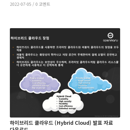
2022-07-05
/
0 코멘트
하이브리드 클라우드 (Hybrid Cloud) 발표 자료
다운로드