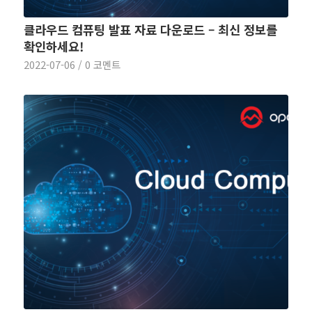
클라우드 컴퓨팅 발표 자료 다운로드 – 최신 정보를
확인하세요!
2022-07-06
/
0 코멘트