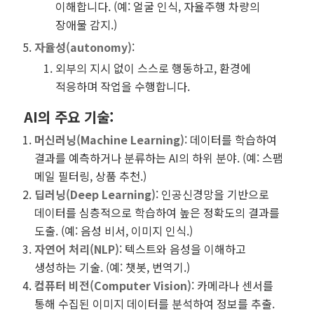
이해합니다. (예: 얼굴 인식, 자율주행 차량의
장애물 감지.)
자율성(autonomy)
:
외부의 지시 없이 스스로 행동하고, 환경에
적응하며 작업을 수행합니다.
AI의 주요 기술
:
머신러닝(Machine Learning)
: 데이터를 학습하여
결과를 예측하거나 분류하는 AI의 하위 분야. (예: 스팸
메일 필터링, 상품 추천.)
딥러닝(Deep Learning)
: 인공신경망을 기반으로
데이터를 심층적으로 학습하여 높은 정확도의 결과를
도출. (예: 음성 비서, 이미지 인식.)
자연어 처리(NLP)
: 텍스트와 음성을 이해하고
생성하는 기술. (예: 챗봇, 번역기.)
컴퓨터 비전(Computer Vision)
: 카메라나 센서를
통해 수집된 이미지 데이터를 분석하여 정보를 추출.