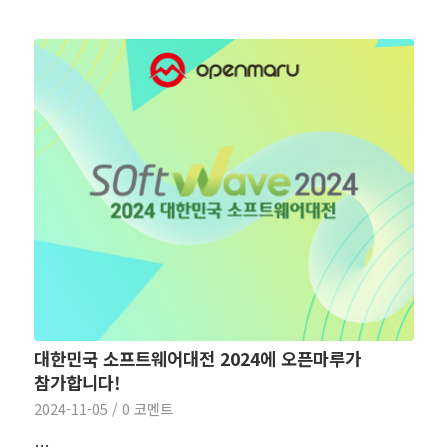
대한민국 소프트웨어대전 2024에 오픈마루가
참가합니다!
2024-11-05
/
0 코멘트
…