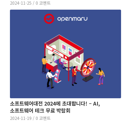
2024-11-25
/
0 코멘트
소프트웨어대전 2024에 초대합니다! – AI,
소프트웨어 테크 무료 박람회
2024-11-19
/
0 코멘트