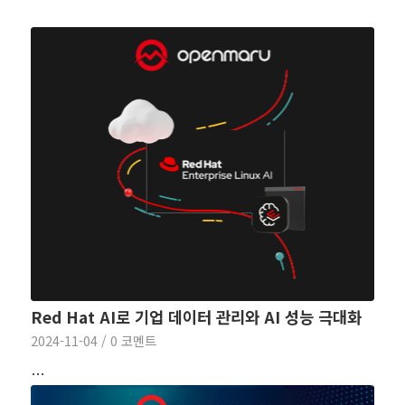
Red Hat AI로 기업 데이터 관리와 AI 성능 극대화
2024-11-04
/
0 코멘트
…