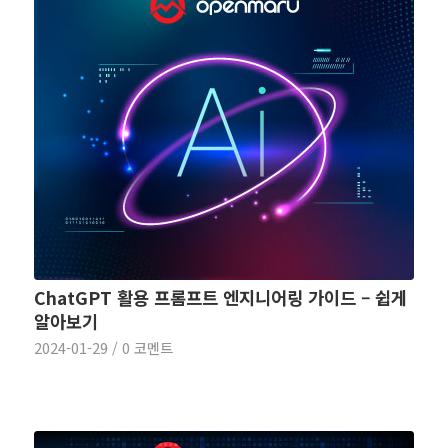
ChatGPT 활용 프롬프트 엔지니어링 가이드 – 쉽게
알아보기
2024-01-29
/
0 코멘트