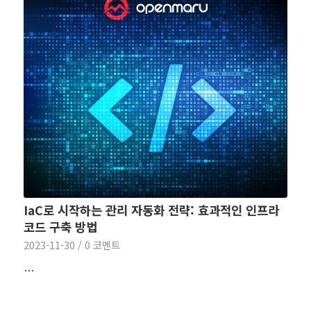
IaC로 시작하는 관리 자동화 전략: 효과적인 인프라
코드 구축 방법
2023-11-30
/
0 코멘트
…