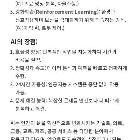
(예: 의료 영상 분석, 자율주행.)
강화학습(Reinforcement Learning)
: 환경과
상호작용하며 보상을 극대화하기 위해 학습하는 방식.
(예: 게임 AI, 로봇 제어.)
AI의 장점
:
효율성 향상
: 반복적인 작업을 자동화하여 시간과
비용을 절약.
정확성과 속도
: 데이터 분석과 예측을 빠르고 정확하게
수행.
24시간 가용성
: 인공지능 시스템은 중단 없이 작동
가능.
문제 해결 능력
: 복잡한 문제를 인간보다 더 빠르게
분석하고 해결.
AI는 인간의 삶을 혁신적으로 변화시키는 기술로,
의료,
금융, 교육, 제조, 공공 서비스
등 다양한 분야에서
활용되고 있으며, 앞으로도 지속적인 발전이 기대되는