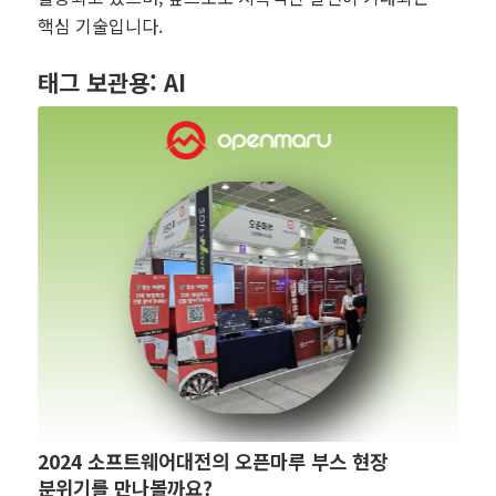
핵심 기술입니다.
태그 보관용:
AI
2024 소프트웨어대전의 오픈마루 부스 현장
분위기를 만나볼까요?