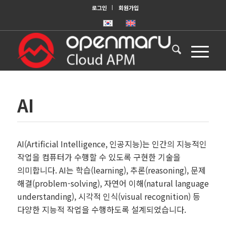
로그인
회원가입
AI
AI(Artificial Intelligence, 인공지능)는 인간의 지능적인
작업을 컴퓨터가 수행할 수 있도록 구현한 기술을
의미합니다. AI는 학습(learning), 추론(reasoning), 문제
해결(problem-solving), 자연어 이해(natural language
understanding), 시각적 인식(visual recognition) 등
다양한 지능적 작업을 수행하도록 설계되었습니다.