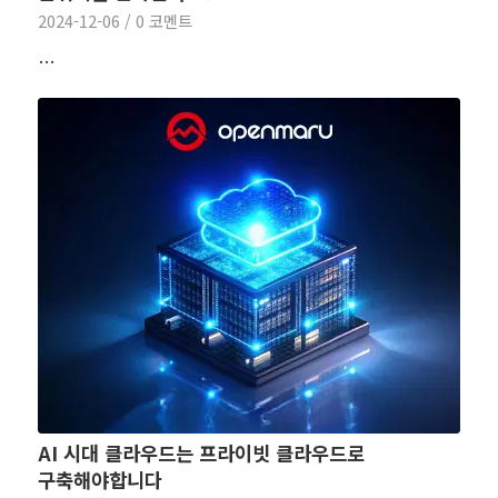
2024-12-06
/
0 코멘트
…
AI 시대 클라우드는 프라이빗 클라우드로
구축해야합니다