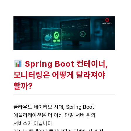
Spring Boot 컨테이너,
모니터링은 어떻게 달라져야
할까?
클라우드 네이티브 시대, Spring Boot
애플리케이션은 더 이상 단일 서버 위의
서비스가 아닙니다.