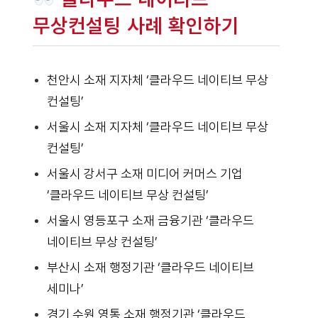
무상컨설팅 사례 확인하기
천안시 소재 지자체 ‘클라우드 네이티브 무상
컨설팅’
서울시 소재 지자체 ‘클라우드 네이티브 무상
컨설팅’
서울시 강서구 소재 미디어 커머스 기업
‘클라우드 네이티브 무상 컨설팅’
서울시 영등포구 소재 금융기관 ‘클라우드
네이티브 무상 컨설팅’
부산시 소재 행정기관 ‘클라우드 네이티브
세미나’
경기 수원 영통 소재 행정기관 ‘클라우드