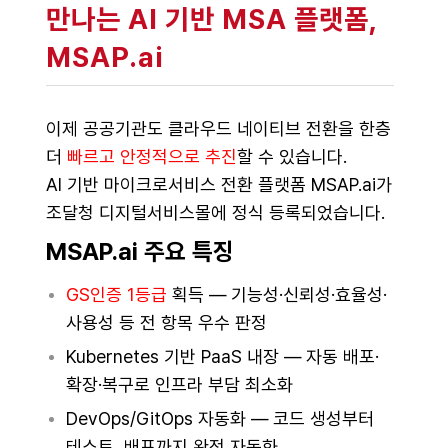
만나는 AI 기반 MSA 플랫폼,
MSAP.ai
이제 공공기관도 클라우드 네이티브 전환을 한층
더
빠르고 안정적으로 추진
할 수 있습니다.
AI 기반 마이크로서비스 전환 플랫폼 MSAP.ai가
조달청 디지털서비스몰에 정식 등록되었습니다.
MSAP.ai 주요 특징
GS인증 1등급
획득 — 기능성·신뢰성·효율성·
사용성 등 전 항목 우수 판정
Kubernetes 기반 PaaS 내장 — 자동 배포·
확장·복구로 인프라 부담 최소화
DevOps/GitOps 자동화 — 코드 생성부터
테스트, 배포까지 완전 자동화