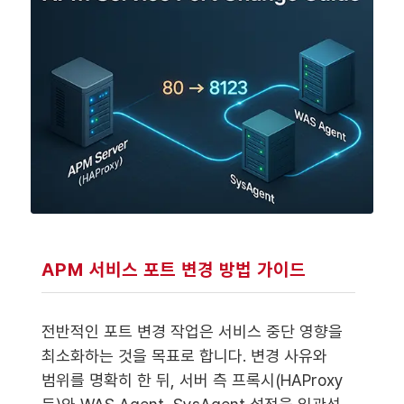
APM 서비스 포트 변경 방법 가이드
전반적인 포트 변경 작업은 서비스 중단 영향을
최소화하는 것을 목표로 합니다. 변경 사유와
범위를 명확히 한 뒤, 서버 측 프록시(HAProxy