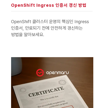
OpenShift Ingress 인증서 갱신 방법
OpenShift 클러스터 운영의 핵심인 Ingress
인증서, 만료되기 전에 안전하게 갱신하는
방법을 알아보세요.