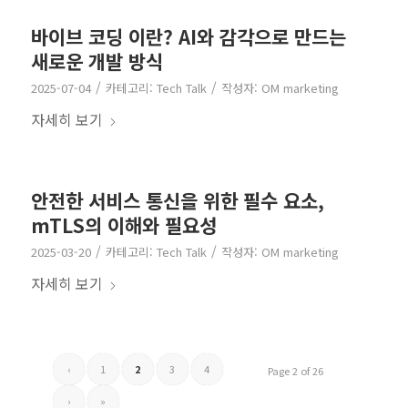
바이브 코딩 이란? AI와 감각으로 만드는
새로운 개발 방식
/
/
2025-07-04
카테고리:
Tech Talk
작성자:
OM marketing
자세히 보기
안전한 서비스 통신을 위한 필수 요소,
mTLS의 이해와 필요성
/
/
2025-03-20
카테고리:
Tech Talk
작성자:
OM marketing
자세히 보기
‹
1
2
3
4
Page 2 of 26
›
»