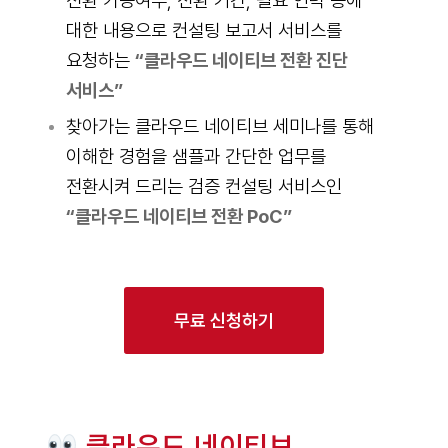
전환 가능여부, 전환 기간, 필요 인력 등에
대한 내용으로 컨설팅 보고서 서비스를
요청하는
“클라우드 네이티브 전환 진단
서비스”
찾아가는 클라우드 네이티브 세미나를 통해
이해한 경험을 샘플과 간단한 업무를
전환시켜 드리는 검증 컨설팅 서비스인
“클라우드 네이티브 전환 PoC”
무료 신청하기
클라우드 네이티브