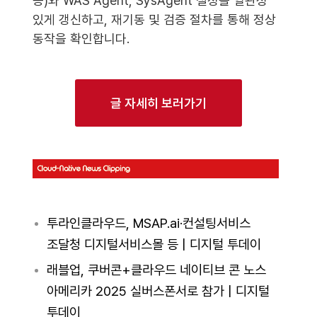
등)와 WAS Agent, SysAgent 설정을 일관성
있게 갱신하고, 재기동 및 검증 절차를 통해 정상
동작을 확인합니다.
글 자세히 보러가기
투라인클라우드, MSAP.ai·컨설팅서비스
조달청 디지털서비스몰 등 | 디지털 투데이
래블업, 쿠버콘+클라우드 네이티브 콘 노스
아메리카 2025 실버스폰서로 참가 | 디지털
투데이