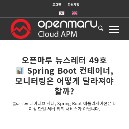
로그인
회원가입
오픈마루 뉴스레터 49호
Spring Boot 컨테이너,
모니터링은 어떻게 달라져야
할까?
클라우드 네이티브 시대, Spring Boot 애플리케이션은 더
이상 단일 서버 위의 서비스가 아닙니다.