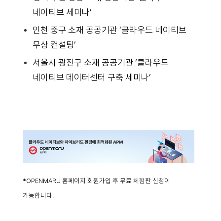
네이티브 세미나’
인천 중구 소재 공공기관 ‘클라우드 네이티브
무상 컨설팅’
서울시 광진구 소재 공공기관 ‘클라우드
네이티브 데이터센터 구축 세미나’
*OPENMARU 홈페이지 회원가입 후 무료 체험판 신청이
가능합니다.