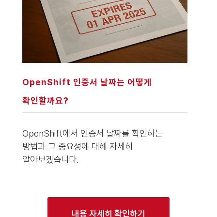
OpenShift 인증서 날짜는 어떻게
확인할까요?
OpenShift에서 인증서 날짜를 확인하는
방법과 그 중요성에 대해 자세히
알아보겠습니다.
내용 자세히 확인하기