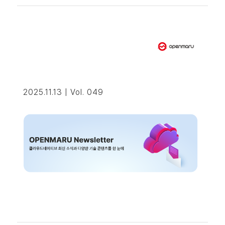
2025.11.13 | Vol. 049