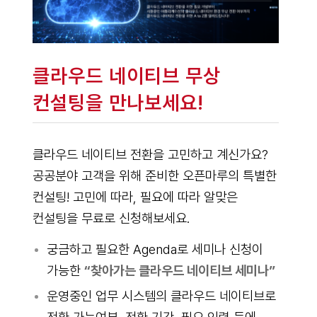
클라우드 네이티브 무상
컨설팅을 만나보세요!
클라우드 네이티브 전환을 고민하고 계신가요?
공공분야 고객을 위해 준비한 오픈마루의 특별한
컨설팅! 고민에 따라, 필요에 따라 알맞은
컨설팅을 무료로 신청해보세요.
궁금하고 필요한 Agenda로 세미나 신청이
가능한
“찾아가는 클라우드 네이티브 세미나”
운영중인 업무 시스템의 클라우드 네이티브로