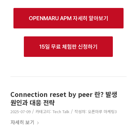
OPENMARU APM 자세히 알아보기
15일 무료 체험판 신청하기
Connection reset by peer 란? 발생
원인과 대응 전략
/
/
2025-07-09
카테고리:
Tech Talk
작성자:
오픈마루 마케팅3
자세히 보기