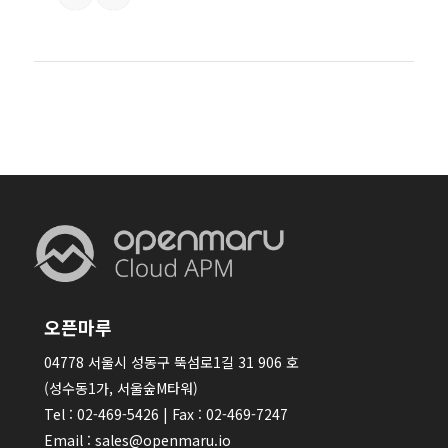
오픈마루
04778 서울시 성동구 뚝섬로1길 31 906 호
(성수동1가, 서울숲M타워)
Tel : 02-469-5426 | Fax : 02-469-7247
Email : sales@openmaru.io