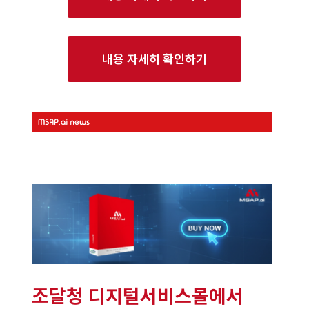
내용 자세히 확인하기
조달청 디지털서비스몰에서