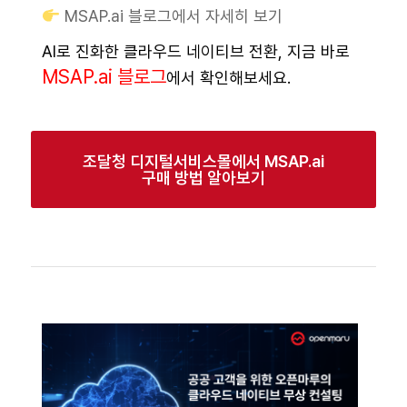
MSAP.ai 블로그에서 자세히 보기
AI로 진화한 클라우드 네이티브 전환, 지금 바로
MSAP.ai 블로그
에서 확인해보세요.
조달청 디지털서비스몰에서 MSAP.ai
구매 방법 알아보기