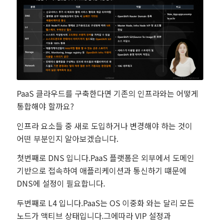
PaaS 클라우드를 구축한다면 기존의 인프라와는 어떻게
통합해야 할까요?
인프라 요소들 중 새로 도입하거나 변경해야 하는 것이
어떤 부분인지 알아보겠습니다.
첫번째로 DNS 입니다.PaaS 플랫폼은 외부에서 도메인
기반으로 접속하여 애플리케이션과 통신하기 떄문에
DNS에 설정이 필요합니다.
두번째로 L4 입니다.PaaS는 OS 이중화 와는 달리 모든
노드가 액티브 상태입니다.그에따라 VIP 설정과