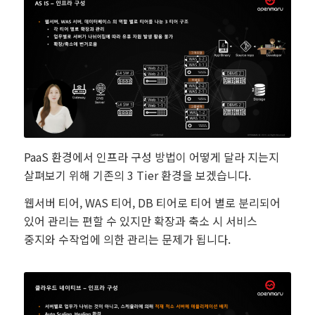
PaaS 환경에서 인프라 구성 방법이 어떻게 달라 지는지
살펴보기 위해 기존의 3 Tier 환경을 보겠습니다.
웹서버 티어, WAS 티어, DB 티어로 티어 별로 분리되어
있어 관리는 편할 수 있지만 확장과 축소 시 서비스
중지와 수작업에 의한 관리는 문제가 됩니다.