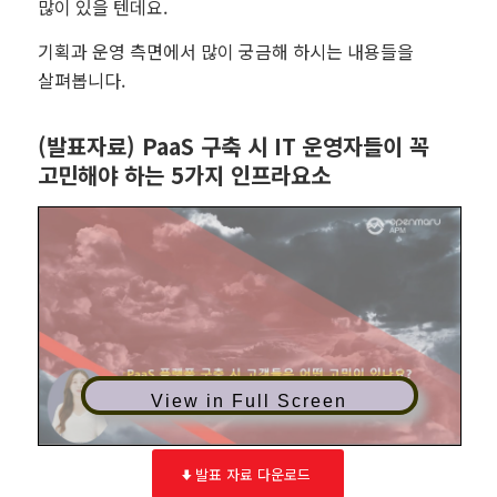
많이 있을 텐데요.
기획과 운영 측면에서 많이 궁금해 하시는 내용들을
살펴봅니다.
(발표자료) PaaS 구축 시 IT 운영자들이 꼭
고민해야 하는 5가지 인프라요소
View in Full Screen
발표 자료 다운로드