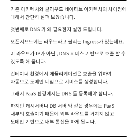
기존 아키텍처와 클라우드 네이티브 아키텍처의 차이점에
대해서 간단히 살펴 보았습니다.
첫번째로 DNS 가 왜 필요한지 설명 드립니다.
오픈시프트에는 라우트라고 불리는 Ingress가 있는데요.
이 라우트가 IP가 아닌 , DNS 서비스 기반으로 호출 할 수
있도록 해 줍니다.
컨테이너 환경에서 애플리케이션은 호출을 위하여
자동으로 도메인 네임으로 서비스를 생성합니다.
그래서 PaaS 환경에서는 DNS 를 등록해야 합니다.
하지만 캐시서버나 DB 서버 와 같은 경우에는 PaaS
내부의 호출이기 때문에 외부 라우트를 거치지 않고
도메인 기반으로 내부 통신을 하게 됩니다.