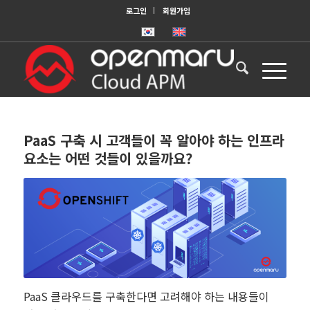
로그인
회원가입
PaaS 구축 시 고객들이 꼭 알아야 하는 인프라
요소는 어떤 것들이 있을까요?
PaaS 클라우드를 구축한다면 고려해야 하는 내용들이