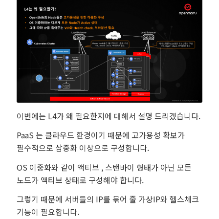
이번에는 L4가 왜 필요한지에 대해서 설명 드리겠습니다.
PaaS 는 클라우드 환경이기 때문에 고가용성 확보가
필수적으로 삼중화 이상으로 구성합니다.
OS 이중화와 같이 액티브 , 스탠바이 형태가 아닌 모든
노드가 액티브 상태로 구성해야 합니다.
그렇기 때문에 서버들의 IP를 묶어 줄 가상IP와 헬스체크
기능이 필요합니다.