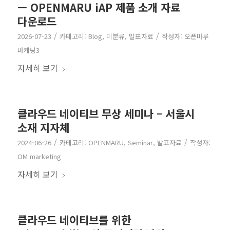
— OPENMARU iAP 제품 소개 자료
다운로드
/
/
2026-07-23
카테고리:
Blog
,
미분류
,
발표자료
작성자:
오픈마루
마케팅3
자세히 보기
클라우드 네이티브 무상 세미나 – 서울시
소재 지자체
/
/
2024-06-26
카테고리:
OPENMARU
,
Seminar
,
발표자료
작성자:
OM marketing
자세히 보기
클라우드 네이티브를 위한