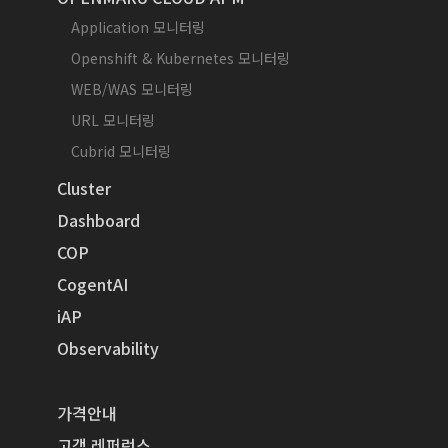
Application 모니터링
Openshift & Kubernetes 모니터링
WEB/WAS 모니터링
URL 모니터링
Cubrid 모니터링
Cluster
Dashboard
COP
CogentAI
iAP
Observability
가격안내
고객 레퍼런스