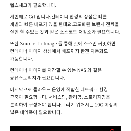
헬스체크가 필요합니다.
세번째로 Git 입니다.컨테이너 환경의 장점은 빠른
개발과 빠른 배포가 있을 텐데요.고도화된 브랜치 전략을
실현 할 수있는 깃과 같은 소스코드 저장소가 필요합니다.
또한 Source To Image 를 통해 깃에 소스만 커밋하면
컨테이너 이미지 생성에서 배포까지 완전 자동화도
가능합니다.
컨테이너 이미지를 저장할 수 있는 NAS 와 같은
공유스토리지가 필요합니다.
마지막으로 클라우드 운영에 적합한 네트워크 환경
구축이 필요합니다. 서비스망, 관리망, 스토리지망은
분리하여 구성해야 합니다.그러기 위해서는 10G 이상의
넓은 대역폭이 필요합니다.