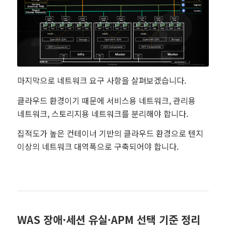
마지막으로 네트워크 요구 사항을 살펴보겠습니다.
클라우드 환경이기 때문에 서비스용 네트워크, 관리용
네트워크, 스토리지용 네트워크를 분리해야 합니다.
집적도가 높은 컨테이너 기반의 클라우드 환경으로 텐지
이상의 네트워크 대역폭으로 구축되어야 합니다.
WAS 장애·세션 유실·APM 선택 기준 정리