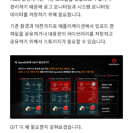
관리하기 때문에 로그 모니터링과 시스템 모니터링
데이터를 저장하기 위해 필요합니다.
기존 환경과 마찬가지로 애플리케이션에서 업로드 한
파일을 공유하거나 대용량의 라이브러리를 저장하고
공유하기 위해서 스토리지가 필요할 수 있습니다.
GIT 이 왜 필요한지 살펴보겠습니다.