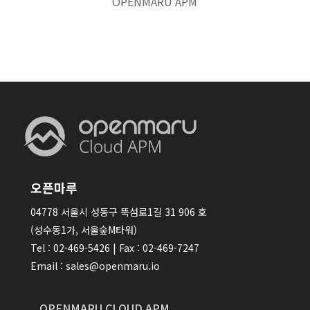
OPENMARU APM
오픈마루
04778 서울시 성동구 뚝섬로1길 31 906 호
(성수동1가, 서울숲M타워)
Tel : 02-469-5426 | Fax : 02-469-7247
Email : sales@openmaru.io
OPENMARU CLOUD APM