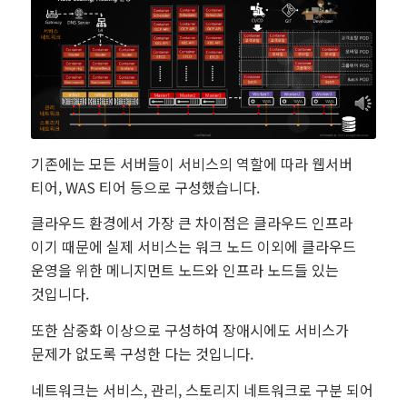
기존에는 모든 서버들이 서비스의 역할에 따라 웹서버
티어, WAS 티어 등으로 구성했습니다.
클라우드 환경에서 가장 큰 차이점은 클라우드 인프라
이기 때문에 실제 서비스는 워크 노드 이외에 클라우드
운영을 위한 메니지먼트 노드와 인프라 노드들 있는
것입니다.
또한 삼중화 이상으로 구성하여 장애시에도 서비스가
문제가 없도록 구성한 다는 것입니다.
네트워크는 서비스, 관리, 스토리지 네트워크로 구분 되어