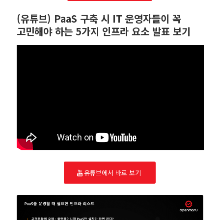
(유튜브) PaaS 구축 시 IT 운영자들이 꼭
고민해야 하는 5가지 인프라 요소 발표 보기
유튜브에서 바로 보기