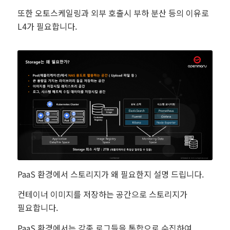
또한 오토스케일링과 외부 호출시 부하 분산 등의 이유로
L4가 필요합니다.
PaaS 환경에서 스토리지가 왜 필요한지 설명 드립니다.
컨테이너 이미지를 저장하는 공간으로 스토리지가
필요합니다.
PaaS 환경에서는 각종 로그들을 통합으로 수집하여