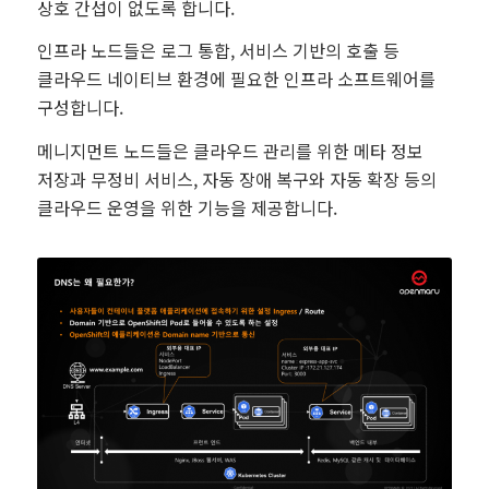
상호 간섭이 없도록 합니다.
인프라 노드들은 로그 통합, 서비스 기반의 호출 등
클라우드 네이티브 환경에 필요한 인프라 소프트웨어를
구성합니다.
메니지먼트 노드들은 클라우드 관리를 위한 메타 정보
저장과 무정비 서비스, 자동 장애 복구와 자동 확장 등의
클라우드 운영을 위한 기능을 제공합니다.