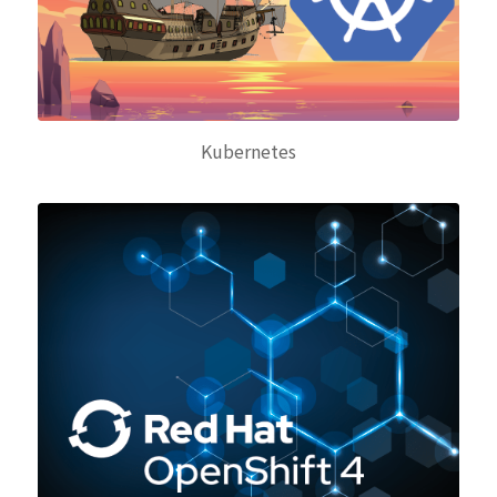
Kubernetes