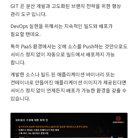
GIT 은 분산 개발과 고도화된 브랜치 전략을 위한 형상
관리 도구 입니다.
DevOps 실현을 위해서는 지속적인 빌드와 배포가
필요할 텐데요.
특히 PaaS 환경에서는 깃에 소스를 Push하는 것만으로도
서비스 정지 없이 자동으로 빌드에서 배포까지 가능
합니다.
개발한 소스나 빌드 된 애플리케이션 바이너리 또는
컨테이너로 만들어진 애플리케이션 이미지가 제공된다면
서비스 정지 없이 언제든지 배포가 가능한 환경을 갖출 수
있습니다.