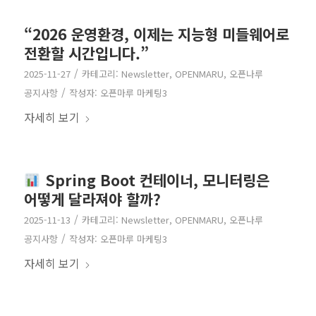
“2026 운영환경, 이제는 지능형 미들웨어로
전환할 시간입니다.”
/
2025-11-27
카테고리:
Newsletter
,
OPENMARU
,
오픈나루
/
공지사항
작성자:
오픈마루 마케팅3
자세히 보기
Spring Boot 컨테이너, 모니터링은
어떻게 달라져야 할까?
/
2025-11-13
카테고리:
Newsletter
,
OPENMARU
,
오픈나루
/
공지사항
작성자:
오픈마루 마케팅3
자세히 보기