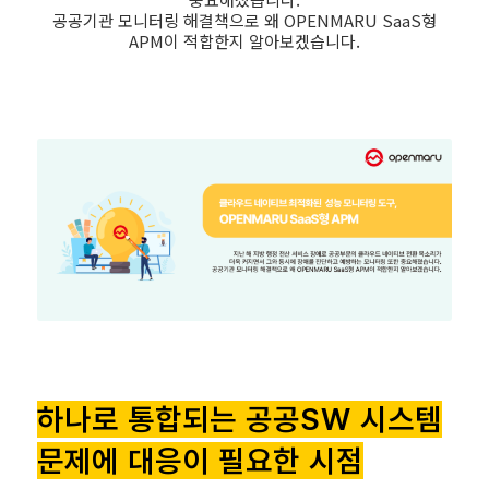
공공기관 모니터링 해결책으로 왜 OPENMARU SaaS형
APM이 적합한지 알아보겠습니다.
하나로 통합되는 공공SW 시스템
문제에 대응이 필요한 시점