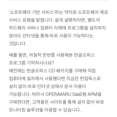
‘소프트웨어 기반 서비스’라는 약자로 소프트웨어 제공
서비스 유형을 말합니다. 쉽게 설명하자면, 별도의
하드웨어 서버나 컴퓨터 자체에 프로그램을 설치하지
않아도 인터넷을 통해 바로 사용이 가능하다는
것입니다.
예를 들면, 어릴적 한번쯤 사용해본 한글오피스
프로그램 기억하시나요?
예전에는 한글오피스 CD 패키지를 구매해 직접
컴퓨터에 설치해서 사용했다면 지금은 한컴독스로
설치 없이 바로 인터넷 상에서 문서 이용이
가능합니다.
따라서 OPENMARU
SaaS형
APM을
구매한다면, 고객들은 사이트를 통해 설치 없이 바로
모니터링 솔루션을 이용할 수 있습니다.