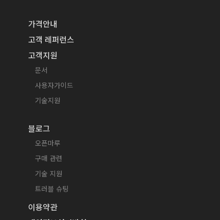
가격안내
고객 레퍼런스
고객지원
문서
사용자가이드
기술지원
블로그
오픈마루
구매 관련
기술 지원
트러블 슈팅
이용약관