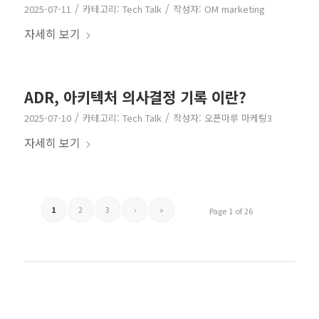
/
/
2025-07-11
카테고리:
Tech Talk
작성자:
OM marketing
자세히 보기
ADR, 아키텍처 의사결정 기록 이란?
/
/
2025-07-10
카테고리:
Tech Talk
작성자:
오픈마루 마케팅3
자세히 보기
1
2
3
›
»
Page 1 of 26