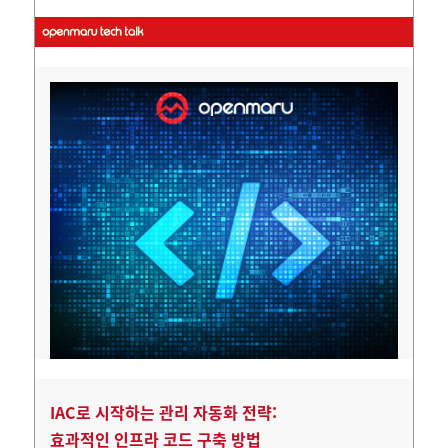
IAC로 시작하는 관리 자동화 전략:
효과적인 인프라 코드 구축 방법