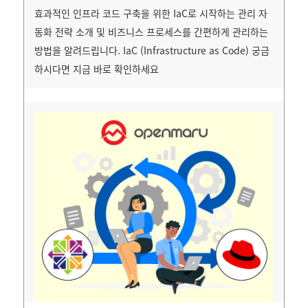
효과적인 인프라 코드 구축을 위한 IaC로 시작하는 관리 자
동화 전략 소개 및 비즈니스 프로세스를 간편하게 관리하는
방법을 알려드립니다. IaC (Infrastructure as Code) 궁금
하시다면 지금 바로 확인하세요