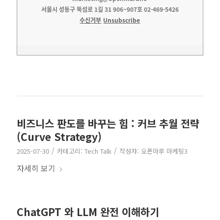
서울시 성동구 뚝섬로 1길 31 906~907호 02-469-5426
수신거부
Unsubscribe
비즈니스 판도를 바꾸는 힘 : 커브 추월 전략
(Curve Strategy)
/
/
2025-07-30
카테고리:
Tech Talk
작성자:
오픈마루 마케팅3
자세히 보기
ChatGPT 와 LLM 완전 이해하기