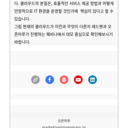
다. 클라우드의 본질은, 효율적인 서비스 제공 방법과 어떻게
안정적으로 IT 환경을 운영할 것인가에 핵심이 있다고 할 수
있습니다.
그럼 현재의 클라우드가 이전과 무엇이 다른지 레드햇과 오
픈마루가 진행하는 웨비나에서 데모 중심으로 확인해보시기
바랍니다.
오픈마루
marketing@openmaru.io