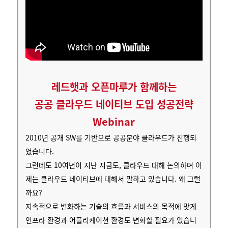
레드햇과 오픈마루가 함께하는
공공 클라우드 네이티브 도입 성공전략
Webinar
2010년 공개 SW를 기반으로 공공분야 클라우드가 진행되
었습니다.
그런데도 10여년이 지난 지금도, 클라우드 대해 논의하며 이
제는 클라우드 네이티브에 대해서 말하고 있습니다. 왜 그럴
까요?
지속적으로 변화하는 기술의 흐름과 서비스의 목적에 맞게
인프라 환경과 어플리케이션 환경도 변화할 필요가 있습니