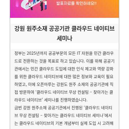
강원 원주소재 공공기관 클라우드 네이티브
세미나
정부는 2025년까지 공공부문의 모든 IT 자원을 민간 클라우
드로 전환하는 것을 목표로 하고 있습니다. 이를 위해 공공기
관에서는 민간 클라우드 도입에 대한 인식 제고와 역량 강화
를 위한 클라우드 네이티브에 대한 많은 정보와 교육이 필요
하였고, 이에 오픈마루는 강원도 원주 소재의 공공기관에 직
접 방문하여 ‘클라우드 네이티브 무상 컨설팅 – 찾아가는 클
라우드 네이티브’ 세미나를 진행하였습니다.
금번 강원 원주소재 공공기관에서 진행된 ‘클라우드 네이티
브 무상 컨설팅 – 찾아가는 클라우드 네이티브 세미나’에서
는 클라우드 네이티브의 기본 개념부터 실제 도입 시 고려해