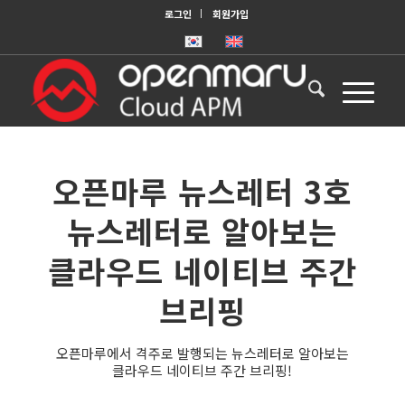
로그인
회원가입
오픈마루 뉴스레터 3호
뉴스레터로 알아보는
클라우드 네이티브 주간
브리핑
오픈마루에서 격주로 발행되는 뉴스레터로 알아보는
클라우드 네이티브 주간 브리핑!