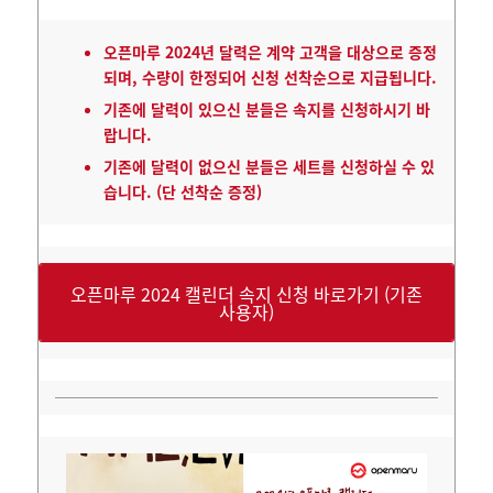
오픈마루 2024년 달력은 계약 고객을 대상으로 증정
되며, 수량이 한정되어 신청 선착순으로 지급됩니다.
기존에 달력이 있으신 분들은 속지를 신청하시기 바
랍니다.
기존에 달력이 없으신 분들은 세트를 신청하실 수 있
습니다. (단 선착순 증정)
오픈마루 2024 캘린더 속지 신청 바로가기 (기존
사용자)