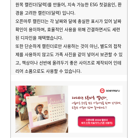
원목 캘린더(달력)를 만들어, 지속 가능한 ESG 첫걸음인, 환
경을 고려한 캘린더(달력) 입니다.
오픈마루 캘린더는 각 날짜와 달에 충실한 표시가 있어 날짜
확인이 용이하며, 효율적인 사용을 위해 간결하면서도 세련
된 디자인을 채택했습니다.
또한 단순하게 캘린더로만 사용하는 것이 아닌, 별도의 접착
제를 사용하지 않고도 가족 사진을 같이 넣어서 보관할 수 있
고, 책상이나 선반에 올려두기 좋은 사이즈로 제작되어 인테
리어 소품으로도 사용할 수 있습니다.