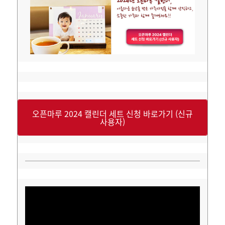
오픈마루 2024 캘린더 세트 신청 바로가기 (신규
사용자)