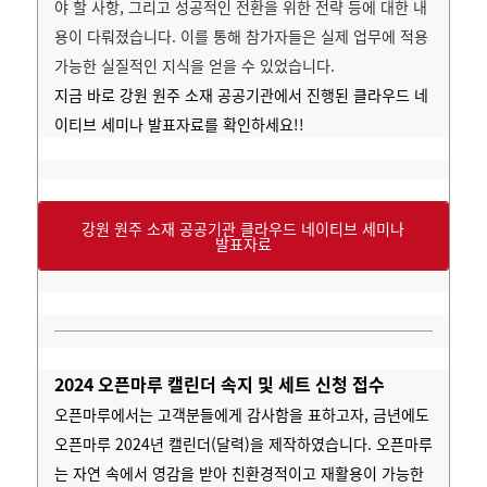
야 할 사항, 그리고 성공적인 전환을 위한 전략 등에 대한 내
용이 다뤄졌습니다. 이를 통해 참가자들은 실제 업무에 적용
가능한 실질적인 지식을 얻을 수 있었습니다.
지금 바로 강원 원주 소재 공공기관에서 진행된 클라우드 네
이티브 세미나 발표자료를 확인하세요!!
강원 원주 소재 공공기관 클라우드 네이티브 세미나
발표자료
2024 오픈마루 캘린더 속지 및 세트 신청 접수
오픈마루에서는 고객분들에게 감사함을 표하고자, 금년에도
오픈마루 2024년 캘린더(달력)을 제작하였습니다.
오픈마루
는 자연 속에서 영감을 받아 친환경적이고 재활용이 가능한