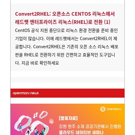
Convert2RHEL: 오픈소스 CENTOS 리눅스에서
레드햇 엔터프라이즈 리눅스(RHEL)로 전환 (1)
CentOS 공식 지원 중단으로 리눅스 환경 전환을 준비 중인
기업이 많습니다. 이에 레드햇에서는 Convert2RHEL이 제
공합니다. Convert2RHEL은 기존의 오픈 소스 리눅스 배포
판을 RHEL로 전환하기 위한 간편하고 효율적인 도구입니
다. 지금 바로 확인하세요