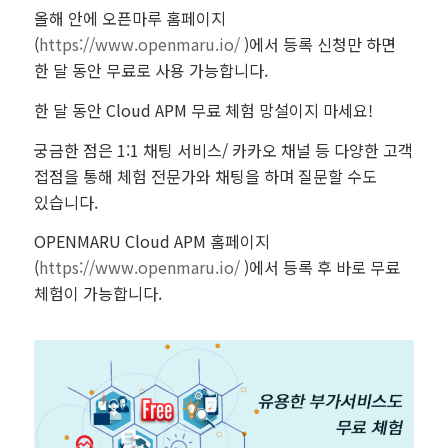
올해 안에 오픈마루 홈페이지
(
https://www.openmaru.io/
)에서 등록 신청만 하면
한 달 동안 무료로 사용 가능합니다.
한 달 동안 Cloud APM 무료 체험 망설이지 마세요!
궁금한 점은 1:1 채팅 서비스/ 카카오 채널 등 다양한 고객
접점을 통해 체험 전문가와 채팅을 하며 질문할 수도
있습니다.
OPENMARU Cloud APM 홈페이지
(
https://www.openmaru.io/
)에서 등록 후 바로 무료
체험이 가능합니다.