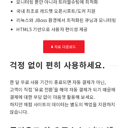
모니터링 뿐만 아니라 트러블슈팅에 최적화
국내 최초로 레드햇 오픈시프트/도커 지원
리눅스와 JBoss 환경에서 최적화된 큐닝과 모니터링
HTML5 기반으로 사용자 편이성 제공
자료 다운로드
걱정 없이 편히 사용하세요.
한 달 무료 사용 기간이 종료되면 자동 결제가 아닌,
고객이 직접 ‘유료 전환’을 해야 자동 결제가 되기 때문에
결제에 대한 부담 없이 마음껏 활용해 보세요.
하지만 체험 사이트의 데이터는 별도의 백업을 지원하지
않습니다.