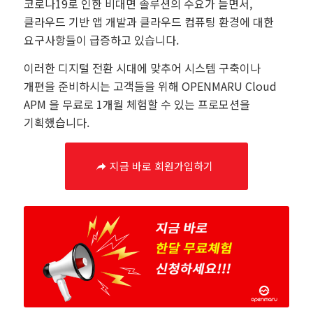
코로나19로 인한 비대면 솔루션의 수요가 늘면서,
클라우드 기반 앱 개발과 클라우드 컴퓨팅 환경에 대한
요구사항들이 급증하고 있습니다.
이러한 디지털 전환 시대에 맞추어 시스템 구축이나
개편을 준비하시는 고객들을 위해 OPENMARU Cloud
APM 을 무료로 1개월 체험할 수 있는 프로모션을
기획했습니다.
지금 바로 회원가입하기