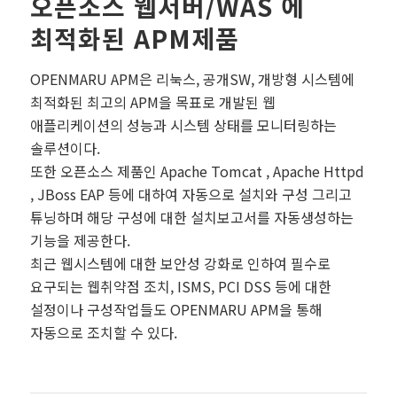
오픈소스 웹서버/WAS 에
최적화된 APM제품
OPENMARU APM은 리눅스, 공개SW, 개방형 시스템에
최적화된 최고의 APM을 목표로 개발된 웹
애플리케이션의 성능과 시스템 상태를 모니터링하는
솔루션이다.
또한 오픈소스 제품인 Apache Tomcat , Apache Httpd
, JBoss EAP 등에 대하여 자동으로 설치와 구성 그리고
튜닝하며 해당 구성에 대한 설치보고서를 자동생성하는
기능을 제공한다.
최근 웹시스템에 대한 보안성 강화로 인하여 필수로
요구되는 웹취약점 조치, ISMS, PCI DSS 등에 대한
설정이나 구성작업들도 OPENMARU APM을 통해
자동으로 조치할 수 있다.