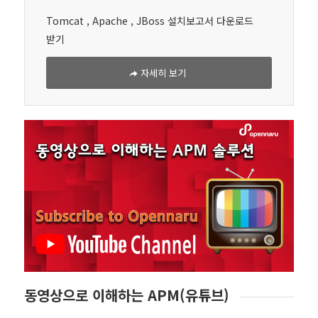
Tomcat , Apache , JBoss 설치보고서 다운로드
받기
자세히 보기
동영상으로 이해하는 APM(유튜브)