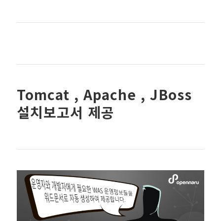
Tomcat , Apache , JBoss
설치보고서 제공