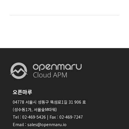
오픈마루
04778 서울시 성동구 뚝섬로1길 31 906 호
(성수동1가, 서울숲M타워)
Tel : 02-469-5426 | Fax : 02-469-7247
Email : sales@openmaru.io