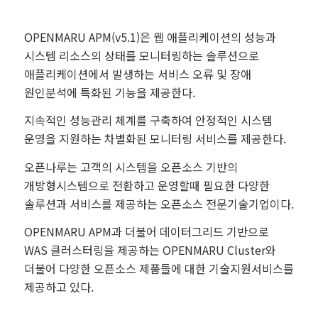
OPENMARU APM(v5.1)은 웹 애플리케이션의 성능과
시스템 리소스의 상태를 모니터링하는 솔루션으로
애플리케이션에서 발생하는 서비스 오류 및 장애
원인분석에 특화된 기능을 제공한다.
지속적인 성능관리 체계를 구축하여 안정적인 시스템
운영을 지원하는 차별화된 모니터링 서비스를 제공한다.
오픈나루는 고객의 시스템을 오픈소스 기반의
개방형시스템으로 전환하고 운영할때 필요한 다양한
솔루션과 서비스를 제공하는 오픈소스 전문기술기업이다.
OPENMARU APM과 더불어 데이터그리드 기반으로
WAS 클러스터링을 제공하는 OPENMARU Cluster와
더불어 다양한 오픈소스 제품들에 대한 기술지원서비스를
제공하고 있다.