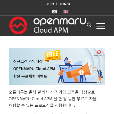
로그인
회원가입
오픈마루는 올해 말까지 신규 가입 고객을 대상으로
OPENMARU Cloud APM 을 한 달 동안 무료로 자율
체험할 수 있는 프로모션을 진행합니다.