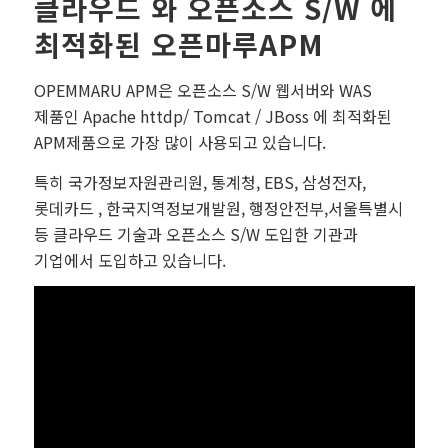
클라우드 와 오픈소스 S/W 에
최적화된 오픈마루APM
OPEMMARU APM은 오픈소스 S/W 웹서버와 WAS
제품인 Apache httdp/ Tomcat / JBoss 에 최적화된
APM제품으로 가장 많이 사용되고 있습니다.
특히 국가정보자원관리원, 통계청, EBS, 삼성전자,
롯데카드 , 한국지역정보개발원, 행정안전부,서울특별시
등 클라우드 기술과 오픈소스 S/W 도입한 기관과
기업에서 도입하고 있습니다.