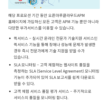
해당 프로모션 기간 동안 오픈마루클라우드APM
홈페이지에 가입하신 모든 고객은 APM 기능 뿐만 아니라
다양한 부가서비스를 이용할 수 있습니다.
퀵서비스 – 실시간 온라인 전문가 기술지원 서비스인
퀵서비스 기능을 통해 장애나 성능에 문제가 발생한
경우 즉시 전문가에게 기술 지원을 받을 수가
있습니다.
SLA 모니터링 – 고객 체험하는 웹사이트 품질을
측정하는 SLA (Service Level Agreement) 모니터링
기능이 추가되어 있어 SLA 보고서를 쉽게 다운로드
받을 수 있다.
고객 체험 서비스 품질 평가 서비스 – 주기적으로
서비스의 품질을 모니터링 합니다.