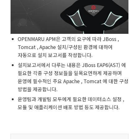
OPENMARU APM은 고객의 요구에 따라 JBoss ,
Tomcat , Apache 설치/구성된 환경에 대하여
자동으로 설치 보고서를 작성합니다.
설치보고서에서 다루는 내용은 JBoss EAP6(AS7) 에
필요한 각종 구성 정보들을 일목요연하게 제공하며
운영에 필수적인 주요 Apache , Tomcat 에 대한 구성
방법을 제공합니다.
운영팀과 개발팀 모두에게 필요한 데이터소스 설정 ,
모듈 및 애플리케이션 배포 방법 등도 제공합니다.