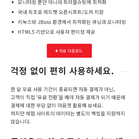
모니터링 뿐만 아니라 트러블슈팅에 최적화
국내 최초로 레드햇 오픈시프트/도커 지원
리눅스와 JBoss 환경에서 최적화된 큐닝과 모니터링
HTML5 기반으로 사용자 편이성 제공
자료 다운로드
걱정 없이 편히 사용하세요.
한 달 무료 사용 기간이 종료되면 자동 결제가 아닌,
고객이 직접 ‘유료 전환’을 해야 자동 결제가 되기 때문에
결제에 대한 부담 없이 마음껏 활용해 보세요.
하지만 체험 사이트의 데이터는 별도의 백업을 지원하지
않습니다.