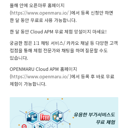
올해 안에 오픈마루 홈페이지
(
https://www.openmaru.io/
)에서 등록 신청만 하면
한 달 동안 무료로 사용 가능합니다.
한 달 동안 Cloud APM 무료 체험 망설이지 마세요!
궁금한 점은 1:1 채팅 서비스/ 카카오 채널 등 다양한 고객
접점을 통해 체험 전문가와 채팅을 하며 질문할 수도
있습니다.
OPENMARU Cloud APM 홈페이지
(
https://www.openmaru.io/
)에서 등록 후 바로 무료
체험이 가능합니다.