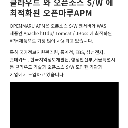
클라우드 와 오픈소스 S/W 에
최적화된 오픈마루APM
OPEMMARU APM은 오픈소스 S/W 웹서버와 WAS
제품인 Apache httdp/ Tomcat / JBoss 에 최적화된
APM제품으로 가장 많이 사용되고 있습니다.
특히 국가정보자원관리원, 통계청, EBS, 삼성전자,
롯데카드 , 한국지역정보개발원, 행정안전부,서울특별시
등 클라우드 기술과 오픈소스 S/W 도입한 기관과
기업에서 도입하고 있습니다.