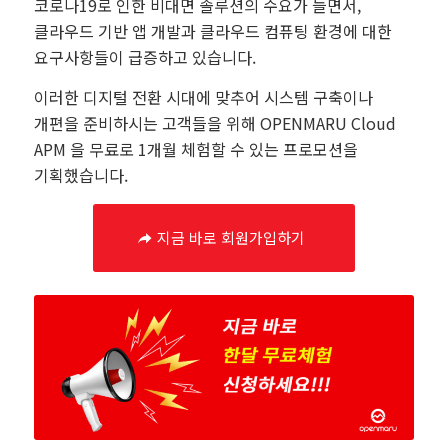
코로나19로 인한 비대면 솔루션의 수요가 늘면서,
클라우드 기반 앱 개발과 클라우드 컴퓨팅 환경에 대한
요구사항들이 급증하고 있습니다.
이러한 디지털 전환 시대에 맞추어 시스템 구축이나
개편을 준비하시는 고객들을 위해 OPENMARU Cloud
APM 을 무료로 1개월 체험할 수 있는 프로모션을
기획했습니다.
지금 바로 회원가입하기