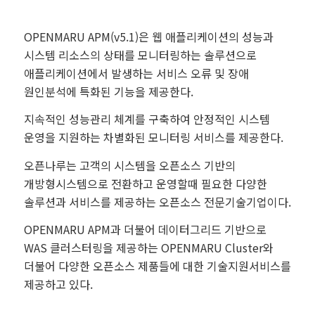
OPENMARU APM(v5.1)은 웹 애플리케이션의 성능과
시스템 리소스의 상태를 모니터링하는 솔루션으로
애플리케이션에서 발생하는 서비스 오류 및 장애
원인분석에 특화된 기능을 제공한다.
지속적인 성능관리 체계를 구축하여 안정적인 시스템
운영을 지원하는 차별화된 모니터링 서비스를 제공한다.
오픈나루는 고객의 시스템을 오픈소스 기반의
개방형시스템으로 전환하고 운영할때 필요한 다양한
솔루션과 서비스를 제공하는 오픈소스 전문기술기업이다.
OPENMARU APM과 더불어 데이터그리드 기반으로
WAS 클러스터링을 제공하는 OPENMARU Cluster와
더불어 다양한 오픈소스 제품들에 대한 기술지원서비스를
제공하고 있다.