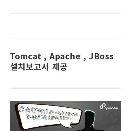
Tomcat , Apache , JBoss
설치보고서 제공