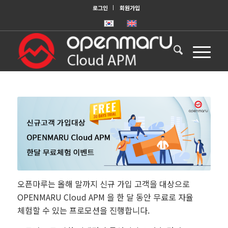
로그인
회원가입
오픈마루는 올해 말까지 신규 가입 고객을 대상으로
OPENMARU Cloud APM 을 한 달 동안 무료로 자율
체험할 수 있는 프로모션을 진행합니다.