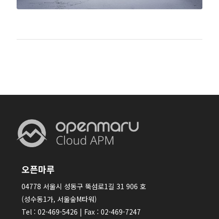
오픈마루
04778 서울시 성동구 뚝섬로1길 31 906 호
(성수동1가, 서울숲M타워)
Tel : 02-469-5426 | Fax : 02-469-7247