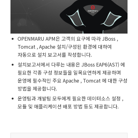
OPENMARU APM은 고객의 요구에 따라 JBoss ,
Tomcat , Apache 설치/구성된 환경에 대하여
자동으로 설치 보고서를 작성합니다.
설치보고서에서 다루는 내용은 JBoss EAP6(AS7) 에
필요한 각종 구성 정보들을 일목요연하게 제공하며
운영에 필수적인 주요 Apache , Tomcat 에 대한 구성
방법을 제공합니다.
운영팀과 개발팀 모두에게 필요한 데이터소스 설정 ,
모듈 및 애플리케이션 배포 방법 등도 제공합니다.