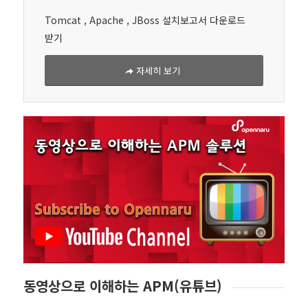
Tomcat , Apache , JBoss 설치보고서 다운로드
받기
자세히 보기
동영상으로 이해하는 APM(유튜브)