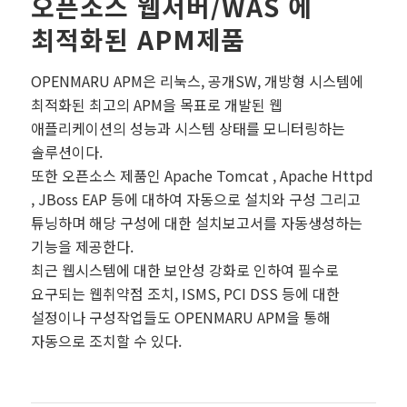
오픈소스 웹서버/WAS 에
최적화된 APM제품
OPENMARU APM은 리눅스, 공개SW, 개방형 시스템에
최적화된 최고의 APM을 목표로 개발된 웹
애플리케이션의 성능과 시스템 상태를 모니터링하는
솔루션이다.
또한 오픈소스 제품인 Apache Tomcat , Apache Httpd
, JBoss EAP 등에 대하여 자동으로 설치와 구성 그리고
튜닝하며 해당 구성에 대한 설치보고서를 자동생성하는
기능을 제공한다.
최근 웹시스템에 대한 보안성 강화로 인하여 필수로
요구되는 웹취약점 조치, ISMS, PCI DSS 등에 대한
설정이나 구성작업들도 OPENMARU APM을 통해
자동으로 조치할 수 있다.