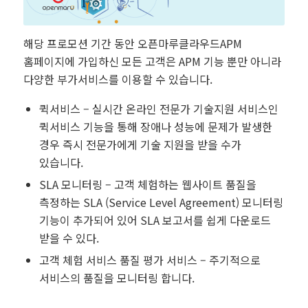
해당 프로모션 기간 동안 오픈마루클라우드APM
홈페이지에 가입하신 모든 고객은 APM 기능 뿐만 아니라
다양한 부가서비스를 이용할 수 있습니다.
퀵서비스 – 실시간 온라인 전문가 기술지원 서비스인
퀵서비스 기능을 통해 장애나 성능에 문제가 발생한
경우 즉시 전문가에게 기술 지원을 받을 수가
있습니다.
SLA 모니터링 – 고객 체험하는 웹사이트 품질을
측정하는 SLA (Service Level Agreement) 모니터링
기능이 추가되어 있어 SLA 보고서를 쉽게 다운로드
받을 수 있다.
고객 체험 서비스 품질 평가 서비스 – 주기적으로
서비스의 품질을 모니터링 합니다.