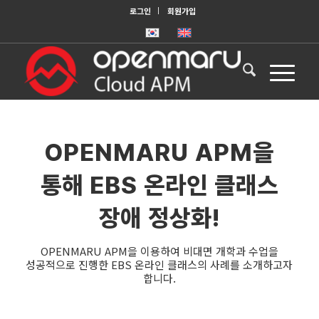
로그인
회원가입
OPENMARU APM을
통해 EBS 온라인 클래스
장애 정상화!
OPENMARU APM을 이용하여 비대면 개학과 수업을
성공적으로 진행한 EBS 온라인 클래스의 사례를 소개하고자
합니다.