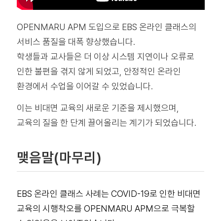
OPENMARU APM 도입으로 EBS 온라인 클래스의
서비스 품질을 대폭 향상했습니다.
학생들과 교사들은 더 이상 시스템 지연이나 오류로
인한 불편을 겪지 않게 되었고, 안정적인 온라인
환경에서 수업을 이어갈 수 있었습니다.
이는 비대면 교육의 새로운 기준을 제시했으며,
교육의 질을 한 단계 끌어올리는 계기가 되었습니다.
맺음말(마무리)
EBS 온라인 클래스 사례는 COVID-19로 인한 비대면
교육의 시행착오를 OPENMARU APM으로 극복할