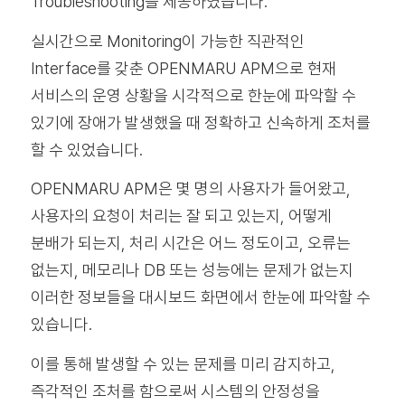
Troubleshooting을 제공하였습니다.
실시간으로 Monitoring이 가능한 직관적인
Interface를 갖춘 OPENMARU APM으로 현재
서비스의 운영 상황을 시각적으로 한눈에 파악할 수
있기에 장애가 발생했을 때 정확하고 신속하게 조처를
할 수 있었습니다.
OPENMARU APM은 몇 명의 사용자가 들어왔고,
사용자의 요청이 처리는 잘 되고 있는지, 어떻게
분배가 되는지, 처리 시간은 어느 정도이고, 오류는
없는지, 메모리나 DB 또는 성능에는 문제가 없는지
이러한 정보들을 대시보드 화면에서 한눈에 파악할 수
있습니다.
이를 통해 발생할 수 있는 문제를 미리 감지하고,
즉각적인 조처를 함으로써 시스템의 안정성을