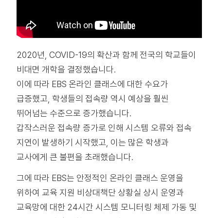
2020년, COVID-19의 확산과 함께 전국의 학교들이
비대면 개학을 결정했습니다.
이에 따라 EBS 온라인 클래스에 대한 수요가
급증했고, 학생들의 접속량 역시 예상을 훨씬
뛰어넘는 수준으로 증가했습니다.
갑작스러운 접속량 증가로 인해 시스템 오류와 접속
지연이 발생하기 시작했고, 이는 많은 학생과
교사에게 큰 불편을 초래했습니다.
그에 따라 EBS는 안정적인 온라인 클래스 운영을
위하여 교육 지원 비상대책단 상황실 상시 운영과
교육망에 대한 24시간 시스템 모니터링 체제 가동 및