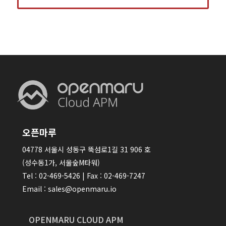
오픈마루
04778 서울시 성동구 뚝섬로1길 31 906 호
(성수동1가, 서울숲M타워)
Tel : 02-469-5426 | Fax : 02-469-7247
Email : sales@openmaru.io
OPENMARU CLOUD APM