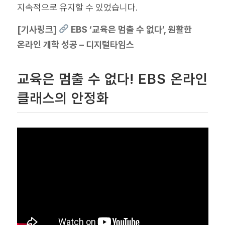
지속적으로 유지할 수 있었습니다.
[기사링크]
EBS ‘교육은 멈출 수 없다’, 원활한
온라인 개학 성공 – 디지털타임스
교육은 멈출 수 없다! EBS 온라인
클래스의 안정화