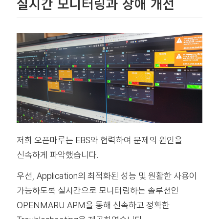
실시간 모니터링과 장애 개선
저희 오픈마루는 EBS와 협력하여 문제의 원인을
신속하게 파악했습니다.
우선, Application의 최적화된 성능 및 원활한 사용이
가능하도록 실시간으로 모니터링하는 솔루션인
OPENMARU APM을 통해 신속하고 정확한