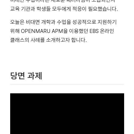
교육 기관과 학생들 모두에게 적응이 필요했습니다.
오늘은 비대면 개학과 수업을 성공적으로 지원하기
위해 OPENMARU APM을 이용했던 EBS 온라인
클래스의 사례를 소개하고자 합니다.
당면 과제