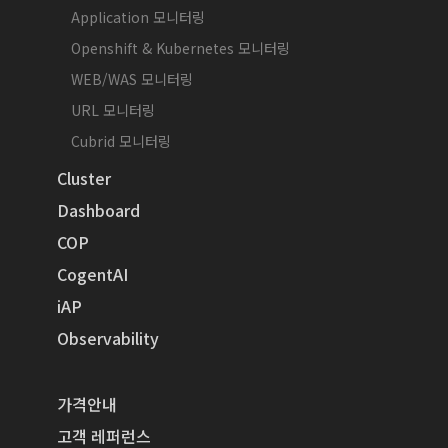
Application 모니터링
Openshift & Kubernetes 모니터링
WEB/WAS 모니터링
URL 모니터링
Cubrid 모니터링
Cluster
Dashboard
COP
CogentAI
iAP
Observability
가격안내
고객 레퍼런스