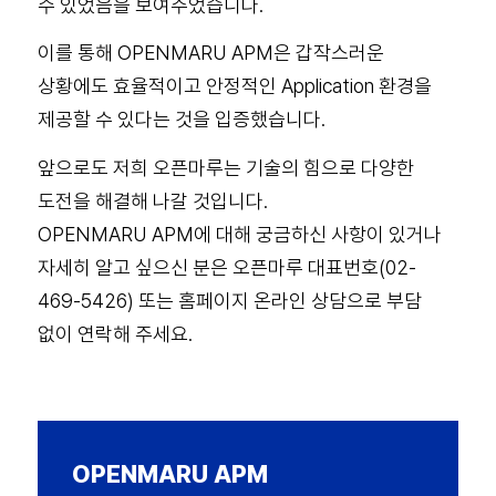
수 있었음을 보여주었습니다.
이를 통해 OPENMARU APM은 갑작스러운
상황에도 효율적이고 안정적인 Application 환경을
제공할 수 있다는 것을 입증했습니다.
앞으로도 저희 오픈마루는 기술의 힘으로 다양한
도전을 해결해 나갈 것입니다.
OPENMARU APM에 대해 궁금하신 사항이 있거나
자세히 알고 싶으신 분은 오픈마루 대표번호(02-
469-5426) 또는 홈페이지 온라인 상담으로 부담
없이 연락해 주세요.
OPENMARU APM