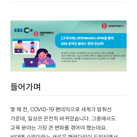
들어가며
몇 해 전, COVID-19 팬데믹으로 세계가 멈춰선
가운데, 일상은 온전히 바뀌었습니다.
그중에서도
교육 분야는 가장 큰 변화를 겪어야 했는데요.
비대면 수업이라는 새로운 패러다임이 도입되면서