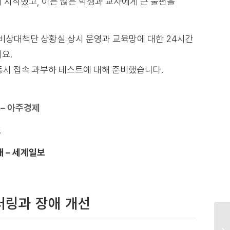
 시작했고, 이는 많은 학생과 교사에게 큰 불편을
 비상대책단 상황실 상시 운영과 교육망에 대한 24시간
요.
 동시 접속 과부하 테스트에 대해 준비했습니다.
 – 아주경제
스
 – 세계일보
터링과 장애 개선