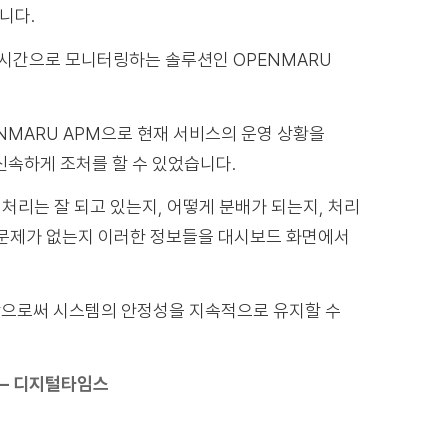
니다.
록 실시간으로 모니터링하는 솔루션인 OPENMARU
OPENMARU APM으로 현재 서비스의 운영 상황을
신속하게 조처를 할 수 있었습니다.
 처리는 잘 되고 있는지, 어떻게 분배가 되는지, 처리
는 문제가 없는지 이러한 정보들을 대시보드 화면에서
 함으로써 시스템의 안정성을 지속적으로 유지할 수
공 – 디지털타임스