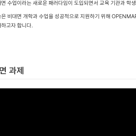
면 수업이라는 새로운 패러다임이 도입되면서 교육 기관과 학생
은 비대면 개학과 수업을 성공적으로 지원하기 위해 OPENMAR
하고자 합니다.
면 과제