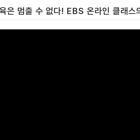
육은 멈출 수 없다! EBS 온라인 클래스