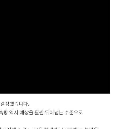
을 결정했습니다.
접속량 역시 예상을 훨씬 뛰어넘는 수준으로