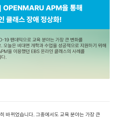
온전히 바뀌었습니다.
그중에서도 교육 분야는 가장 큰