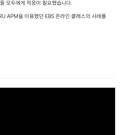
들 모두에게 적응이 필요했습니다.
U APM을 이용했던 EBS 온라인 클래스의 사례를