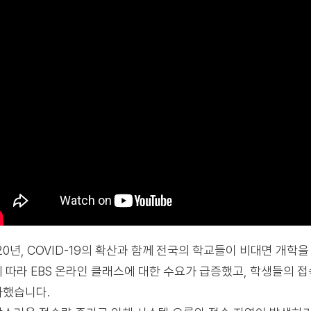
20년, COVID-19의 확산과 함께 전국의 학교들이 비대면 개학
 따라 EBS 온라인 클래스에 대한 수요가 급증했고, 학생들의 
가했습니다.