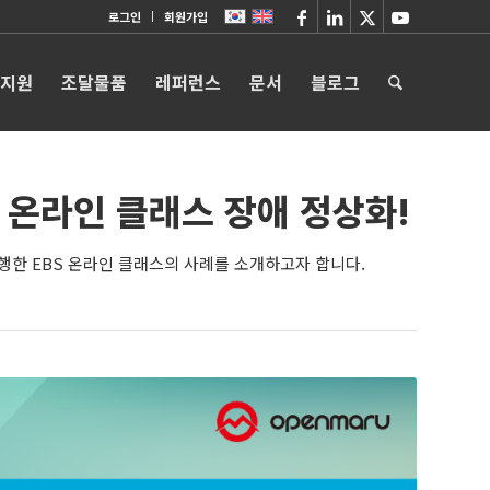
로그인
회원가입
 지원
조달물품
레퍼런스
문서
블로그
 온라인 클래스 장애 정상화!
행한 EBS 온라인 클래스의 사례를 소개하고자 합니다.