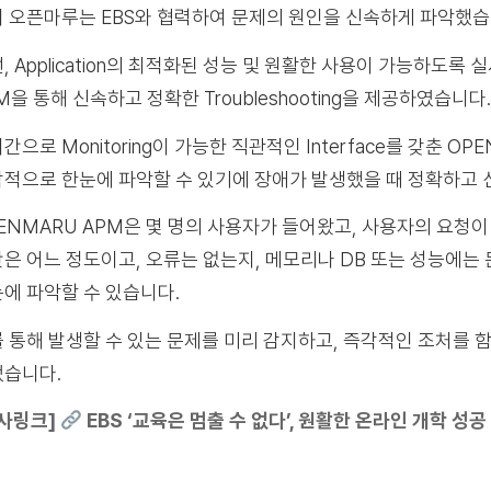
 오픈마루는 EBS와 협력하여 문제의 원인을 신속하게 파악했습
, Application의 최적화된 성능 및 원활한 사용이 가능하도
M을 통해 신속하고 정확한 Troubleshooting을 제공하였습니다.
간으로 Monitoring이 가능한 직관적인 Interface를 갖춘 
적으로 한눈에 파악할 수 있기에 장애가 발생했을 때 정확하고 
ENMARU APM은 몇 명의 사용자가 들어왔고, 사용자의 요청이
은 어느 정도이고, 오류는 없는지, 메모리나 DB 또는 성능에
에 파악할 수 있습니다.
 통해 발생할 수 있는 문제를 미리 감지하고, 즉각적인 조처를
습니다.
사링크]
EBS ‘교육은 멈출 수 없다’, 원활한 온라인 개학 성