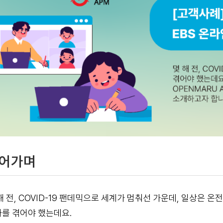
어가며
해 전, COVID-19 팬데믹으로 세계가 멈춰선 가운데, 일상은 
를 겪어야 했는데요.