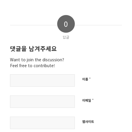
0
답글
댓글을 남겨주세요
Want to join the discussion?
Feel free to contribute!
*
이름
*
이메일
웹사이트