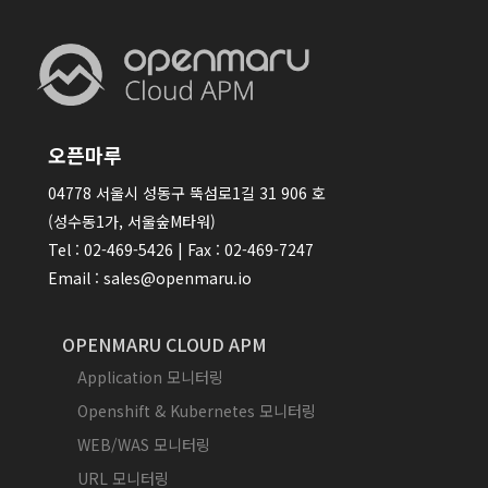
오픈마루
04778 서울시 성동구 뚝섬로1길 31 906 호
(성수동1가, 서울숲M타워)
Tel : 02-469-5426 | Fax : 02-469-7247
Email : sales@openmaru.io
OPENMARU CLOUD APM
Application 모니터링
Openshift & Kubernetes 모니터링
WEB/WAS 모니터링
URL 모니터링