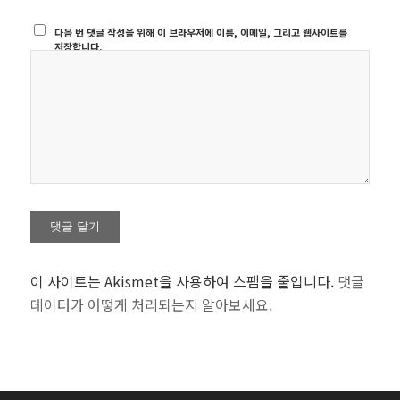
다음 번 댓글 작성을 위해 이 브라우저에 이름, 이메일, 그리고 웹사이트를
저장합니다.
이 사이트는 Akismet을 사용하여 스팸을 줄입니다.
댓글
데이터가 어떻게 처리되는지 알아보세요.