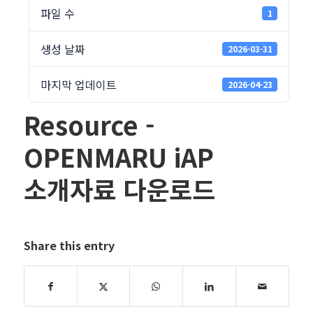
파일 수
1
생성 날짜
2026-03-31
마지막 업데이트
2026-04-23
Resource -
OPENMARU iAP
소개자료 다운로드
Share this entry