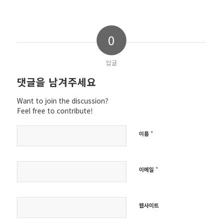
0
답글
댓글을 남겨주세요
Want to join the discussion?
Feel free to contribute!
*
이름
*
이메일
웹사이트