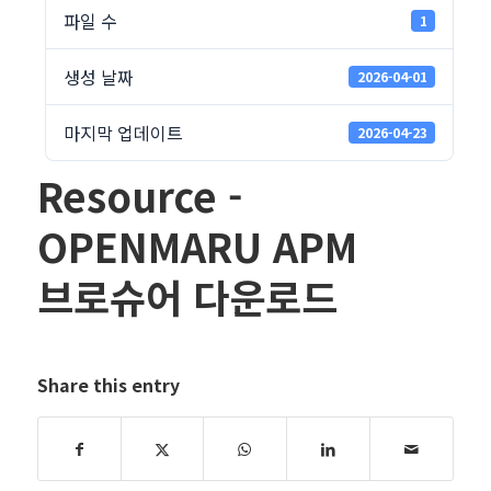
파일 수
1
생성 날짜
2026-04-01
마지막 업데이트
2026-04-23
Resource -
OPENMARU APM
브로슈어 다운로드
Share this entry