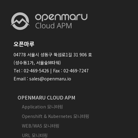
오픈마루
04778 서울시 성동구 뚝섬로1길 31 906 호
(성수동1가, 서울숲M타워)
Tel : 02-469-5426 | Fax : 02-469-7247
Email : sales@openmaru.io
OPENMARU CLOUD APM
Application 모니터링
Openshift & Kubernetes 모니터링
WEB/WAS 모니터링
URL 모니터링