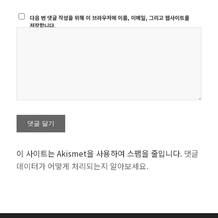
다음 번 댓글 작성을 위해 이 브라우저에 이름, 이메일, 그리고 웹사이트를
저장합니다.
이 사이트는 Akismet을 사용하여 스팸을 줄입니다.
댓글
데이터가 어떻게 처리되는지 알아보세요.