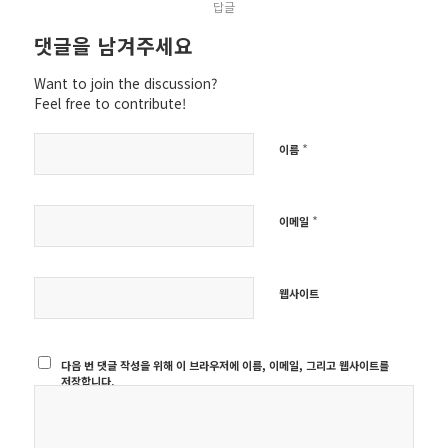
답글
댓글을 남겨주세요
Want to join the discussion?
Feel free to contribute!
*
이름
*
이메일
웹사이트
다음 번 댓글 작성을 위해 이 브라우저에 이름, 이메일, 그리고 웹사이트를
저장합니다.