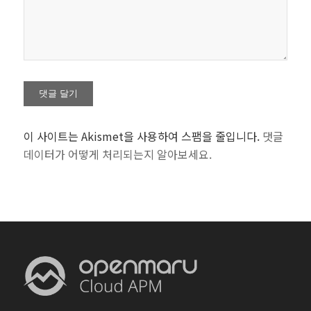
이 사이트는 Akismet을 사용하여 스팸을 줄입니다.
댓글
데이터가 어떻게 처리되는지 알아보세요.