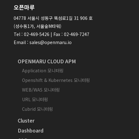
오픈마루
04778 서울시 성동구 뚝섬로1길 31 906 호
(성수동1가, 서울숲M타워)
Tel : 02-469-5426 | Fax : 02-469-7247
Email : sales@openmaru.io
OPENMARU CLOUD APM
Application 모니터링
Openshift & Kubernetes 모니터링
WEB/WAS 모니터링
URL 모니터링
Cubrid 모니터링
Cluster
Dashboard