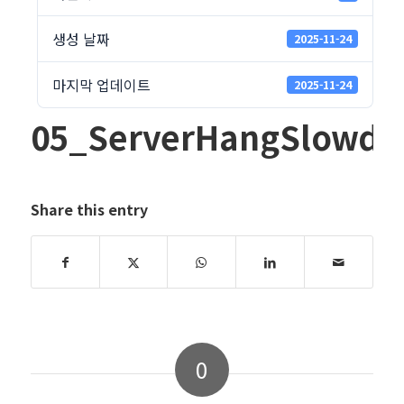
생성 날짜
2025-11-24
마지막 업데이트
2025-11-24
05_ServerHangSlowdo
Share this entry
0