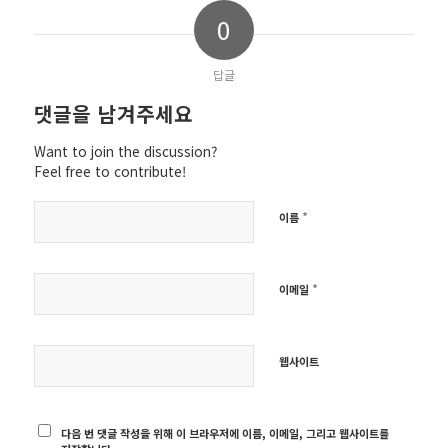
0
답글
댓글을 남겨주세요
Want to join the discussion?
Feel free to contribute!
*
이름
*
이메일
웹사이트
다음 번 댓글 작성을 위해 이 브라우저에 이름, 이메일, 그리고 웹사이트를