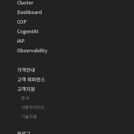
Cluster
Dashboard
COP
CogentAI
iAP
Observability
가격안내
고객 레퍼런스
고객지원
문서
사용자가이드
기술지원
블로그