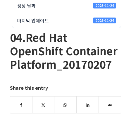
생성 날짜
2025-11-24
마지막 업데이트
2025-11-24
04.Red Hat
OpenShift Container
Platform_20170207
Share this entry