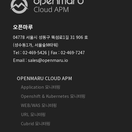
오픈마루
04778 서울시 성동구 뚝섬로1길 31 906 호
(성수동1가, 서울숲M타워)
Tel : 02-469-5426 | Fax : 02-469-7247
Email : sales@openmaru.io
OPENMARU CLOUD APM
Application 모니터링
Openshift & Kubernetes 모니터링
WEB/WAS 모니터링
URL 모니터링
Cubrid 모니터링