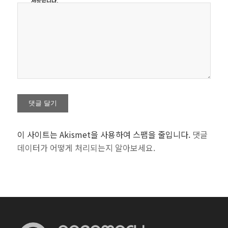
저장합니다.
이 사이트는 Akismet을 사용하여 스팸을 줄입니다.
댓글
데이터가 어떻게 처리되는지 알아보세요.