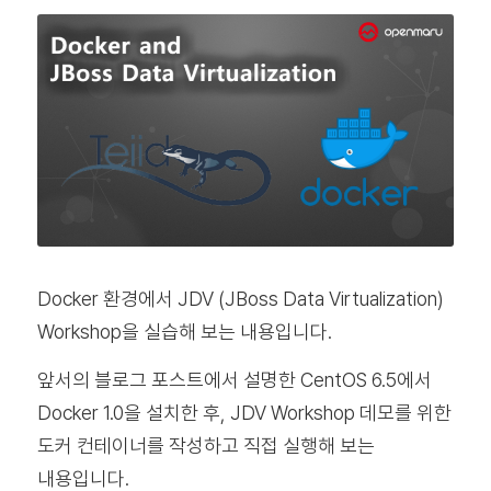
Docker 환경에서 JDV (JBoss Data Virtualization)
Workshop을 실습해 보는 내용입니다.
앞서의 블로그 포스트에서 설명한 CentOS 6.5에서
Docker 1.0을 설치한 후, JDV Workshop 데모를 위한
도커 컨테이너를 작성하고 직접 실행해 보는
내용입니다.