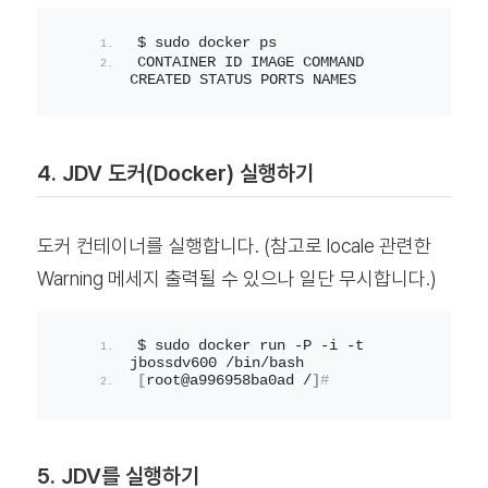
$ sudo docker ps
CONTAINER ID IMAGE COMMAND 
CREATED STATUS PORTS NAMES
4. JDV 도커(Docker) 실행하기
도커 컨테이너를 실행합니다. (참고로 locale 관련한
Warning 메세지 출력될 수 있으나 일단 무시합니다.)
$ sudo docker run -P -i -t 
jbossdv600 /bin/bash
[
root@a996958ba0ad /
]
#
5. JDV를 실행하기