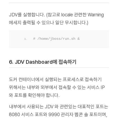
JDV를 실행합니다. (참고로 locale 관련한 Warning
메세지 출력될 수 있으나 일단 무시합니다.)
# /home/jboss/run.sh &
6. JDV Dashboard에 접속하기
도커 컨테이너에서 실행되는 프로세스로 접속하기
위해서는 내부와 외부에서 접속할 수 있는 서비스 IP
와 포트를 확인해야 합니다.
내부에서 사용되는 JDV 와 관련있는 대표적인 포트는
8080 서비스 포트와 9990 관리자 웹콘 솔 포트이며,