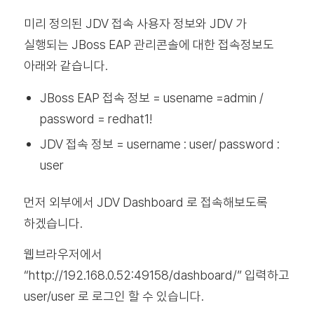
미리 정의된 JDV 접속 사용자 정보와 JDV 가
실행되는 JBoss EAP 관리콘솔에 대한 접속정보도
아래와 같습니다.
JBoss EAP 접속 정보 = usename =admin /
password = redhat1!
JDV 접속 정보 = username : user/ password :
user
먼저 외부에서 JDV Dashboard 로 접속해보도록
하겠습니다.
웹브라우저에서
“http://192.168.0.52:49158/dashboard/” 입력하고
user/user 로 로그인 할 수 있습니다.