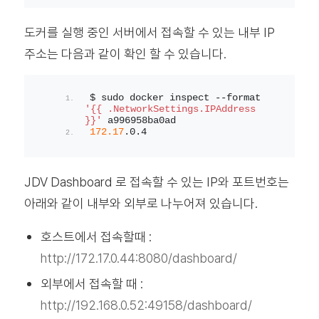
도커를 실행 중인 서버에서 접속할 수 있는 내부 IP
주소는 다음과 같이 확인 할 수 있습니다.
$ sudo docker inspect --format 
'{{ .NetworkSettings.IPAddress 
}}'
 a996958ba0ad
172.17
.
0
.
4
JDV Dashboard 로 접속할 수 있는 IP와 포트번호는
아래와 같이 내부와 외부로 나누어져 있습니다.
호스트에서 접속할때 :
http://172.17.0.44:8080/dashboard/
외부에서 접속할 때 :
http://192.168.0.52:49158/dashboard/