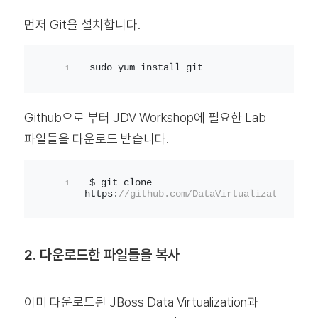
먼저 Git을 설치합니다.
sudo yum install git
Github으로 부터 JDV Workshop에 필요한 Lab
파일들을 다운로드 받습니다.
$ git clone 
https:
//github.com/DataVirtualizationByEx
2. 다운로드한 파일들을 복사
이미 다운로드된 JBoss Data Virtualization과