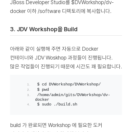
JBoss Developer Studio를 $DVWorkshop/dv-
docker 이하 /software 디렉토리에 복사합니다.
3. JDV Workshop을 Build
아래와 같이 실행해 주면 자동으로 Docker
컨테이너와 JDV Woskhop 과정들이 진행됩니다.
많은 작업들이 진행되기 때문에 시간도 꽤 필요합니다.
$ cd DVWorkshop/DVWorkshop/
$ pwd
/home/admin/gits/DVWorkshop/dv-
docker
$ sudo ./build.sh
build 가 완료되면 Workshop 에 필요한 도커