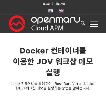
로그인
회원가입
Docker 컨테이너를
이용한 JDV 워크샵 데모
실행
ocker 컨테이너를 활용하여 JBoss Data Virtualization
(JDV) 워크샵 데모를 실행하는 방법을 알아봅니다.