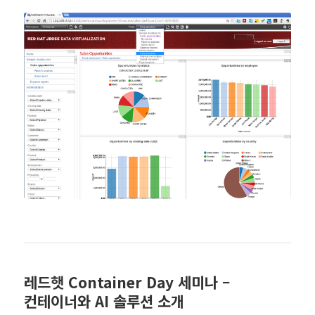
레드햇 Container Day 세미나 –
컨테이너와 AI 솔루션 소개