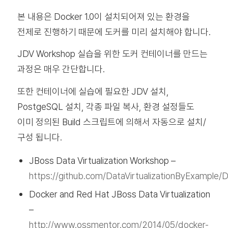
본 내용은 Docker 1.0이 설치되어져 있는 환경을
전제로 진행하기 때문에 도커를 미리 설치해야 합니다.
JDV Workshop 실습을 위한 도커 컨테이너를 만드는
과정은 매우 간단합니다.
또한 컨테이너에 실습에 필요한 JDV 설치,
PostgeSQL 설치, 각종 파일 복사, 환경 설정들도
이미 정의된 Build 스크립트에 의해서 자동으로 설치/
구성 됩니다.
JBoss Data Virtualization Workshop –
https://github.com/DataVirtualizationByExample
Docker and Red Hat JBoss Data Virtualization
–
http://www.ossmentor.com/2014/05/docker-