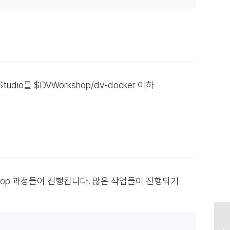
 Studio를 $DVWorkshop/dv-docker 이하
khop 과정들이 진행됩니다. 많은 작업들이 진행되기