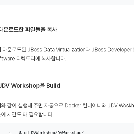
 다운로드한 파일들을 복사
다운로드된 JBoss Data Virtualization과 JBoss Developer
oftware 디렉토리에 복사합니다.
 JDV Workshop을 Build
와 같이 실행해 주면 자동으로 Docker 컨테이너와 JDV Wos
에 시간도 꽤 필요합니다.
$ cd DVWorkshop/DVWorkshop/