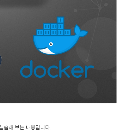
hop을 실습해 보는 내용입니다.