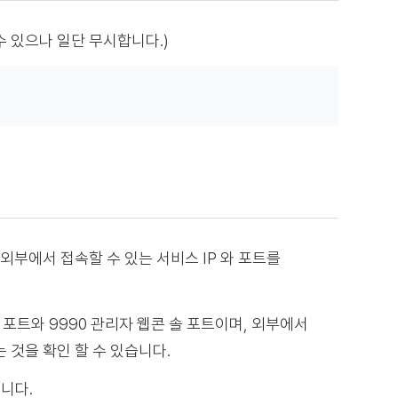
될 수 있으나 일단 무시합니다.)
부에서 접속할 수 있는 서비스 IP 와 포트를
 포트와 9990 관리자 웹콘 솔 포트이며, 외부에서
는 것을 확인 할 수 있습니다.
습니다.