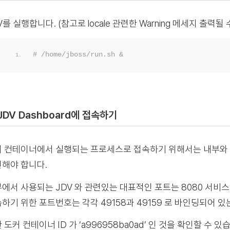
V를 실행합니다. (참고로 locale 관련한 Warning 메세지 출력
# /home/jboss/run.sh &
 JDV Dashboard에 접속하기
 컨테이너에서 실행되는 프로세스로 접속하기 위해서는 내부와 외
해야 합니다.
에서 사용되는 JDV 와 관련있는 대표적인 포트는 8080 서비스
하기 위한 포트번호는 각각 49158과 49159 로 바인딩되어 있
 도커 컨테이너 ID 가 ‘a996958ba0ad’ 인 것을 확인할 수 있