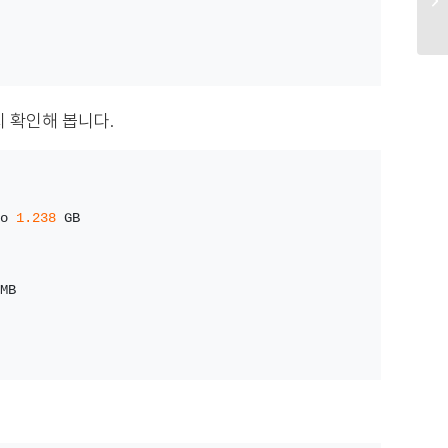
지 확인해 봅니다.
o 
1.238
 GB
MB