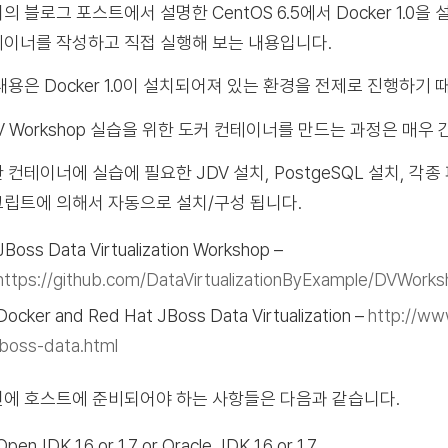
의 블로그 포스트에서 설명한 CentOS 6.5에서 Docker 1.0을 설
이너를 작성하고 직접 실행해 보는 내용입니다.
내용은 Docker 1.0이 설치되어져 있는 환경을 전제로 진행하기
V Workshop 실습을 위한 도커 컨테이너를 만드는 과정은 매우
 컨테이너에 실습에 필요한 JDV 설치, PostgeSQL 설치, 각종 
립트에 의해서 자동으로 설치/구성 됩니다.
JBoss Data Virtualization Workshop –
https://github.com/DataVirtualizationByExample/DVWork
Docker and Red Hat JBoss Data Virtualization –
http://ww
jboss-data.html
에 호스트에 준비되어야 하는 사항들은 다음과 같습니다.
OpenJDK 1.6 or 1.7 or Oracle JDK 1.6 or 1.7