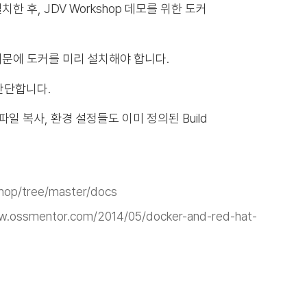
치한 후, JDV Workshop 데모를 위한 도커
 때문에 도커를 미리 설치해야 합니다.
 간단합니다.
파일 복사, 환경 설정들도 이미 정의된 Build
shop/tree/master/docs
w.ossmentor.com/2014/05/docker-and-red-hat-