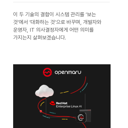
이 두 기술의 결합이 시스템 관리를 ‘보는
것’에서 ‘대화하는 것’으로 바꾸며, 개발자와
운영자, IT 의사결정자에게 어떤 의미를
가지는지 살펴보겠습니다.