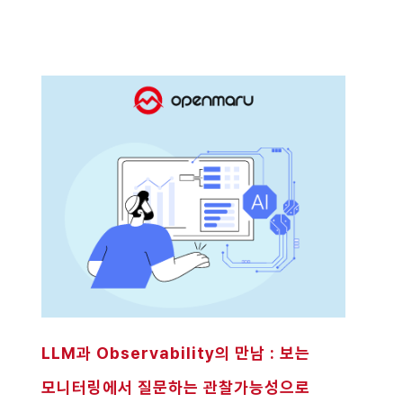
LLM과 Observability의 만남 : 보는
모니터링에서 질문하는 관찰가능성으로