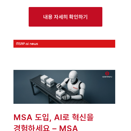
내용 자세히 확인하기
MSA 도입, AI로 혁신을
경험하세요 – MSA