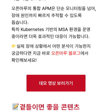
오픈마루의 통합 APM은 단순 모니터링을 넘어,
장애 원인까지 빠르게 추적할 수 있도록
돕습니다.
특히 Kubernetes 기반의 MSA 환경을 운영
중이라면 더욱 효과적인 대응이 가능합니다.
실제 장애 상황에서 어떤 분석이 가능한지
궁금하다면 지금 바로
오픈마루 블로그
에서
확인해보세요!
데모 영상 보러가기
곁들이면 좋을 콘텐츠