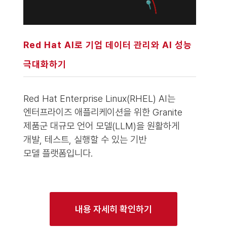
Red Hat AI로 기업 데이터 관리와 AI 성능
극대화하기
Red Hat Enterprise Linux(RHEL) AI는
엔터프라이즈 애플리케이션을 위한 Granite
제품군 대규모 언어 모델(LLM)을 원활하게
개발, 테스트, 실행할 수 있는 기반
모델 플랫폼입니다.
내용 자세히 확인하기