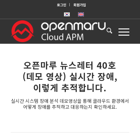
로그인
회원가입
오픈마루 뉴스레터 40호
(데모 영상) 실시간 장애,
이렇게 추적합니다.
실시간 시스템 장애 분석 데모영상을 통해 클라우드 환경에서
어떻게 장애를 추적하고 대응하는지 확인하세요.