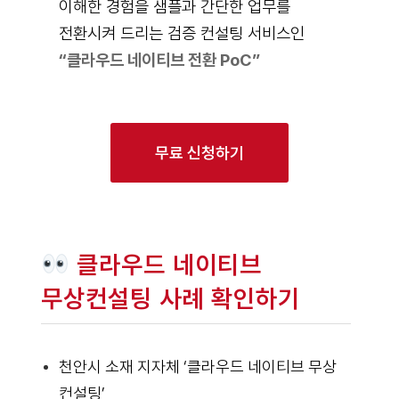
이해한 경험을 샘플과 간단한 업무를
전환시켜 드리는 검증 컨설팅 서비스인
“클라우드 네이티브 전환 PoC”
무료 신청하기
클라우드 네이티브
무상컨설팅 사례 확인하기
천안시 소재 지자체 ‘클라우드 네이티브 무상
컨설팅’