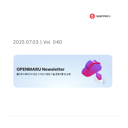
2025.07.03 | Vol. 040