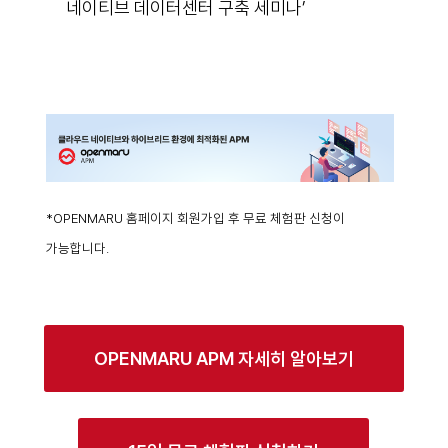
네이티브 데이터센터 구축 세미나’
*OPENMARU 홈페이지 회원가입 후 무료 체험판 신청이
가능합니다.
OPENMARU APM 자세히 알아보기