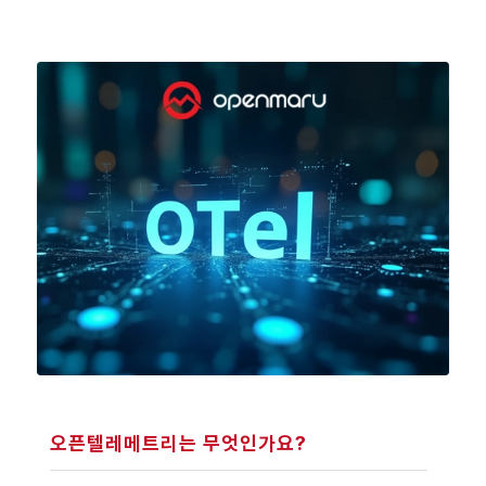
오픈텔레메트리는 무엇인가요?