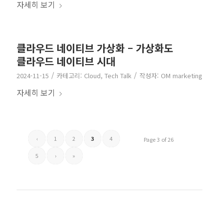
자세히 보기
클라우드 네이티브 가상화 – 가상화도
클라우드 네이티브 시대
/
/
2024-11-15
카테고리:
Cloud
,
Tech Talk
작성자:
OM marketing
자세히 보기
‹
1
2
3
4
Page 3 of 26
5
›
»