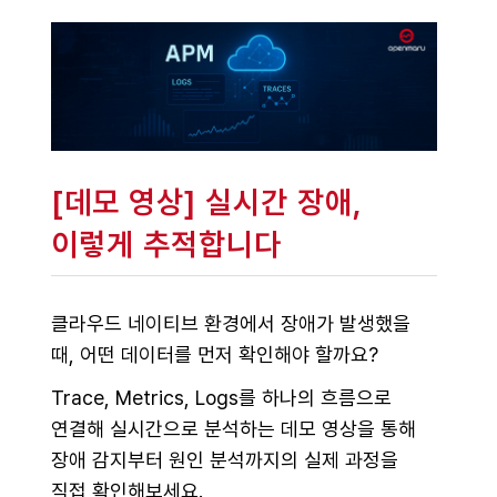
[데모 영상] 실시간 장애,
이렇게 추적합니다
클라우드 네이티브 환경에서 장애가 발생했을
때, 어떤 데이터를 먼저 확인해야 할까요?
Trace, Metrics, Logs를 하나의 흐름으로
연결해 실시간으로 분석하는 데모 영상을 통해
장애 감지부터 원인 분석까지의 실제 과정을
직접 확인해보세요.