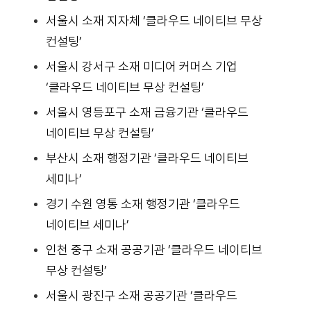
서울시 소재 지자체 ‘클라우드 네이티브 무상
컨설팅’
서울시 강서구 소재 미디어 커머스 기업
‘클라우드 네이티브 무상 컨설팅’
서울시 영등포구 소재 금융기관 ‘클라우드
네이티브 무상 컨설팅’
부산시 소재 행정기관 ‘클라우드 네이티브
세미나’
경기 수원 영통 소재 행정기관 ‘클라우드
네이티브 세미나’
인천 중구 소재 공공기관 ‘클라우드 네이티브
무상 컨설팅’
서울시 광진구 소재 공공기관 ‘클라우드