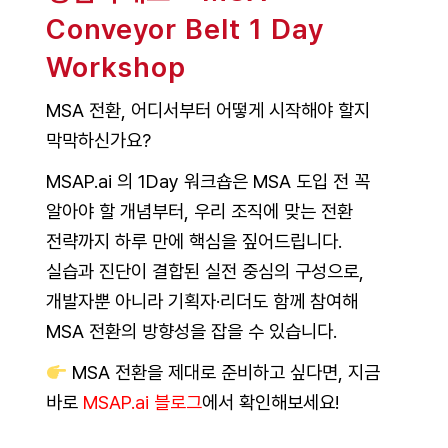
Conveyor Belt 1 Day
Workshop
MSA 전환, 어디서부터 어떻게 시작해야 할지
막막하신가요?
MSAP.ai 의 1Day 워크숍은 MSA 도입 전 꼭
알아야 할 개념부터, 우리 조직에 맞는 전환
전략까지 하루 만에 핵심을 짚어드립니다.
실습과 진단이 결합된 실전 중심의 구성으로,
개발자뿐 아니라 기획자·리더도 함께 참여해
MSA 전환의 방향성을 잡을 수 있습니다.
MSA 전환을 제대로 준비하고 싶다면, 지금
바로
MSAP.ai 블로그
에서 확인해보세요!