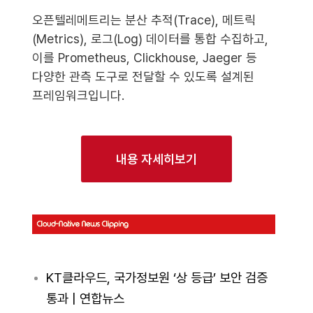
오픈텔레메트리는 분산 추적(Trace), 메트릭
(Metrics), 로그(Log) 데이터를 통합 수집하고,
이를 Prometheus, Clickhouse, Jaeger 등
다양한 관측 도구로 전달할 수 있도록 설계된
프레임워크입니다.
내용 자세히보기
KT클라우드, 국가정보원 ‘상 등급’ 보안 검증
통과 | 연합뉴스