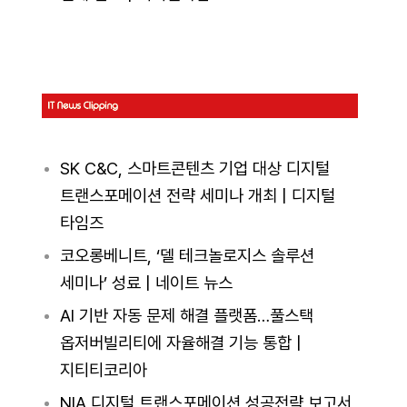
SK C&C, 스마트콘텐츠 기업 대상 디지털
트랜스포메이션 전략 세미나 개최 | 디지털
타임즈
코오롱베니트, ‘델 테크놀로지스 솔루션
세미나’ 성료 | 네이트 뉴스
AI 기반 자동 문제 해결 플랫폼…풀스택
옵저버빌리티에 자율해결 기능 통합 |
지티티코리아
NIA,디지털 트랜스포메이션 성공전략 보고서