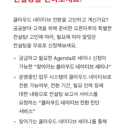
클라우드 네이티브 전환을 고민하고 계신가요?
공공분야 고객을 위해 준비한 오픈마루의 특별한
컨설팅! 고민에 따라, 필요에 따라 알맞은
컨설팅을 무료로 신청해보세요.
궁금하고 필요한 Agenda로 세미나 신청이
가능한
“찾아가는 클라우드 네이티브 세미나”
운영중인 업무 시스템의 클라우드 네이티브로
전환 가능여부, 전환 기간, 필요 인력 등에
대한 내용으로 컨설팅 보고서 서비스를
요청하는
“클라우드 네이티브 전환 진단
서비스”
찾아가는 클라우드 네이티브 세미나를 통해