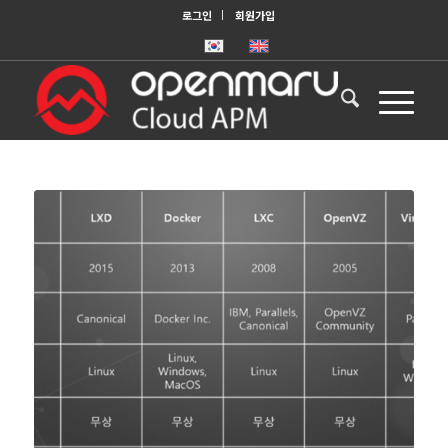
로그인
회원가입