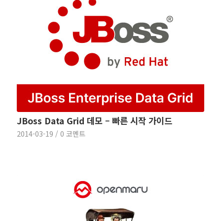
JBoss Data Grid 데모 – 빠른 시작 가이드
2014-03-19
/
0 코멘트