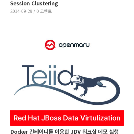
Session Clustering
2014-09-29
/
0 코멘트
Docker 컨테이너를 이용한 JDV 워크샵 데모 실행