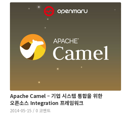
Apache Camel – 기업 시스템 통합을 위한
오픈소스 Integration 프레임워크
2014-05-15
/
0 코멘트