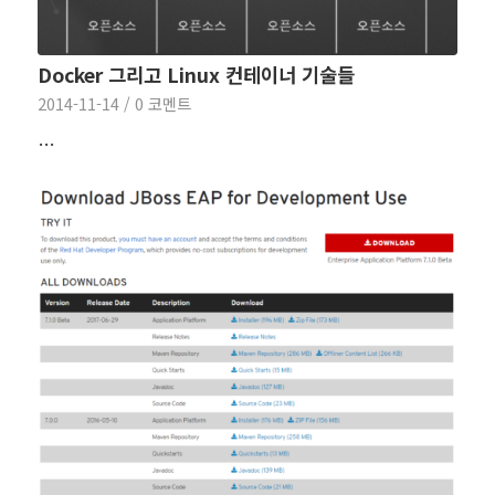
Docker 그리고 Linux 컨테이너 기술들
2014-11-14
/
0 코멘트
…