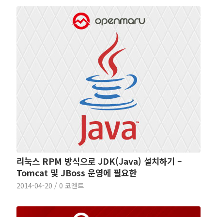
리눅스 RPM 방식으로 JDK(Java) 설치하기 –
Tomcat 및 JBoss 운영에 필요한
2014-04-20
/
0 코멘트