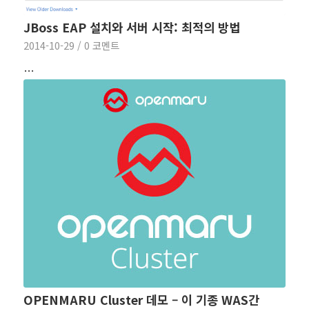
JBoss EAP 설치와 서버 시작: 최적의 방법
2014-10-29
/
0 코멘트
…
OPENMARU Cluster 데모 – 이 기종 WAS간