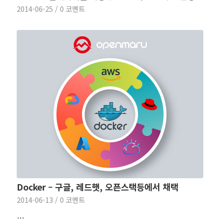
2014-06-25
/
0 코멘트
Docker – 구글, 레드햇, 오픈스택등에서 채택
2014-06-13
/
0 코멘트
…