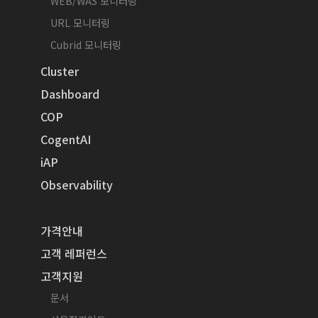
WEB/WAS 모니터링
URL 모니터링
Cubrid 모니터링
Cluster
Dashboard
COP
CogentAI
iAP
Observability
가격안내
고객 레퍼런스
고객지원
문서