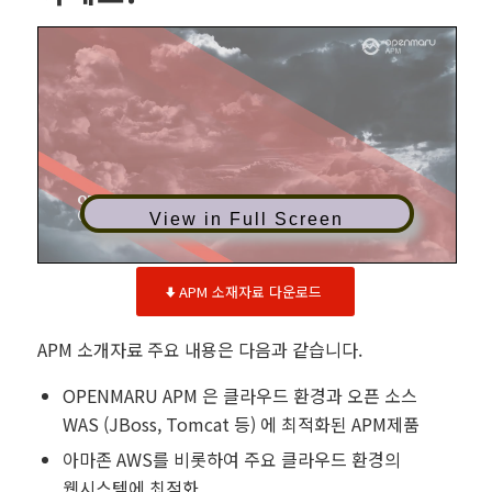
View in Full Screen
APM 소재자료 다운로드
APM 소개자료 주요 내용은 다음과 같습니다.
OPENMARU APM 은 클라우드 환경과 오픈 소스
WAS (JBoss, Tomcat 등) 에 최적화된 APM제품
아마존 AWS를 비롯하여 주요 클라우드 환경의
웹시스템에 최적화