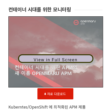
컨테이너 시대를 위한 모니터링
View in Full Screen
자료 다운로드
Kuberntes/OpenShift 에 최적화된 APM 제품