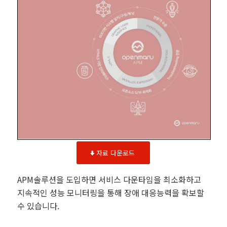
자료 다운로드
APM솔루션을 도입하면 서비스 다운타임을 최소화하고
지속적인 성능 모니터링을 통해 장애 대응능력을 확보할
수 있습니다.