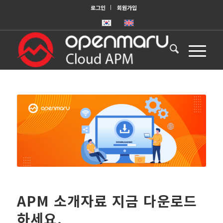
로그인
회원가입
APM 소개자료 지금 다운로드
하세요.