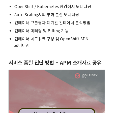
OpenShift / Kubernetes 환경에서 모니터링
Auto Scaling시의 부하 분산 모니터링
컨테이너 그룹핑과 폐기된 컨테이너 분석방법
컨테이너 미터링 및 Billing 기능
컨테이너 네트워크 구성 및 OpenShift SDN
모니터링
서비스 품질 진단 방법 – APM 소개자료 공유