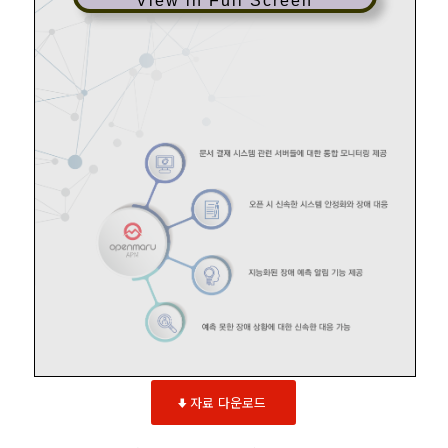
View in Full Screen
자료 다운로드