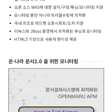
오픈 소스 WAS에 대한 설치/구성/튜닝/모니터링 지원
모니터링 뿐만 아니라 트러블슈팅에 최적화
국내 최초로 레드햇 오픈시프트/도커 지원
리눅스와 JBoss 환경에서 최적화된 큐닝과 모니터링
HTML5 기반으로 사용자 편이성 제공
온-나라 문서2.0 을 위한 모니터링