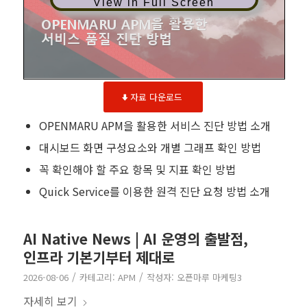
View in Full Screen
자료 다운로드
OPENMARU APM을 활용한 서비스 진단 방법 소개
대시보드 화면 구성요소와 개별 그래프 확인 방법
꼭 확인해야 할 주요 항목 및 지표 확인 방법
Quick Service를 이용한 원격 진단 요청 방법 소개
AI Native News | AI 운영의 출발점,
인프라 기본기부터 제대로
/
/
2026-08-06
카테고리:
APM
작성자:
오픈마루 마케팅3
자세히 보기