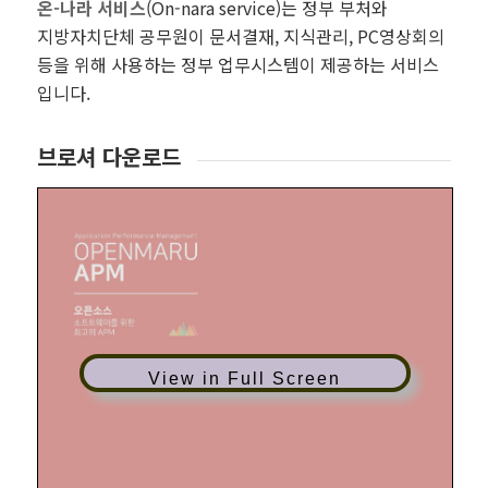
온-나라 서비스
(On-nara service)는 정부 부처와
지방자치단체 공무원이 문서결재, 지식관리, PC영상회의
등을 위해 사용하는 정부 업무시스템이 제공하는 서비스
입니다.
브로셔 다운로드
View in Full Screen