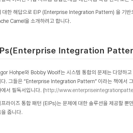
 대한 해답으로 EIP (Enterprise Integration Pattern) 
ache Camel을 소개하려고 합니다.
IPs(Enterprise Integration Patt
egor Hohpe와 Bobby Woolf는 시스템 통합의 문제는 다양
다. 그들은 “Enterprise Integration Pattern” 이라는 책에
에서 필독서입니다. (
http://www.enterpriseintegrationpatt
프라이즈 통합 패턴 (EIPs)는 문제에 대한 솔루션을 제공할 
을 줍니다.