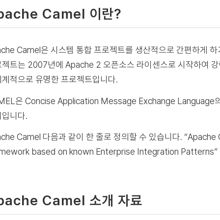
pache Camel 이란?
ache Camel은 시스템 통합 프로젝트를 생산적으로 간편하게 하기 위한
젝트는 2007년에 Apache 2 오픈소스 라이센스로 시작하여 강력
계적으로 유명한 프로젝트입니다.
MEL은 Concise Application Message Exchange L
입니다.
che Camel 다음과 같이 한 줄로 정의할 수 있습니다. “Apache Camel 
mework based on known Enterprise Integration Patterns”
pache Camel 소개 자료