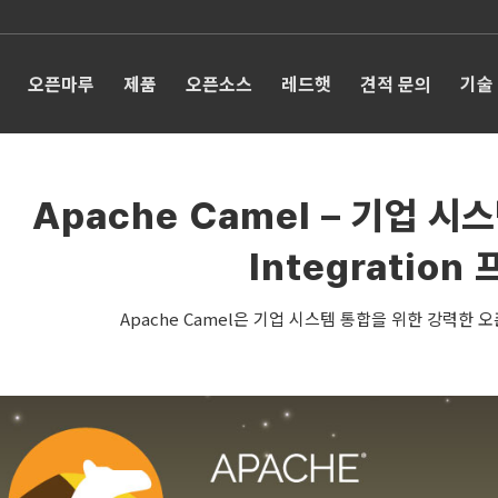
오픈마루
제품
오픈소스
레드햇
견적 문의
기술
Apache Camel – 기업 
Integratio
Apache Camel은 기업 시스템 통합을 위한 강력한 오