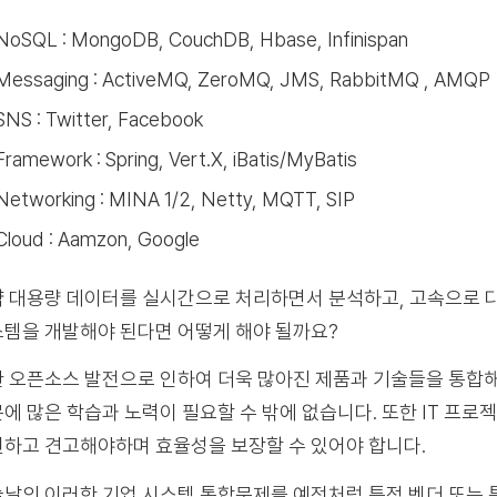
NoSQL : MongoDB, CouchDB, Hbase, Infinispan
Messaging : ActiveMQ, ZeroMQ, JMS, RabbitMQ , AMQP
SNS : Twitter, Facebook
Framework : Spring, Vert.X, iBatis/MyBatis
Networking : MINA 1/2, Netty, MQTT, SIP
Cloud : Aamzon, Google
 대용량 데이터를 실시간으로 처리하면서 분석하고, 고속으로 
템을 개발해야 된다면 어떻게 해야 될까요?
 오픈소스 발전으로 인하여 더욱 많아진 제품과 기술들을 통합해
에 많은 학습과 노력이 필요할 수 밖에 없습니다. 또한 IT 프
하고 견고해야하며 효율성을 보장할 수 있어야 합니다.
날의 이러한 기업 시스템 통합문제를 예전처럼 특정 벤더 또는 