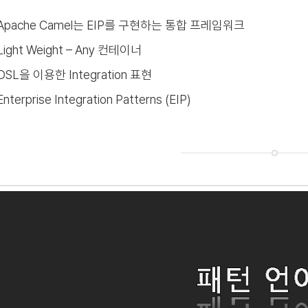
Apache Camel는 EIP를 구현하는 통합 프레임워크
Light Weight – Any 컨테이너
DSL을 이용한 Integration 표현
Enterprise Integration Patterns (EIP)