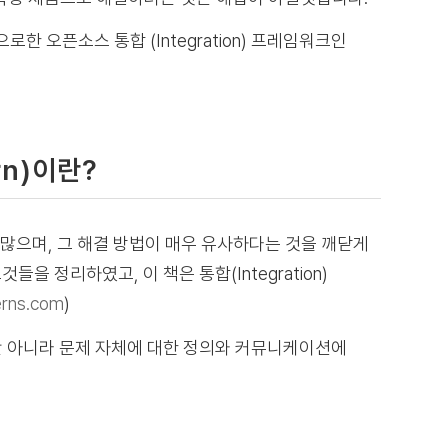
을 기반으로한 오픈소스 통합 (Integration) 프레임워크인
ern)이란?
하고 많으며, 그 해결 방법이 매우 유사하다는 것을 깨닫게
서 그것들을 정리하였고, 이 책은 통합(Integration)
erns.com
)
뿐만 아니라 문제 자체에 대한 정의와 커뮤니케이션에