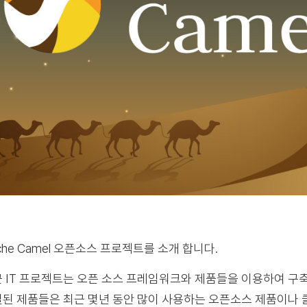
che Camel 오픈소스 프로젝트를 소개 합니다.
 IT 프로젝트는 오픈 소스 프레임워크와 제품들을 이용하여 구
된 제품들은 최근 몇년 동안 많이 사용하는 오픈소스 제품이나 