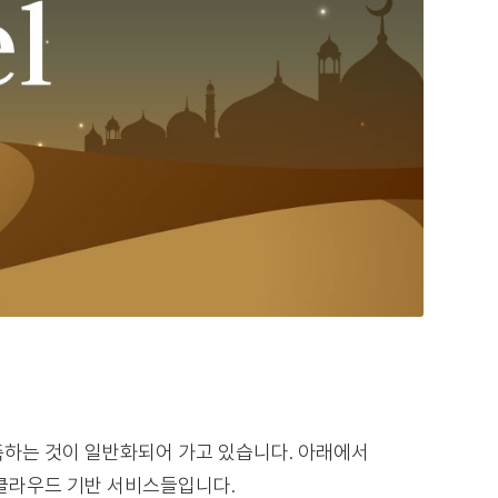
축하는 것이 일반화되어 가고 있습니다. 아래에서
클라우드 기반 서비스들입니다.