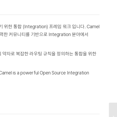
 통합 (Integration) 프레임 워크 입니다. Camel
한 커뮤니티를 기반으로 Integration 분야에서
anguage의 약자로 복잡한 라우팅 규칙을 정의하는 통합을 위한
is a powerful Open Source Integration