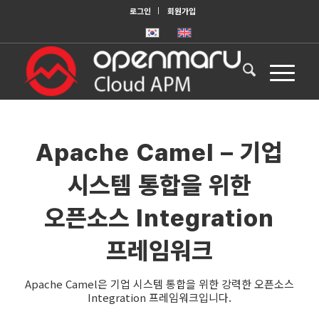
로그인
회원가입
Apache Camel – 기업
시스템 통합을 위한
오픈소스 Integration
프레임워크
Apache Camel은 기업 시스템 통합을 위한 강력한 오픈소스
Integration 프레임워크입니다.