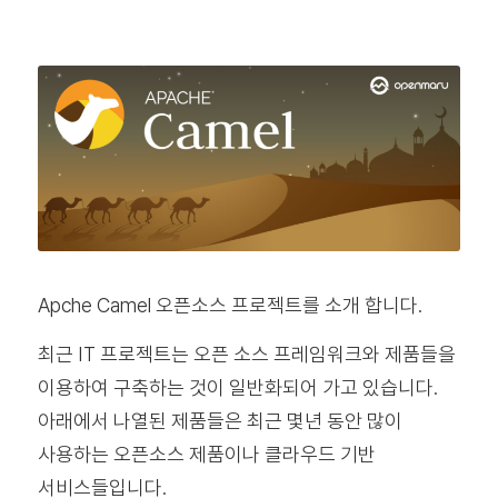
Apche Camel 오픈소스 프로젝트를 소개 합니다.
최근 IT 프로젝트는 오픈 소스 프레임워크와 제품들을
이용하여 구축하는 것이 일반화되어 가고 있습니다.
아래에서 나열된 제품들은 최근 몇년 동안 많이
사용하는 오픈소스 제품이나 클라우드 기반
서비스들입니다.