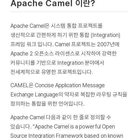
Apache Camel 이란?
Apache Camel은 시스템 통합 프로젝트를
생산적으로 간편하게 하기 위한 통합 (Integration)
프레임 워크 입니다. Camel 프로젝트는 2007년에
Apache 2 오픈소스 라이센스로 시작하여 강력한
커뮤니티를 기반으로 Integration 분야에서
전세계적으로 유명한 프로젝트입니다.
CAMEL은 Concise Application Message
Exchange Language의 약자로 복잡한 라우팅 규칙을
정의하는 통합을 위한 언어입니다.
Apache Camel 다음과 같이 한 줄로 정의할 수
있습니다. “Apache Camel is a powerful Open
Source Integration Framework based on known