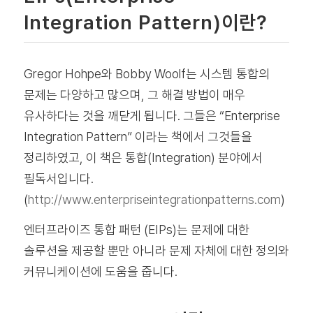
Integration Pattern)이란?
Gregor Hohpe와 Bobby Woolf는 시스템 통합의
문제는 다양하고 많으며, 그 해결 방법이 매우
유사하다는 것을 깨닫게 됩니다. 그들은 “Enterprise
Integration Pattern” 이라는 책에서 그것들을
정리하였고, 이 책은 통합(Integration) 분야에서
필독서입니다.
(
http://www.enterpriseintegrationpatterns.com
)
엔터프라이즈 통합 패턴 (EIPs)는 문제에 대한
솔루션을 제공할 뿐만 아니라 문제 자체에 대한 정의와
커뮤니케이션에 도움을 줍니다.