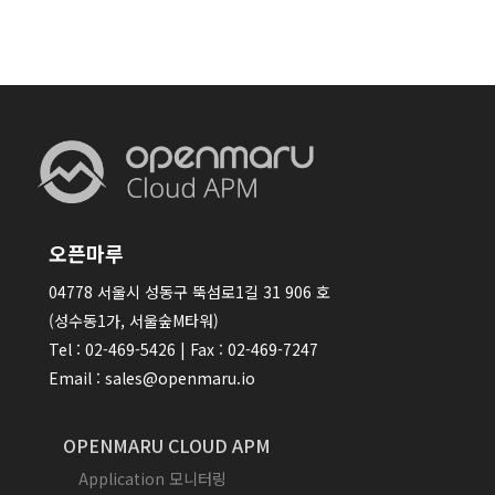
오픈마루
04778 서울시 성동구 뚝섬로1길 31 906 호
(성수동1가, 서울숲M타워)
Tel : 02-469-5426 | Fax : 02-469-7247
Email : sales@openmaru.io
OPENMARU CLOUD APM
Application 모니터링