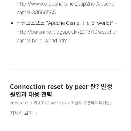
http://www.slideshare.net/sup2rior/apache-
camel-33666585
바른모소프트 “Apache Camel, Hello, world!” –
http://barunmo.blogspot.kr/2013/10/apache-
camel-hello-world.html
Connection reset by peer 란? 발생
원인과 대응 전략
/
/
2025-07-09
카테고리:
Tech Talk
작성자:
오픈마루 마케팅3
자세히 보기