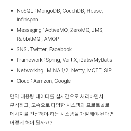
NoSQL : MongoDB, CouchDB, Hbase,
Infinispan
Messaging : ActiveMQ, ZeroMQ, JMS,
RabbitMQ , AMQP
SNS : Twitter, Facebook
Framework : Spring, Vert.X, iBatis/MyBatis
Networking : MINA 1/2, Netty, MQTT, SIP
Cloud : Aamzon, Google
만약 대용량 데이터를 실시간으로 처리하면서
분석하고, 고속으로 다양한 시스템과 프로토콜로
메시지를 전달해야 하는 시스템을 개발해야 된다면
어떻게 해야 될까요?