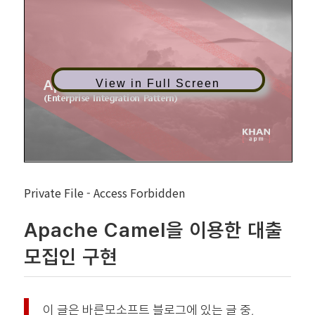
View in Full Screen
Private File - Access Forbidden
Apache Camel을 이용한 대출
모집인 구현
이 글은 바른모소프트 블로그에 있는 글 중,