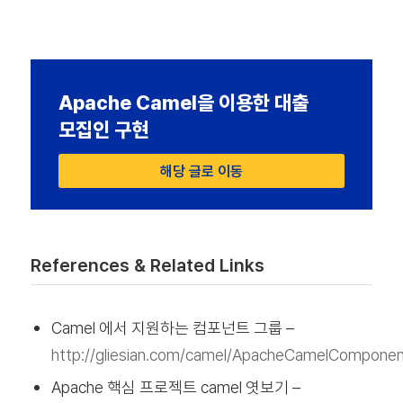
Apache Camel을 이용한 대출
모집인 구현
해당 글로 이동
References & Related Links
Camel 에서 지원하는 컴포넌트 그룹 –
http://gliesian.com/camel/ApacheCamelComponen
Apache 핵심 프로젝트 camel 엿보기 –