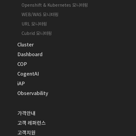
Openshift & Kubernetes 모니터링
WEB/WAS 모니터링
URL 모니터링
Cubrid 모니터링
Cluster
Dashboard
COP
CogentAI
iAP
Observability
가격안내
고객 레퍼런스
고객지원