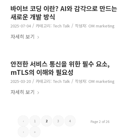
바이브 코딩 이란? AI와 감각으로 만드는
새로운 개발 방식
/
/
2025-07-04
카테고리:
Tech Talk
작성자:
OM marketing
자세히 보기
안전한 서비스 통신을 위한 필수 요소,
mTLS의 이해와 필요성
/
/
2025-03-20
카테고리:
Tech Talk
작성자:
OM marketing
자세히 보기
‹
1
2
3
4
Page 2 of 26
›
»