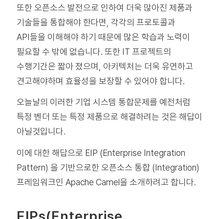
또한 오픈소스 발전으로 인하여 더욱 많아진 제품과
기술들을 통합해야 한다면, 각각의 프로토콜과
API들을 이해해야 하기 때문에 많은 학습과 노력이
필요할 수 밖에 없습니다. 또한 IT 프로젝트의
수행기간은 짧아 졌으며, 아키텍처는 더욱 유연하고
견고해야하며 효율성을 보장할 수 있어야 합니다.
오늘날의 이러한 기업 시스템 통합문제를 예전처럼
특정 벤더 또는 특정 제품으로 해결하려는 것은 해답이
아닐것입니다.
이에 대한 해답으로 EIP (Enterprise Integration
Pattern) 을 기반으로한 오픈소스 통합 (Integration)
프레임워크인 Apache Camel을 소개하려고 합니다.
EIPs(Enterprise