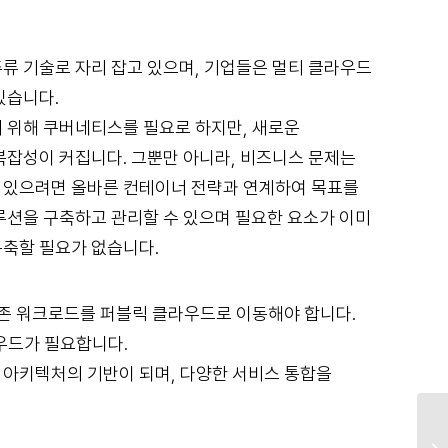
 기술로 자리 잡고 있으며, 기업들은 멀티 클라우드
있습니다.
 위해 쿠버네티스를 필요로 하지만, 새로운
복잡성이 커집니다. 그뿐만 아니라, 비즈니스 문제는
수 있으려면 올바른 컨테이너 전략과 연계하여 목표를
션을 구축하고 관리할 수 있으며 필요한 요소가 이미
축할 필요가 없습니다.
존 워크로드를 퍼블릭 클라우드로 이동해야 합니다.
우드가 필요합니다.
아키텍처의 기반이 되며, 다양한 서비스 통합을