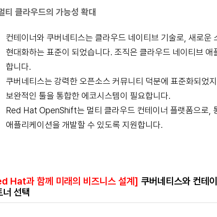
멀티 클라우드의 가능성 확대
컨테이너와 쿠버네티스는 클라우드 네이티브 기술로, 새로운
현대화하는 표준이 되었습니다. 조직은 클라우드 네이티브 
합니다.
쿠버네티스는 강력한 오픈소스 커뮤니티 덕분에 표준화되었지
보완적인 툴을 통합한 에코시스템이 필요합니다.
Red Hat OpenShift는 멀티 클라우드 컨테이너 플랫폼으로
애플리케이션을 개발할 수 있도록 지원합니다.
ed Hat과 함께 미래의 비즈니스 설계]
쿠버네티스와 컨테이너
트너 선택