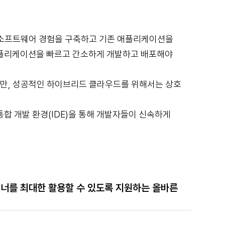
 소프트웨어 경험을 구축하고 기존 애플리케이션을
애플리케이션을 빠르고 간소하게 개발하고 배포해야
만, 성공적인 하이브리드 클라우드를 위해서는 상호
, 통합 개발 환경(IDE)을 통해 개발자들이 신속하게
를 최대한 활용할 수 있도록 지원하는 올바른