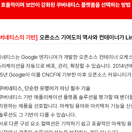
효율적이며 보안이 강화된 쿠버네티스 플랫폼을 선택하는 방법
쿠버네티스의 기반]
오픈소스 기여도의 역사와 컨테이너가 Li
네티스는 Google 엔지니어가 개발한 오픈소스 컨테이너 오케
리케이션을 자동으로 배포, 관리, 확장할 수 있습니다. 2014년에 
15년 Google이 이를 CNCF에 기부한 이후 오픈소스 커뮤니
쿠버네티스, 단순한 유행어가 아닌 필수 기술
쿠버네티스 기반 애플리케이션 플랫폼 솔루션을 평가할 때 벤더
지원하는 제품을 선호합니다. 마케팅 용어와 아키텍처 기능을 신
솔루션도 그 기반이 다를 수 있습니다.
서로 다른 구성 요소 컬렉션은 기억하기 쉽고 포괄적인 마케팅 용