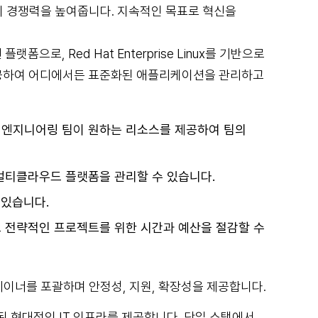
이 경쟁력을 높여줍니다. 지속적인 목표로 혁신을
폼으로, Red Hat Enterprise Linux를 기반으로
제공하여 어디에서든 표준화된 애플리케이션을 관리하고
 엔지니어링 팀이 원하는 리소스를 제공하여 팀의
멀티클라우드 플랫폼을 관리할 수 있습니다.
 있습니다.
 전략적인 프로젝트를 위한 시간과 예산을 절감할 수
테이너를 포괄하며 안정성, 지원, 확장성을 제공합니다.
구축된 현대적인 IT 인프라를 제공합니다. 단일 스택에서