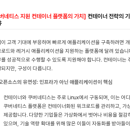
버네티스 지원 컨테이너 플랫폼의 가치]
컨테이너 전략의 기반
유
이 고객 기대에 부응하며 빠르게 애플리케이션을 구축하려면 개
로드와 레거시 애플리케이션을 지원하는 플랫폼에 달려 있습니다
를 성공적으로 수행할 수 있도록 지원해야 합니다. 컨테이너는 주로
되지만, 구성이 다릅니다.
오픈소스의 유연성: 인프라가 아닌 애플리케이션이 핵심
컨테이너와 쿠버네티스는 주로 Linux에서 구동되며, 이는 어
쿠버네티스 플랫폼은 컨테이너화된 워크로드를 관리하고, 가상
제공합니다. 다양한 기업들은 가상화에서 벗어나 비용을 절
있으며, 기술 역량 확대를 위해 많은 이들이 자동화를 받아들이