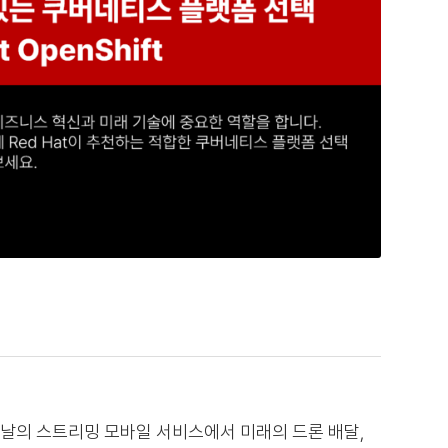
날의 스트리밍 모바일 서비스에서 미래의 드론 배달,