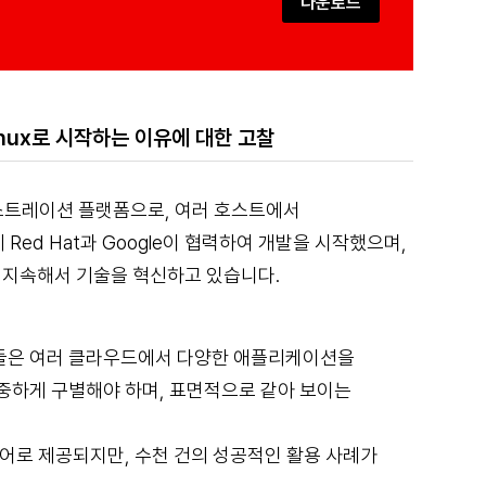
다운로드
nux로 시작하는 이유에 대한 고찰
스트레이션 플랫폼으로, 여러 호스트에서
Red Hat과 Google이 협력하여 개발을 시작했으며,
티가 지속해서 기술을 혁신하고 있습니다.
들은 여러 클라우드에서 다양한 애플리케이션을
중하게 구별해야 하며, 표면적으로 같아 보이는
어로 제공되지만, 수천 건의 성공적인 활용 사례가