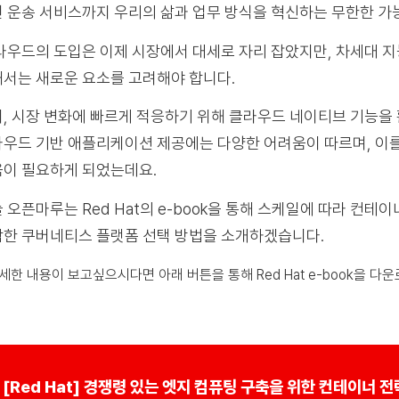
 운송 서비스까지 우리의 삶과 업무 방식을 혁신하는 무한한 가
우드의 도입은 이제 시장에서 대세로 자리 잡았지만, 차세대 
서는 새로운 요소를 고려해야 합니다.
, 시장 변화에 빠르게 적응하기 위해 클라우드 네이티브 기능을
우드 기반 애플리케이션 제공에는 다양한 어려움이 따르며, 이
이 필요하게 되었는데요.
 오픈마루는 Red Hat의 e-book을 통해 스케일에 따라 컨테
한 쿠버네티스 플랫폼 선택 방법을 소개하겠습니다.
상세한 내용이 보고싶으시다면 아래 버튼을 통해 Red Hat e-book을 다
[Red Hat] 경쟁령 있는 엣지 컴퓨팅 구축을 위한 컨테이너 전