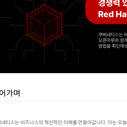
어가며
네티스는 비즈니스의 혁신적인 미래를 만들어갑니다. 이는 오늘