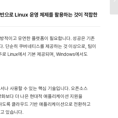
으로 Linux 운영 체제를 활용하는 것이 적합한
방적이고 유연한 플랫폼이 필요합니다. 성공은 기존
. 단순히 쿠버네티스를 제공하는 것 이상으로, 팀이
 Linux에서 기본 제공되며, Windows에서도
디서나 사용할 수 있는 핵심 기술입니다. 오픈소스
화보다 더 나은 현대적 애플리케이션 지원을
감하도록 클라우드 기반 애플리케이션으로 전환하고
고 있습니다.