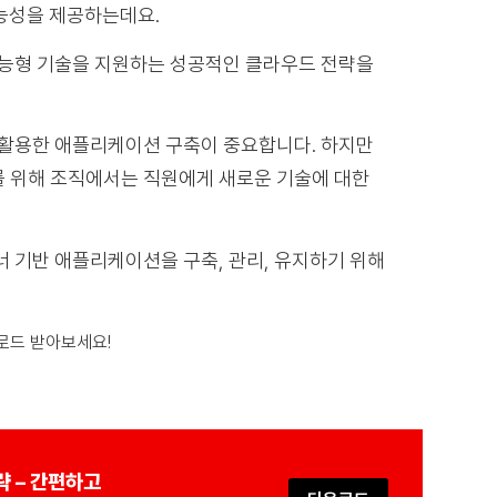
능성을 제공하는데요.
지능형 기술을 지원하는 성공적인 클라우드 전략을
 활용한 애플리케이션 구축이 중요합니다. 하지만
를 위해 조직에서는 직원에게 새로운 기술에 대한
이너 기반 애플리케이션을 구축, 관리, 유지하기 위해
운로드 받아보세요!
략 – 간편하고