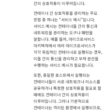
간의 상호작용이 이루어집니다.
컨테이너 간 상호작용을 관리하는 주요
방법 중 하나는 “서비스 메시”입니다.
서비스 메시는 컨테이너들 간의 통신과
네트워킹을 관리하는 도구나 패턴을
말합니다. 예를 들어, 마이크로서비스
아키텍처에서 여러 마이크로서비스가
각각 독립적인 컨테이너로 실행되는 경우,
이들 간의 통신을 관리하고 부하 분산을
수행하는 서비스 메시가 필요합니다.
또한, 동일한 호스트에서 실행되는
컨테이너들이 서로 네트워크나 리소스를
공유하거나 특정한 상호작용을 필요로 할
때에도 컨테이너 간의 상호작용이
이루어집니다. 그러나 기본적으로
컨테이너는 격리된 환경에서 실행되므로,