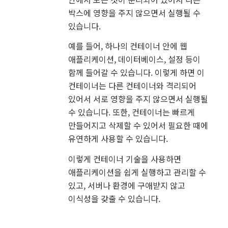
박스에 영향을 주지 않으면서 실행될 수
있습니다.
예를 들어, 하나의 컨테이너 안에 웹
애플리케이션, 데이터베이스, 설정 등이
함께 들어갈 수 있습니다. 이렇게 하면 이
컨테이너는 다른 컨테이너와 격리되어
있어서 서로 영향을 주지 않으면서 실행될
수 있습니다. 또한, 컨테이너는 빠르게
만들어지고 삭제할 수 있어서 필요한 때에
유연하게 사용할 수 있습니다.
이렇게 컨테이너 기술을 사용하면
애플리케이션을 쉽게 실행하고 관리할 수
있고, 서버나 환경에 구애받지 않고
이식성을 갖출 수 있습니다.