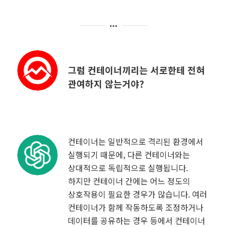
그럼 컨테이너끼리는 서로한테 전혀
관여하지 않는거야?
컨테이너는 일반적으로 격리된 환경에서
실행되기 때문에, 다른 컨테이너와는
상대적으로 독립적으로 실행됩니다.
하지만 컨테이너 간에는 어느 정도의
상호작용이 필요한 경우가 많습니다. 여러
컨테이너가 함께 작동하도록 조정하거나
데이터를 공유하는 경우 등에서 컨테이너