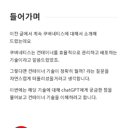
들어가며
이전 글에서 계속 쿠버네티스에 대해서 소개해
드렸는데요
쿠버네티스는 컨테이너를 효율적으로 관리하고 배포하는
기술이라고 말씀드렸었죠.
그렇다면 컨테이너 기술이 정확히 뭘까? 라는 질문을
자연스럽게 떠올리셨을거라고 생각합니다.
이번에는 해당 기술에 대해 chatGPT에게 궁금한 점을
물어보고 컨테이너 기술을 이해하려고 합니다.