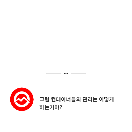
그럼 컨테이너들의 관리는 어떻게
하는거야?