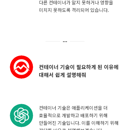
다른 컨테이너가 알지 못하거나 영향을
미치지 못하도록 격리되어 있습니다.
컨테이너 기술이 필요하게 된 이유에
대해서 쉽게 설명해줘
컨테이너 기술은 애플리케이션을 더
효율적으로 개발하고 배포하기 위해
만들어진 기술입니다. 이를 이해하기 위해