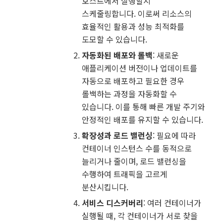
호스트에서 실행할지
스케줄링합니다. 이로써 리소스의
효율적인 활용과 성능 최적화를
도모할 수 있습니다.
자동화된 배포와 롤백
: 새로운
애플리케이션 버전이나 업데이트를
자동으로 배포하고 필요한 경우
롤백하는 과정을 자동화할 수
있습니다. 이를 통해 빠른 개발 주기와
안정적인 배포를 유지할 수 있습니다.
확장성과 로드 밸런싱
: 필요에 따라
컨테이너 인스턴스 수를 동적으로
늘리거나 줄이며, 로드 밸런싱을
수행하여 트래픽을 고르게
분산시킵니다.
서비스 디스커버리
: 여러 컨테이너가
실행될 때, 각 컨테이너가 서로 찾을