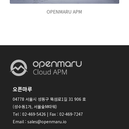
OPENMARU APM
오픈마루
04778 서울시 성동구 뚝섬로1길 31 906 호
(성수동1가, 서울숲M타워)
Tel : 02-469-5426 | Fax : 02-469-7247
Email : sales@openmaru.io