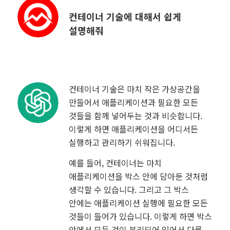
컨테이너 기술에 대해서 쉽게
설명해줘
컨테이너 기술은 마치 작은 가상공간을
만들어서 애플리케이션과 필요한 모든
것들을 함께 넣어두는 것과 비슷합니다.
이렇게 하면 애플리케이션을 어디서든
실행하고 관리하기 쉬워집니다.
예를 들어, 컨테이너는 마치
애플리케이션을 박스 안에 담아둔 것처럼
생각할 수 있습니다. 그리고 그 박스
안에는 애플리케이션 실행에 필요한 모든
것들이 들어가 있습니다. 이렇게 하면 박스
안에서 모든 것이 분리되어 있어서 다른