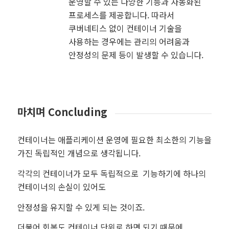
운영할 수 있는 다양한 기능과 자동화된
프로세스를 제공합니다. 따라서
쿠버네티스 없이 컨테이너 기술을
사용하는 경우에는 관리의 어려움과
안정성의 문제 등이 발생할 수 있습니다.
마치며 Concluding
컨테이너는 애플리케이션 운영에 필요한 최소한의 기능을
가진 독립적인 개념으로 생각됩니다.
각각의 컨테이너가 모두 독립적으로 기능하기에 하나의
컨테이너의 손실이 있어도
안정성을 유지할 수 있게 되는 것이죠.
더불어 회복도 컨테이너 단위로 하면 되기 때문에