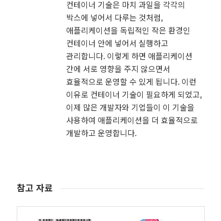
컨테이너 기술은 마치 과일을 각각의
박스에 넣어서 다루는 것처럼,
애플리케이션을 독립적인 작은 환경인
컨테이너 안에 넣어서 실행하고
관리합니다. 이렇게 하면 애플리케이션
간에 서로 영향을 주지 않으면서
효율적으로 운영할 수 있게 됩니다. 이런
이유로 컨테이너 기술이 필요하게 되었고,
이제 많은 개발자와 기업들이 이 기술을
사용하여 애플리케이션을 더 효율적으로
개발하고 운영합니다.
참고 자료