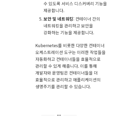
수 있도록 서비스 디스커버리 기능을
제공합니다.
보안 및 네트워킹
: 컨테이너 간의
네트워킹을 관리하고 보안을
강화하는 기능을 제공합니다.
Kubernetes를 비롯한 다양한 컨테이너
오케스트레이션 도구는 이러한 작업들을
자동화하고 컨테이너들을 효율적으로
관리할 수 있게 해줍니다. 이를 통해
개발자와 운영팀은 컨테이너들을 더
효율적으로 관리하고 애플리케이션의
생명주기를 관리할 수 있습니다.