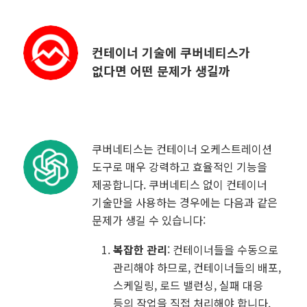
컨테이너 기술에 쿠버네티스가
없다면 어떤 문제가 생길까
쿠버네티스는 컨테이너 오케스트레이션
도구로 매우 강력하고 효율적인 기능을
제공합니다. 쿠버네티스 없이 컨테이너
기술만을 사용하는 경우에는 다음과 같은
문제가 생길 수 있습니다:
복잡한 관리
: 컨테이너들을 수동으로
관리해야 하므로, 컨테이너들의 배포,
스케일링, 로드 밸런싱, 실패 대응
등의 작업을 직접 처리해야 합니다.