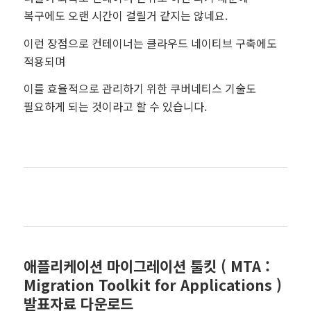
복구에도 오랜 시간이 걸릴거 같지는 않네요.
이런 장점으로 컨테이너는 클라우드 네이티브 구축에도
적용되며
이를 효율적으로 관리하기 위한 쿠버네티스 기술도
필요하게 되는 것이라고 할 수 있습니다.
애플리케이션 마이그레이션 툴킷 ( MTA :
Migration Toolkit for Applications )
발표자료 다운로드