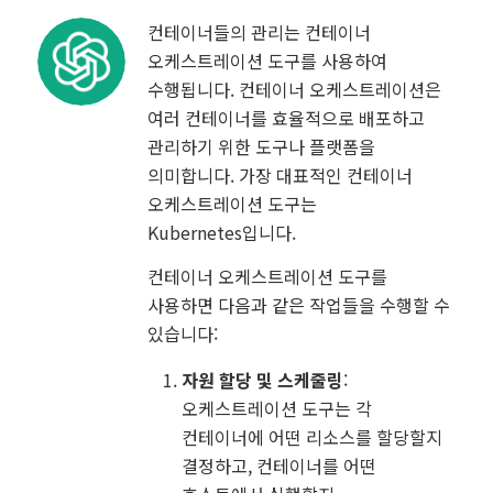
컨테이너들의 관리는 컨테이너
오케스트레이션 도구를 사용하여
수행됩니다. 컨테이너 오케스트레이션은
여러 컨테이너를 효율적으로 배포하고
관리하기 위한 도구나 플랫폼을
의미합니다. 가장 대표적인 컨테이너
오케스트레이션 도구는
Kubernetes입니다.
컨테이너 오케스트레이션 도구를
사용하면 다음과 같은 작업들을 수행할 수
있습니다:
자원 할당 및 스케줄링
:
오케스트레이션 도구는 각
컨테이너에 어떤 리소스를 할당할지
결정하고, 컨테이너를 어떤