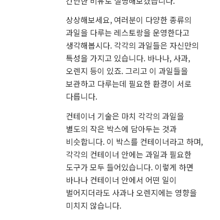
간단한 비유로 설명해보겠습니다.
상상해보세요, 여러분이 다양한 종류의
과일을 다루는 레스토랑을 운영한다고
생각해봅시다. 각각의 과일들은 자신만의
특성을 가지고 있습니다. 바나나, 사과,
오렌지 등이 있죠. 그리고 이 과일들을
보관하고 다루는데 필요한 환경이 서로
다릅니다.
컨테이너 기술은 마치 각각의 과일을
별도의 작은 박스에 담아두는 것과
비슷합니다. 이 박스를 컨테이너라고 하며,
각각의 컨테이너 안에는 과일과 필요한
도구가 모두 들어있습니다. 이렇게 하면
바나나 컨테이너 안에서 어떤 일이
벌어지더라도 사과나 오렌지에는 영향을
미치지 않습니다.