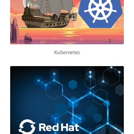
Kubernetes