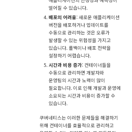
떨어질 수 있습니다.
배포의 어려움
: 새로운 애플리케이션
버전을 배포하거나 업데이트를
수동으로 관리하는 것은 오류가
발생할 수 있는 위험성을 가지고
있습니다. 롤백이나 배포 전략을
설정하기 어렵습니다.
시간과 비용 증가
: 컨테이너들을
수동으로 관리하면 개발자와
운영팀의 시간과 노력이 많이
필요합니다. 이로 인해 개발과 운영에
소요되는 시간과 비용이 증가할 수
있습니다.
쿠버네티스는 이러한 문제들을 해결하기
위해 컨테이너를 효율적으로 관리하고