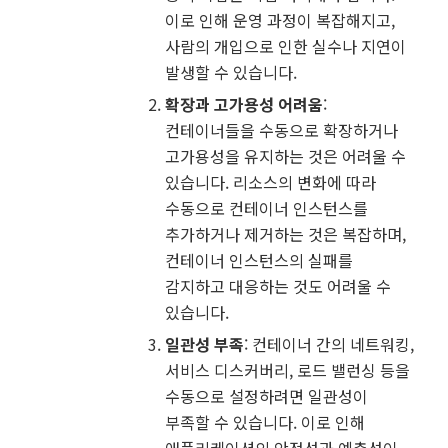
이로 인해 운영 과정이 복잡해지고,
사람의 개입으로 인한 실수나 지연이
발생할 수 있습니다.
확장과 고가용성 어려움
:
컨테이너들을 수동으로 확장하거나
고가용성을 유지하는 것은 어려울 수
있습니다. 리소스의 변화에 따라
수동으로 컨테이너 인스턴스를
추가하거나 제거하는 것은 복잡하며,
컨테이너 인스턴스의 실패를
감지하고 대응하는 것도 어려울 수
있습니다.
일관성 부족
: 컨테이너 간의 네트워킹,
서비스 디스커버리, 로드 밸런싱 등을
수동으로 설정하려면 일관성이
부족할 수 있습니다. 이로 인해
애플리케이션의 안정성과 예측성이