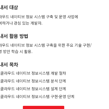
내서 대상
라우드 네이티브 정보 시스템 구축 및 운영 사업에
여하거나 관심 있는 개발자.
내서 활용 방법
라우드 네이티브 정보 시스템 구축을 위한 주요 기술 구현/
영 방안 학습 시 활용.
내서 목차
클라우드 네이티브 정보시스템 개발 절차
클라우드 네이티브 정보시스템 분석 단계
클라우드 네이티브 정보시스템 설계 단계
클라우드 네이티브 정보시스템 구현·운영 단계