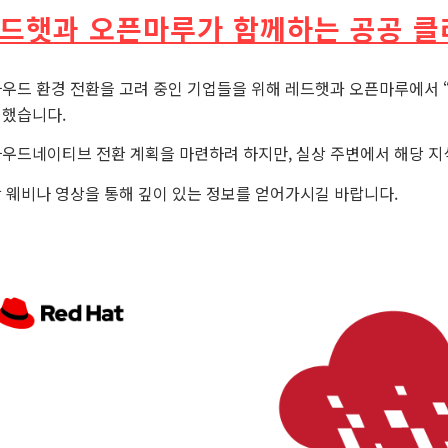
드햇과 오픈마루가 함께하는 공공 
우드 환경 전환을 고려 중인 기업들을 위해 레드햇과 오픈마루에서 
했습니다.
우드네이티브 전환 계획을 마련하려 하지만, 실상 주변에서 해당 지
 웨비나 영상을 통해 깊이 있는 정보를 얻어가시길 바랍니다.