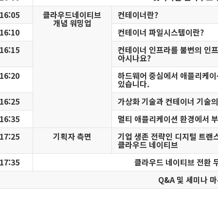
16:05
클라우드네이티브
컨테이너란?
개념 워밍업
16:10
컨테이너 파일시스템이란?
16:15
컨테이너 인프라를 불변의 인
아시나요?
16:20
하드웨어 중심에서 애플리케이
있습니다.
16:25
가상화 기술과 컨테이너 기술의
16:35
멀티 애플리케이션 환경에서 부
17:25
기획자 측면
기업 생존 전략인 디지털 트랜
클라우드 네이티브
17:35
클라우드 네이티브 전환 무
Q&A 및 세미나 