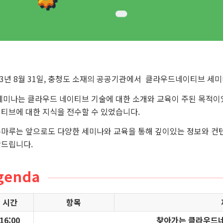
23년 8월 31일, 충청도 소재의 공공기관에서 클라우드네이티브 세
세미나는 클라우드 네이티브 기술에 대한 소개와 교육이 주된 목적이
티브에 대한 지식을 전수할 수 있었습니다.
마루는 앞으로도 다양한 세미나와 교육을 통해 깊이있는 정보와 컨
드립니다.
genda
시간
항목
16:00
찾아가는 클라우드네