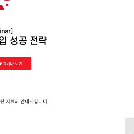
웨비나 보기
련 자료와 안내서입니다.