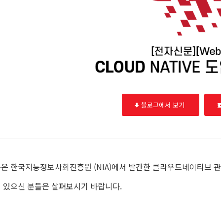
블로그에서 보기
은 한국지능정보사회진흥원 (NIA)에서 발간한 클라우드네이티브 관
 있으신 분들은 살펴보시기 바랍니다.