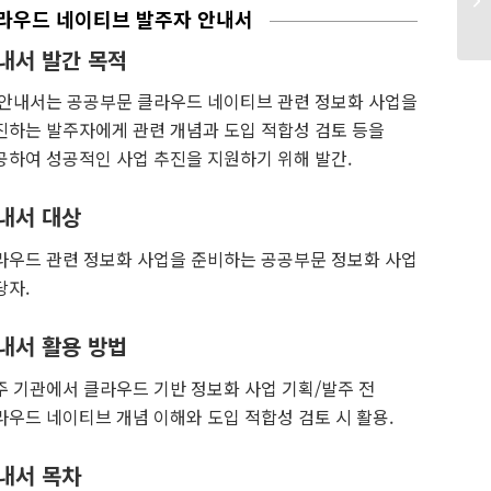
라우드 네이티브 발주자 안내서
내서 발간 목적
 안내서는 공공부문 클라우드 네이티브 관련 정보화 사업을
진하는 발주자에게 관련 개념과 도입 적합성 검토 등을
공하여 성공적인 사업 추진을 지원하기 위해 발간.
내서 대상
라우드 관련 정보화 사업을 준비하는 공공부문 정보화 사업
당자.
내서 활용 방법
주 기관에서 클라우드 기반 정보화 사업 기획/발주 전
라우드 네이티브 개념 이해와 도입 적합성 검토 시 활용.
내서 목차