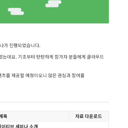
미나가 진행되었습니다.
었는데요. 기초부터 탄탄하게 참가자 분들에게 클라우드
텐츠를 제공할 예정이오니 많은 관심과 참여를
제목
자료 다운로드
이티브 세미나 소개