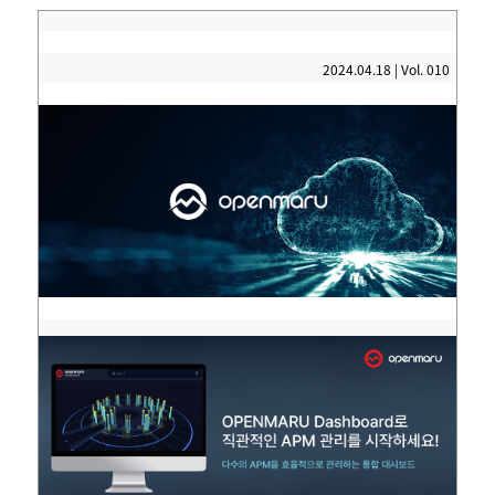
2024.04.18 | Vol. 010