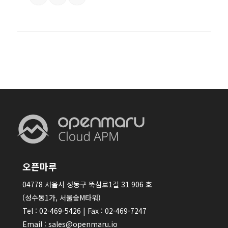
오픈마루
04778 서울시 성동구 뚝섬로1길 31 906 호
(성수동1가, 서울숲M타워)
Tel : 02-469-5426 | Fax : 02-469-7247
Email : sales@openmaru.io