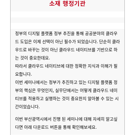
소재 행정기관
정부의 디지털 플랫폼 정부 추진을 통해 공공분야의 클라우
드 도입은 이제 선택이 아닌 필수가 되었습니다. 단순히 클라
우드로 바꾸는 것이 아닌 클라우드 네이티브를 기반으로 하
는 것이 중요한데요.
따라서 클라우드 네이티브에 대한 정확한 지식과 이해가 필
요합니다.
이번 세미나에서는 정부가 추진하고 있는 디지털 플랫폼 정
부의 핵심은 무엇인지, 실무단에서는 어떻게 클라우드 네이
티브를 적용하고 실행하는 것이 중요한지 알아볼 수 있는 시
간이었습니다.
이번 부산광역시에서 진행 된 세미나에 대해 자세히 알고싶
다면 아래 다운로드 버튼을 통해 확인해보세요.