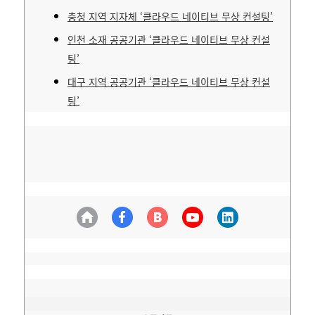
충청 지역 지자체 ‘클라우드 네이티브 무상 컨설팅’
인천 소재 공공기관 ‘클라우드 네이티브 무상 컨설
팅’
대구 지역 공공기관 ‘클라우드 네이티브 무상 컨설
팅’