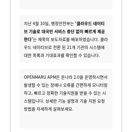
지난 4월 10일, 행정안전부는
‘클라우드 네이티
브 기술로 대국민 서비스 중단 없이 빠르게 제공
한다’
는 제목의 보도자료를 배포하였습니다. 클라
우드 네이티브로 전환 된 21개 기관의 시스템에
대한 목록과 기대효과를 확인할 수 있습니다.
OPENMARU APM은 온나라 2.0을 운영하시면서
발생할 수 있는 장애나 오류를 간편하게 모니터링
하고, 빠르고 정확한 기술지원을 받을 수 있는 시
스템입니다.
상세한 기능 설명과 기술 지원 요청
방법을 자세하게 살펴보세요.