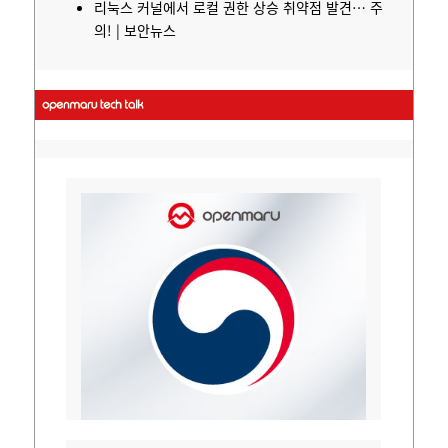
리눅스
커널에서 로컬 권한 상승 취약점 발견… 주
의! | 보안뉴스