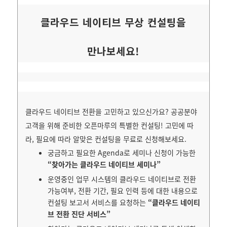
클라우드 네이티브 무상 컨설팅을
만나보세요!
클라우드 네이티브 전환을 고민하고 있으신가요? 공공분야
고객을 위해 준비한 오픈마루의 특별한 컨설팅!
고민에 따
라, 필요에 따라 알맞은 컨설팅을 무료로 신청해보세요.
궁금하고 필요한 Agenda로 세미나 신청이 가능한
“찾아가는 클라우드 네이티브 세미나”
운영중인 업무 시스템의 클라우드 네이티브로 전환
가능여부, 전환 기간, 필요 인력 등에 대한 내용으로
컨설팅 보고서 서비스를 요청하는
“클라우드 네이티
브 전환 진단 서비스”