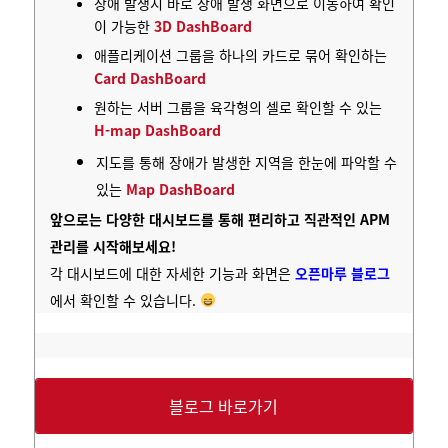
장애 발생시 바로 장애 발생 화면으로 이동하여 확인
이 가능한
3D DashBoard
애플리케이션 그룹을 하나의 카드로 묶어 확인하는
Card DashBoard
원하는 서버 그룹을 육각형의 셀로 확인할 수 있는
H-map DashBoard
지도를 통해 장애가 발생한 지역을 한눈에 파악할 수
있는
Map DashBoard
앞으로는
다양한 대시보드를 통해 편리하고 직관적인 APM
관리를 시작해보세요!
각 대시보드에 대한 자세한 기능과 화면은
오픈마루 블로그
에서 확인할 수 있습니다.
블로그 바로가기