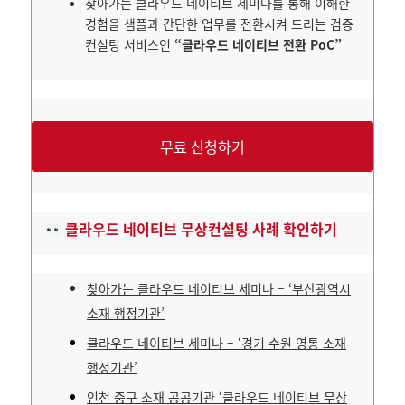
찾아가는 클라우드 네이티브 세미나를 통해 이해한
경험을 샘플과 간단한 업무를 전환시켜 드리는 검증
컨설팅 서비스인
“클라우드 네이티브 전환 PoC”
무료 신청하기
클라우드 네이티브 무상컨설팅 사례 확인하기
찾아가는 클라우드 네이티브 세미나 – ‘부산광역시
소재 행정기관’
클라우드 네이티브 세미나 – ‘경기 수원 영통 소재
행정기관’
인천 중구 소재 공공기관 ‘클라우드 네이티브 무상