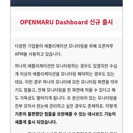
OPENMARU Dashboard 신규 출시
다양한 기업들이 애플리케이션 모니터링을 위해 오픈마루
APM을 사용하고 있습니다.
하나의 애플리케이션만 모니터링하는 경우도 있겠지만 수십
개 이상의 애플리케이션을 모니터링 해야하는 경우도 있는
데요.
이런 경우 하나의 모니터에 모든 모니터링 화면을 띄우
기도 힘들고, 전체 모니터링을 한 화면에 띄울 수 있다고 해
도 가독성도 떨어지게 됩니다.
또 분산되어 있는 모니터링을
전부 모아서 한눈에 관리하고 싶은 경우도 존재하죠. 이렇게
기존의 불편했던 점들을 보완해줄 수 있는 대시보드 기능이
새롭게 출시 되었습니다.