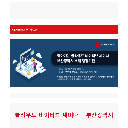
클라우드 네이티브 세미나 – 부산광역시