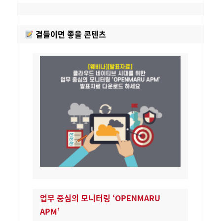
곁들이면 좋을 콘텐츠
업무 중심의 모니터링 ‘OPENMARU
APM’