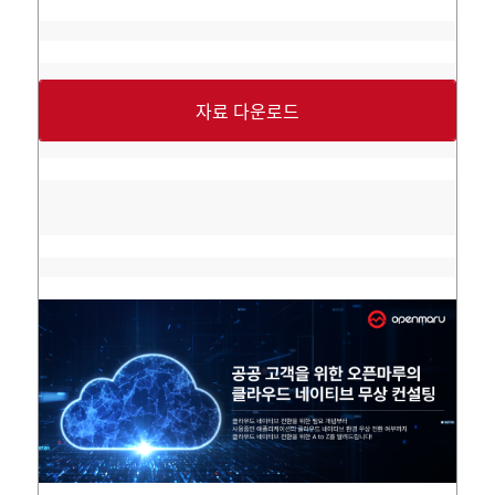
자료 다운로드