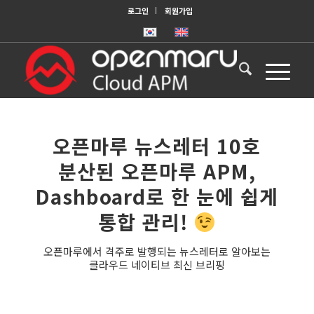
로그인
회원가입
오픈마루 뉴스레터 10호
분산된 오픈마루 APM,
Dashboard로 한 눈에 쉽게
통합 관리!
오픈마루에서 격주로 발행되는 뉴스레터로 알아보는
클라우드 네이티브 최신 브리핑