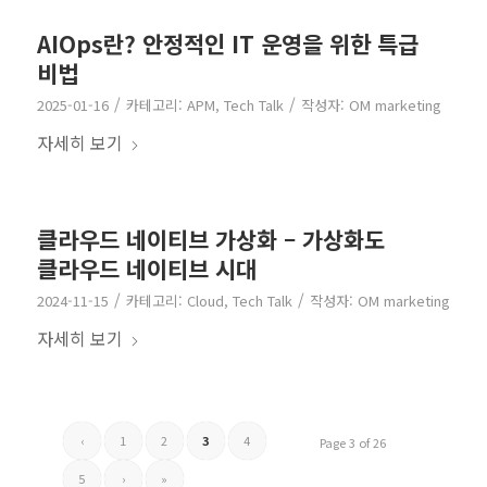
AIOps란? 안정적인 IT 운영을 위한 특급
비법
/
/
2025-01-16
카테고리:
APM
,
Tech Talk
작성자:
OM marketing
자세히 보기
클라우드 네이티브 가상화 – 가상화도
클라우드 네이티브 시대
/
/
2024-11-15
카테고리:
Cloud
,
Tech Talk
작성자:
OM marketing
자세히 보기
‹
1
2
3
4
Page 3 of 26
5
›
»