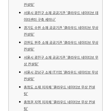
컨설팅’
서울시 광진구 소재 공공기관 ‘클라우드 네이티브 데
이터센터 구축 세미나’
경기도 수원 소재 공공기관 ‘클라우드 네이티브 무상
컨설팅’
강원도 원주 소재 공공기관 ‘클라우드 네이티브 무상
컨설팅’
서울시 광진구 소재 공공기관 ‘클라우드 네이티브 무
상 컨설팅’
서울시 강남구 소재 IT기업 ‘클라우드 네이티브 무상
컨설팅’
충청도 소재 지자체 ‘클라우드 네이티브 무상 컨설
팅’
충청권 지역 지자체 ‘클라우드 네이티브 무상 컨설
팅’