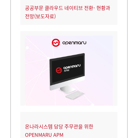
공공부문 클라우드 네이티브 전환- 현황과
전망(보도자료)
온나라시스템 담당 주무관을 위한
OPENMARU APM