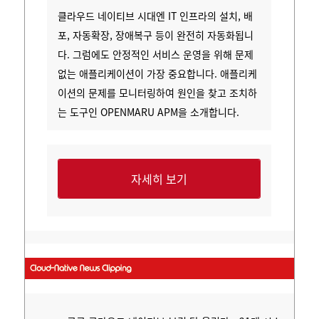
클라우드 네이티브 시대엔 IT 인프라의 설치, 배
포, 자동확장, 장애복구 등이 완전히 자동화됩니
다. 그럼에도
안정적인 서비스 운영을 위해 문제
없는 애플리케이션이 가장 중요합니다.
애플리케
이션의 문제를 모니터링하여 원인을 찾고 조치하
는 도구인 OPENMARU APM을 소개합니다.
자세히 보기