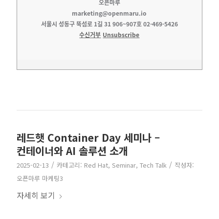
오픈마루
marketing@openmaru.io
서울시 성동구 뚝섬로 1길 31 906~907호 02-469-5426
수신거부
Unsubscribe
레드햇 Container Day 세미나 –
컨테이너와 AI 솔루션 소개
/
/
2025-02-13
카테고리:
Red Hat
,
Seminar
,
Tech Talk
작성자:
오픈마루 마케팅3
자세히 보기