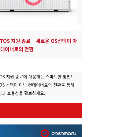
NTOS 지원 종료 – 새로운 OS선택이 아
컨테이너로의 전환
tOS 지원 종료에 대응하는 스마트한 방법!
OS 선택이 아닌 컨테이너로의 전환을 통해
성과 효율성을 확보하세요.