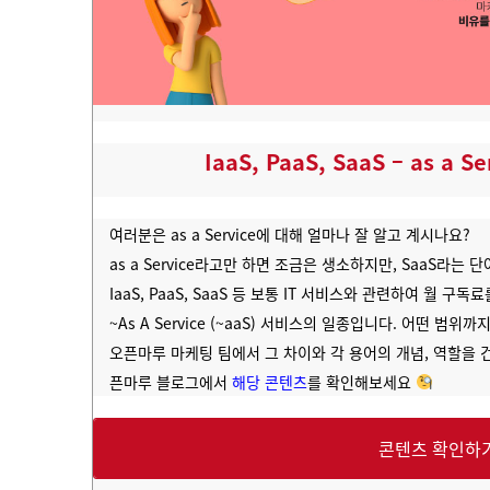
IaaS, PaaS, SaaS – as a
여러분은 as a Service에 대해 얼마나 잘 알고 계시나요?
as a Service라고만 하면 조금은 생소하지만, SaaS라는
IaaS, PaaS, SaaS 등 보통 IT 서비스와 관련하여 월 
~As A Service (~aaS) 서비스의 일종입니다.
어떤 범위까지
오픈마루 마케팅 팀에서 그 차이와 각 용어의 개념, 역할을 
픈마루 블로그에서
해당 콘텐츠
를 확인해보세요
콘텐츠 확인하