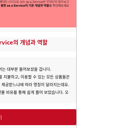
 Service의 개념과 역할
 단어는 대부분 들어보셨을 겁니다.
구독료를 지불하고, 이용할 수 있는 모든 상품들은
 제공받느냐에 따라 명칭이 달라지는데요.
건물 비유를 통해 쉽게 풀어 보았습니다. 오
기