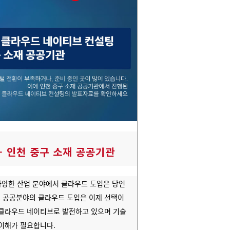
– 인천 중구 소재 공공기관
 다양한 산업 분야에서 클라우드 도입은 당연
 공공분야의 클라우드 도입은 이제 선택이
 클라우드 네이티브로 발전하고 있으며 기술
이해가 필요합니다.