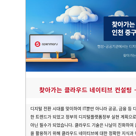
찾아가는 클라우드 네이티브 컨설팅 
디지털 전환 시대를 맞이하여 IT뿐만 아니라 공공, 금융 등
한 트렌드가 되었고 정부의 디지털플랫폼정부 실현 계획으로
아닌 필수가 되었습니다. 클라우드 기술은 나날이 진화하여
을 활용하기 위해 클라우드 네이티브에 대한 정확한 지식과 