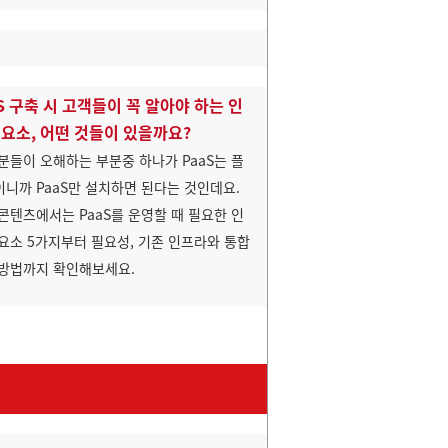
aS 구축 시 고객들이 꼭 알아야 하는 인
 요소, 어떤 것들이 있을까요?
분들이 오해하는 부분중 하나가 PaaS는 플
니까 PaaS만 설치하면 된다는 것인데요.
콘텐츠에서는 PaaS를 운영할 때 필요한 인
요소 5가지부터 필요성, 기존 인프라와 통합
 방법까지 확인해보세요.