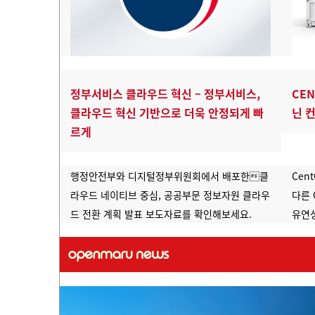
정부서비스 클라우드 혁신 – 정부서비스,
CE
클라우드 혁신 기반으로 더욱 안정되게 빠
닌 
르게
행정안전부와 디지털정부위원회에서 배포한클
Cen
라우드 네이티브 중심, 공공부문 정보자원 클라우
다른 
드 전환 계획 발표 보도자료를 확인해보세요.
유연