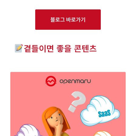
블로그 바로가기
곁들이면 좋을 콘텐츠