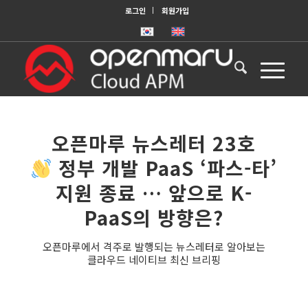
로그인
회원가입
오픈마루 뉴스레터 23호
정부 개발 PaaS ‘파스-타’
지원 종료 … 앞으로 K-
PaaS의 방향은?
오픈마루에서 격주로 발행되는 뉴스레터로 알아보는
클라우드 네이티브 최신 브리핑