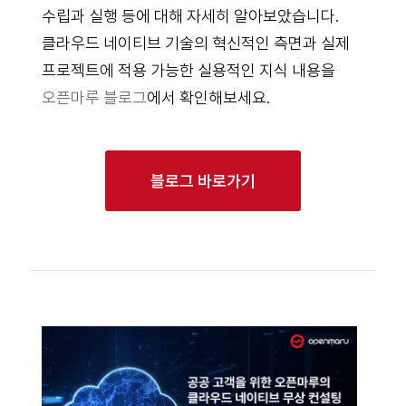
수립과 실행 등에 대해 자세히 알아보았습니다.
클라우드 네이티브 기술의 혁신적인 측면과 실제
프로젝트에 적용 가능한 실용적인 지식 내용을
오픈마루 블로그
에서 확인해보세요.
블로그 바로가기