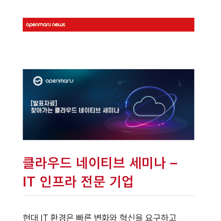
클라우드 네이티브 세미나 –
IT 인프라 전문 기업
현대 IT 환경은 빠른 변화와 혁신을 요구하고