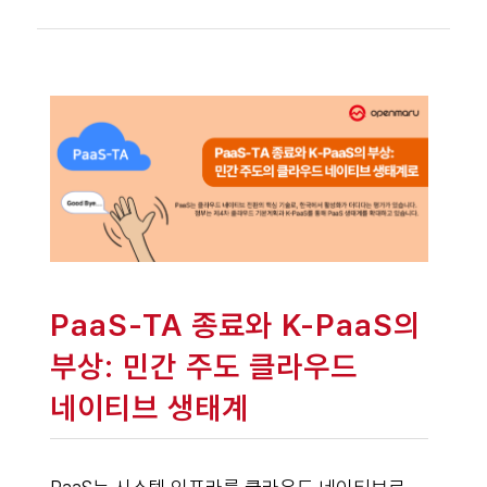
PaaS-TA 종료와 K-PaaS의
부상: 민간 주도 클라우드
네이티브 생태계