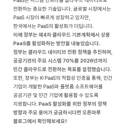
PaaS는 시스템 인프라를 클라우드 네이티브로
전환하는 중요한 기술입니다. 글로벌 시장에서는
PaaS 시장이 빠르게 성장하고 있지만,
한국에서는 PaaS의 활성화가 더딥니다.
이에 정부는 제4차 클라우드 기본계획에서 상용
PaaS를 활성화하는 방안을 내놓았습니다.
정부는 클라우드 네이티브 전환 정책을 추진하며,
공공기관의 주요 시스템 70%를 2026년까지
민간 클라우드로 전환하는 목표를 설정했습니다.
또한, 정부는 K-PaaS의 적합성 인증을 통해, 민간
기업이 개발한 PaaS와 플랫폼 소프트웨어를
공공기관 및 민간 기업에 활용할 수 있도록
지원합니다.
PaaS 활성화를 위한 정부의 정책
방향과 주요 용어가 궁금하시다면
오픈마루
블로그
에서 확인해보세요!