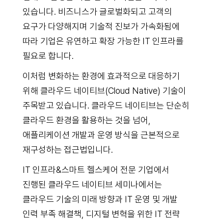
있습니다. 비즈니스가 글로벌화되고 고객의
요구가 다양해지며 기술적 진보가 가속화됨에
따라 기업은 유연하고 확장 가능한 IT 인프라를
필요로 합니다.
이처럼 변화하는 환경에 효과적으로 대응하기
위해 클라우드 네이티브(Cloud Native) 기술이
주목받고 있습니다. 클라우드 네이티브는 단순히
클라우드 환경을 활용하는 것을 넘어,
애플리케이션 개발과 운영 방식을 근본적으로
재구성하는 접근법입니다.
IT 인프라&스마트 헬스케어 전문 기업에서
진행된 클라우드 네이티브 세미나에서는
클라우드 기술의 미래 방향과 IT 운영 및 개발
인력 부족 해결책, 디지털 변혁을 위한 IT 전략