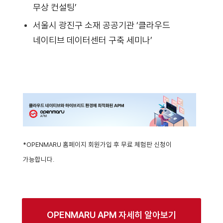
무상 컨설팅’
서울시 광진구 소재 공공기관 ‘클라우드
네이티브 데이터센터 구축 세미나’
*OPENMARU 홈페이지 회원가입 후 무료 체험판 신청이
가능합니다.
OPENMARU APM 자세히 알아보기