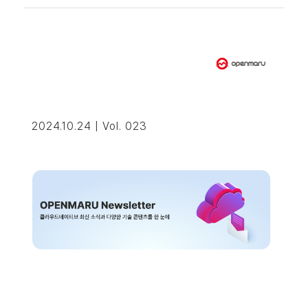
2024.10.24 | Vol. 023