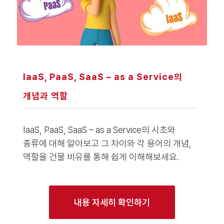
IaaS, PaaS, SaaS – as a Service의
개념과 역할
IaaS, PaaS, SaaS – as a Service의 시초와
종류에 대해 알아보고 그 차이와 각 용어의 개념,
역할을 건물 비유를 통해 쉽게 이해해보세요.
내용 자세히 확인하기