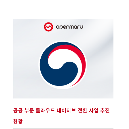
공공 부문 클라우드 네이티브 전환 사업 추진
현황