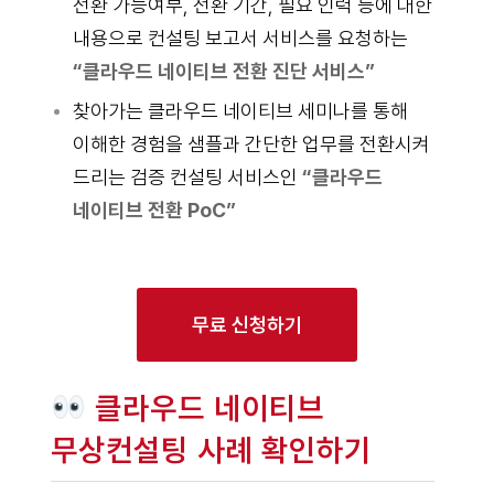
전환 가능여부, 전환 기간, 필요 인력 등에 대한
내용으로 컨설팅 보고서 서비스를 요청하는
“클라우드 네이티브 전환 진단 서비스”
찾아가는 클라우드 네이티브 세미나를 통해
이해한 경험을 샘플과 간단한 업무를 전환시켜
드리는 검증 컨설팅 서비스인
“클라우드
네이티브 전환 PoC”
무료 신청하기
클라우드 네이티브
무상컨설팅 사례 확인하기