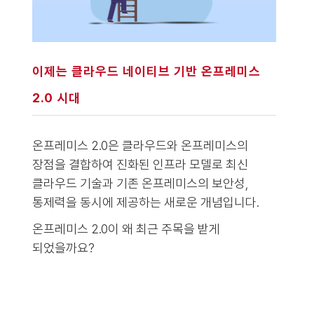
이제는 클라우드 네이티브 기반 온프레미스
2.0 시대
온프레미스 2.0은 클라우드와 온프레미스의
장점을 결합하여 진화된 인프라 모델로 최신
클라우드 기술과 기존 온프레미스의 보안성,
통제력을 동시에 제공하는 새로운 개념입니다.
온프레미스 2.0이 왜 최근 주목을 받게
되었을까요?