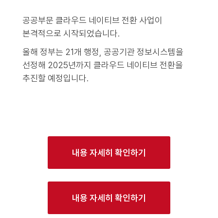
공공부문 클라우드 네이티브 전환 사업이
본격적으로 시작되었습니다.
올해 정부는 21개 행정, 공공기관 정보시스템을
선정해 2025년까지 클라우드 네이티브 전환을
추진할 예정입니다.
내용 자세히 확인하기
내용 자세히 확인하기