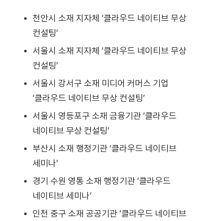
천안시 소재 지자체 ‘클라우드 네이티브 무상
컨설팅’
서울시 소재 지자체 ‘클라우드 네이티브 무상
컨설팅’
서울시 강서구 소재 미디어 커머스 기업
‘클라우드 네이티브 무상 컨설팅’
서울시 영등포구 소재 금융기관 ‘클라우드
네이티브 무상 컨설팅’
부산시 소재 행정기관 ‘클라우드 네이티브
세미나’
경기 수원 영통 소재 행정기관 ‘클라우드
네이티브 세미나’
인천 중구 소재 공공기관 ‘클라우드 네이티브