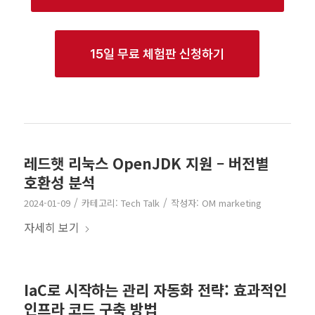
15일 무료 체험판 신청하기
레드햇 리눅스 OpenJDK 지원 – 버전별
호환성 분석
/
/
2024-01-09
카테고리:
Tech Talk
작성자:
OM marketing
자세히 보기
IaC로 시작하는 관리 자동화 전략: 효과적인
인프라 코드 구축 방법