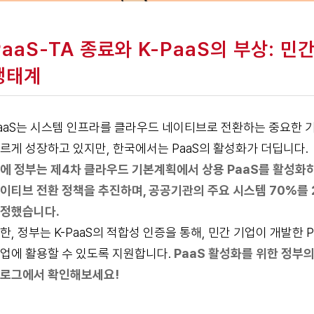
PaaS-TA 종료와 K-PaaS의 부상: 
생태계
aaS는 시스템 인프라를 클라우드 네이티브로 전환하는 중요한 기
르게 성장하고 있지만, 한국에서는 PaaS의 활성화가 더딥니다.
에 정부는 제4차 클라우드 기본계획에서 상용 PaaS를 활성화
이티브 전환 정책을 추진하며, 공공기관의 주요 시스템 70%를
정했습니다.
한, 정부는 K-PaaS의 적합성 인증을 통해, 민간 기업이 개발한
업에 활용할 수 있도록 지원합니다.
PaaS 활성화를 위한 정부
로그
에서 확인해보세요!