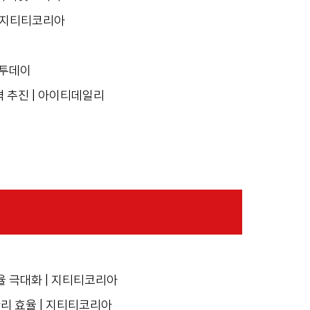
| 지티티코리아
이투데이
 추진 | 아이티데일리
효율 극대화 | 지티티코리아
리 효율 | 지티티코리아