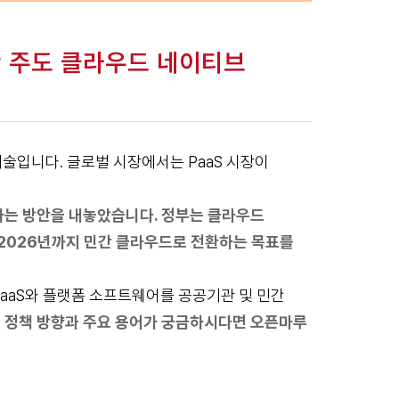
민간 주도 클라우드 네이티브
술입니다. 글로벌 시장에서는 PaaS 시장이
하는 방안을 내놓았습니다. 정부는 클라우드
 2026년까지 민간 클라우드로 전환하는 목표를
 PaaS와 플랫폼 소프트웨어를 공공기관 및 민간
의 정책 방향과 주요 용어가 궁금하시다면
오픈마루