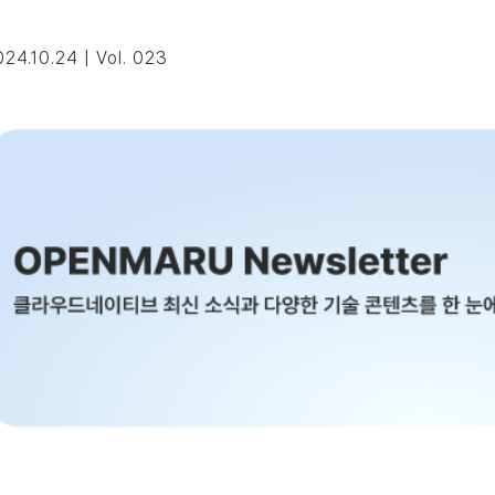
24.10.24 | Vol. 023