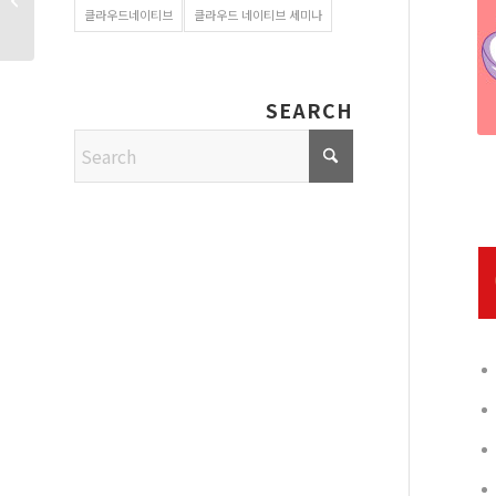
주도의 클라우드
클라우드네이티브
클라우드 네이티브 세미나
네이티브...
SEARCH