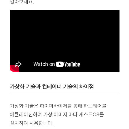
알아보세요.
가상화 기술과 컨테이너 기술의 차이점
가상화 기술은 하이퍼바이저를 통해 하드웨어를
에뮬레이션하여 가상 이미지 마다 게스트OS를
설치하여 사용합니다.