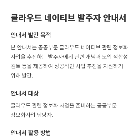
클라우드 네이티브 발주자 안내서
안내서 발간 목적
본 안내서는 공공부문 클라우드 네이티브 관련 정보화
사업을 추진하는 발주자에게 관련 개념과 도입 적합성
검토 등을 제공하여 성공적인 사업 추진을 지원하기
위해 발간.
안내서 대상
클라우드 관련 정보화 사업을 준비하는 공공부문
정보화사업 담당자.
안내서 활용 방법