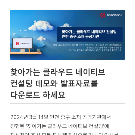
찾아가는 클라우드 네이티브
컨설팅 데모와 발표자료를
다운로드 하세요
2024년 3월 14일 인천 중구 소재 공공기관에서
진행된 ‘찾아가는 클라우드 네이티브 컨설팅’에