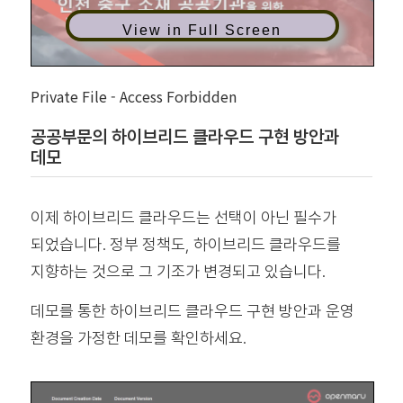
View in Full Screen
Private File - Access Forbidden
공공부문의 하이브리드 클라우드 구현 방안과
데모
이제 하이브리드 클라우드는 선택이 아닌 필수가
되었습니다. 정부 정책도, 하이브리드 클라우드를
지향하는 것으로 그 기조가 변경되고 있습니다.
데모를 통한 하이브리드 클라우드 구현 방안과 운영
환경을 가정한 데모를 확인하세요.