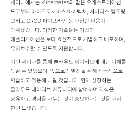
세미나에서는 Kubernetes와 같은 오케스트레이션
도구부터 마이크로서비스 아키텍처, 서버리스 컴퓨팅,
그리고 CI/CD 파이프라인 등 다양한 내용이
다뤄졌습니다. 이러한 기술들은 기업이
애플리케이션을 보다 효율적으로 개발하고 배포하며,
유지보수할 수 있도록 지원합니다.
이번 세미나를 통해 클라우드 네이티브에 대한 이해를
높일 수 있었으며, 앞으로의 발전을 위해 적극적으로
학습하고 적용해 나갈 것입니다. 함께 성장하는
클라우드 네이티브 커뮤니티에 참여하여 지식을
공유하고 경험을 나누는 것이 중요하다는 것을 다시
한번 느꼈습니다.