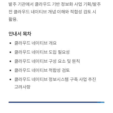
발주 기관에서 클라우드 기반 정보화 사업 기획/발주
전 클라우드 네이티브 개념 이해와 적합성 검토 시
활용.
안내서 목차
클라우드 네이티브 개요
클라우드 네이티브 도입 필요성
클라우드 네이티브 구성 요소 및 원칙
클라우드 네이티브 적합성 검토
클라우드 네이티브 정보시스템 구축 사업 추진
고려사항