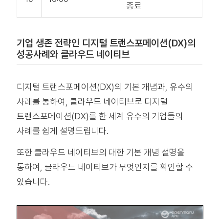
종료
기업 생존 전략인 디지털 트랜스포메이션(DX)의
성공사례와 클라우드 네이티브
디지털 트랜스포메이션(DX)의 기본 개념과, 유수의
사례를 통하여, 클라우드 네이티브로 디지털
트랜스포메이션(DX)를 한 세계 유수의 기업들의
사례를 쉽게 설명드립니다.
또한 클라우드 네이티브의 대한 기본 개념 설명을
통하여, 클라우드 네이티브가 무엇인지를 확인할 수
있습니다.