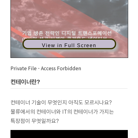
View in Full Screen
Private File - Access Forbidden
컨테이너란?
컨테이너 기술이 무엇인지 아직도 모르시나요?
물류에서의 컨테이너와 IT의 컨테이너가 가지는
특장점이 무엇일까요?