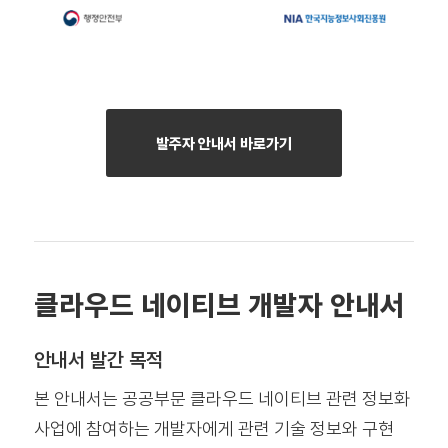
발주자 안내서 바로가기
클라우드 네이티브 개발자 안내서
안내서 발간 목적
본 안내서는 공공부문 클라우드 네이티브 관련 정보화
사업에 참여하는 개발자에게 관련 기술 정보와 구현