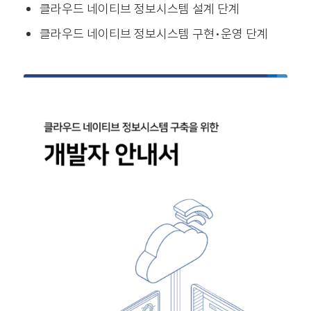
클라우드 네이티브 정보시스템 설계 단계
클라우드 네이티브 정보시스템 구현•운영 단계