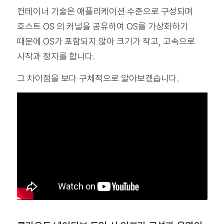
컨테이너 기술은 애플리케이션 수준으로 구성되며
호스트 OS 의 커널을 공유하여 OS를 가상화하기
때문에 OS가 포함되지 않아 크기가 작고, 고속으로
시작과 정지를 합니다.
그 차이점을 보다 구체적으로 알아보겠습니다.