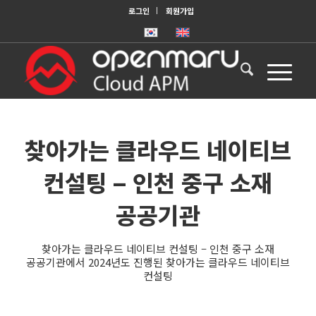
로그인
회원가입
찾아가는 클라우드 네이티브
컨설팅 – 인천 중구 소재
공공기관
찾아가는 클라우드 네이티브 컨설팅 – 인천 중구 소재
공공기관에서 2024년도 진행된 찾아가는 클라우드 네이티브
컨설팅