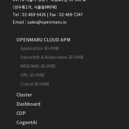
(성수동1가, 서울숲M타워)
Tel : 02-469-5426 | Fax : 02-469-7247
Email : sales@openmaru.io
OPENMARU CLOUD APM
Application 모니터링
Openshift & Kubernetes 모니터링
WEB/WAS 모니터링
URL 모니터링
Cubrid 모니터링
Cluster
Dashboard
COP
CogentAI