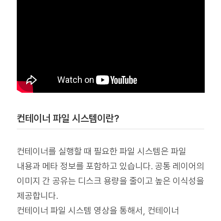
컨테이너 파일 시스템이란?
컨테이너를 실행할 때 필요한 파일 시스템은 파일
내용과 메타 정보를 포함하고 있습니다. 공통 레이어의
이미지 간 공유는 디스크 용량을 줄이고 높은 이식성을
제공합니다.
컨테이너 파일 시스템 영상을 통해서, 컨테이너