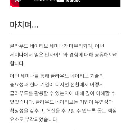
마치며…
클라우드 네이티브 세미나가 마무리되며, 이번
세미나에서 얻은 인사이트와 경험에 대해 공유해보려
합니다.
이번 세미나를 통해 클라우드 네이티브 기술의
중요성과 현대 기업이 디지털 전환에서 어떻게
클라우드를 활용할 수 있는지에 대해 깊이 이해할 수
있었습니다. 클라우드 네이티브는 기업이 유연성과
확장성을 갖추고, 혁신을 추구할 수 있도록 돕는 핵심
요소로 부각되었습니다.