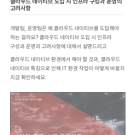
클라우드 네이티브 도입 시 인프라 구성과 운영의
고려사항
개발팀, 운영팀은 왜 클라우드 네이티브를 도입해야
하는 걸까요? 클라우드 네이티브 도입 시 인프라
구성과 운영의 고려사항에 대해서 설명드리고
클라우드 네이티브 환경에서 해야 할 것과, 클라우드
네이티브 특징으로 인해 IT 환경 작업이 어떻게 바뀔지
지금 확인하세요.