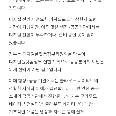
참석하여 주신 모든 분들께 진심으로 감사의 인사를
전합니다.
디지털 전환이 중요한 키워드로 급부상한지 오랜
시간이 지났지만, 아직 많은 행정•공공기관에서는
디지털 전환이 부족하거나, 준비 중인 곳이 많이
있습니다.
정부는 디지털플랫폼정부위원회를 만들어,
디지털플랫폼정부 실현 계획으로 공공분야의 도입은
이제 선택이 아닌 필수입니다.
이에 행정•공공 기관에서는 클라우드 네이티브의
정확한 지식과 이해가 필요합니다. 금번 인천 중구
소재의 공공기관에서 진행된 ‘찾아가는 클라우드
네이티브 컨설팅’은 클라우드 네이티브에 대한
기초적인 개념을 영상과 자료를 통해 쉽게