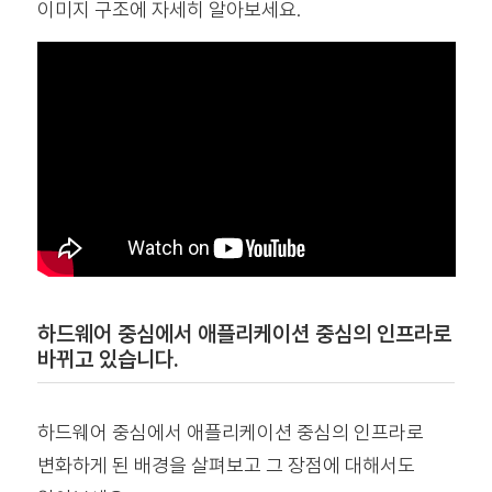
이미지 구조에 자세히 알아보세요.
하드웨어 중심에서 애플리케이션 중심의 인프라로
바뀌고 있습니다.
하드웨어 중심에서 애플리케이션 중심의 인프라로
변화하게 된 배경을 살펴보고 그 장점에 대해서도