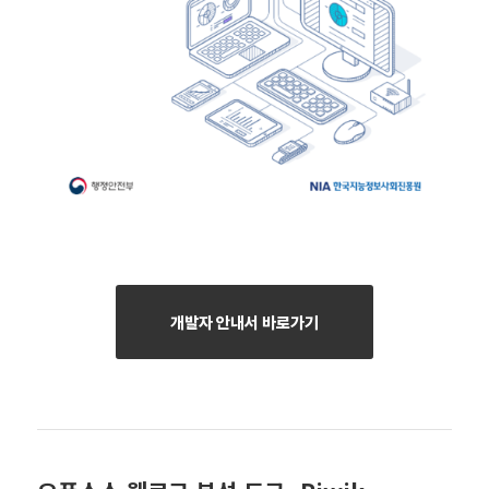
개발자 안내서 바로가기