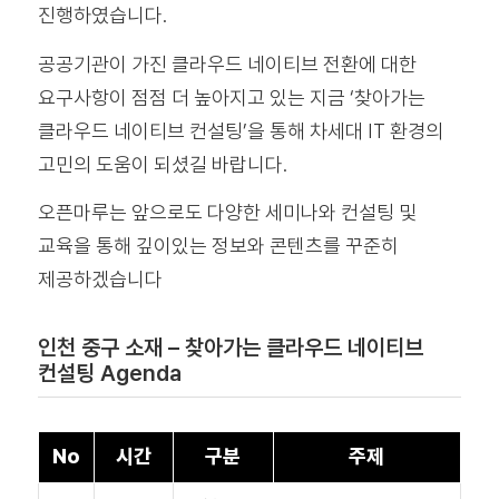
진행하였습니다.
공공기관이 가진 클라우드 네이티브 전환에 대한
요구사항이 점점 더 높아지고 있는 지금 ‘찾아가는
클라우드 네이티브 컨설팅’을 통해 차세대 IT 환경의
고민의 도움이 되셨길 바랍니다.
오픈마루는 앞으로도 다양한 세미나와 컨설팅 및
교육을 통해 깊이있는 정보와 콘텐츠를 꾸준히
제공하겠습니다
인천 중구 소재 – 찾아가는 클라우드 네이티브
컨설팅 Agenda
No
시간
구분
주제