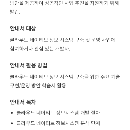
방안을 제공하여 성공적인 사업 추진을 지원하기 위해
발간.
안내서 대상
클라우드 네이티브 정보 시스템 구축 및 운영 사업에
참여하거나 관심 있는 개발자.
안내서 활용 방법
클라우드 네이티브 정보 시스템 구축을 위한 주요 기술
구현/운영 방안 학습시 활용.
안내서 목차
클라우드 네이티브 정보시스템 개발 절차
클라우드 네이티브 정보시스템 분석 단계