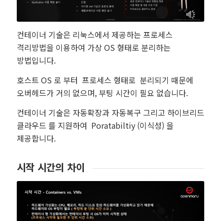
컨테이너 기술은 리눅스에서 제공하는 프로세스
격리방법을 이용하여 가상 OS 형태로 분리하는
방법입니다.
호스트 OS 로 부터 프로세스 형태로 분리되기 때문에
오버헤드가 거의 없으며, 부팅 시간이 필요 없습니다.
컨테이너 기술은 자동확장과 자동복구 그리고 하이브리드
클라우드 를 지원하여 Poratabiltiy (이식성) 을
제공합니다.
시작 시간의 차이