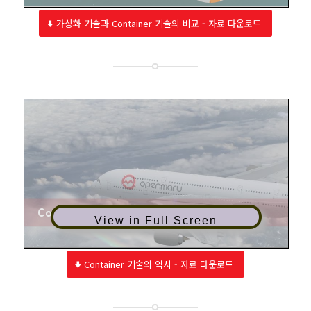
가상화 기술과 Container 기술의 비교 - 자료 다운로드
View in Full Screen
Container 기술의 역사 - 자료 다운로드