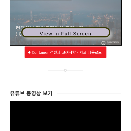
View in Full Screen
Container 전환과 고려사항 - 자료 다운로드
유튜브 동영상 보기