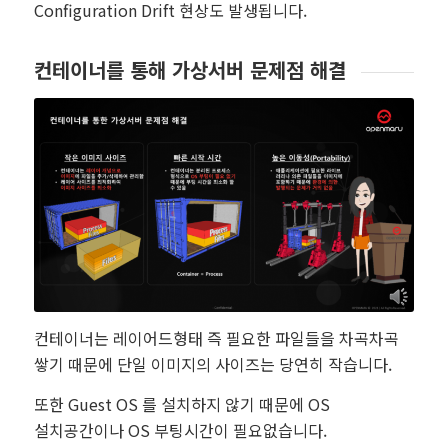
Configuration Drift 현상도 발생됩니다.
컨테이너를 통해 가상서버 문제점 해결
컨테이너는 레이어드형태 즉 필요한 파일들을 차곡차곡
쌓기 때문에 단일 이미지의 사이즈는 당연히 작습니다.
또한 Guest OS 를 설치하지 않기 때문에 OS
설치공간이나 OS 부팅시간이 필요없습니다.