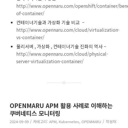
http://www.opennaru.com/openshift/container/bene
of-container/
컨테이너기술과 가상화 기술 비교 –
http://www.opennaru.com/cloud/virtualization-
vs-container/
물리서버 , 가상화 , 컨테이너기술 진화의 역사 –
http://www.opennaru.com/cloud/physical-
server-virtualization-container/
OPENMARU APM 활용 사례로 이해하는
쿠버네티스 모니터링
/
/
2024-09-09
카테고리:
APM
,
Kubernetes
,
OPENMARU
작성자: