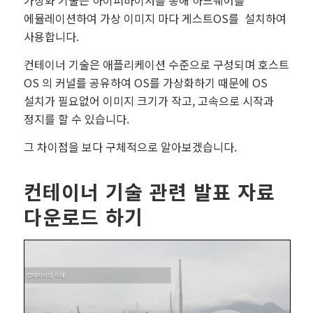
가상화 기술은 하이퍼바이저를 통해 하드웨어를
에뮬레이션하여 가상 이미지 마다 게스트OS를 설치하여
사용합니다.
컨테이너 기술은 애플리케이션 수준으로 구성되며 호스트
OS 의 커널를 공유하여 OS를 가상화하기 때문에 OS
설치가 필요없어 이미지 크기가 작고, 고속으로 시작과
정지를 할 수 있습니다.
그 차이점을 보다 구체적으로 알아보겠습니다.
컨테이너 기술 관련 발표 자료
다운로드 하기