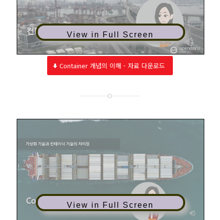
View in Full Screen
Container 개념의 이해 - 자료 다운로드
View in Full Screen