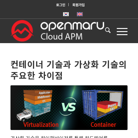
로그인
회원가입
컨테이너 기술과 가상화 기술의
주요한 차이점