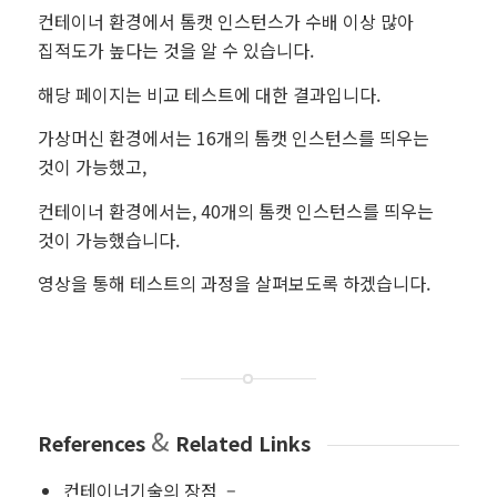
컨테이너 환경에서 톰캣 인스턴스가 수배 이상 많아
집적도가 높다는 것을 알 수 있습니다.
해당 페이지는 비교 테스트에 대한 결과입니다.
가상머신 환경에서는 16개의 톰캣 인스턴스를 띄우는
것이 가능했고,
컨테이너 환경에서는, 40개의 톰캣 인스턴스를 띄우는
것이 가능했습니다.
영상을 통해 테스트의 과정을 살펴보도록 하겠습니다.
&
References
Related Links
컨테이너기술의 장점 –