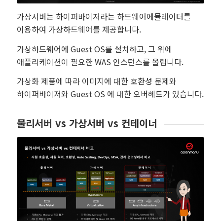
가상서버는 하이퍼바이저라는 하드웨어에뮬레이터를
이용하여 가상하드웨어를 제공합니다.
가상하드웨어에 Guest OS를 설치하고, 그 위에
애플리케이션이 필요한 WAS 인스턴스를 올립니다.
가상화 제품에 따라 이미지에 대한 호환성 문제와
하이퍼바이저와 Guest OS 에 대한 오버헤드가 있습니다.
물리서버 vs 가상서버 vs 컨테이너