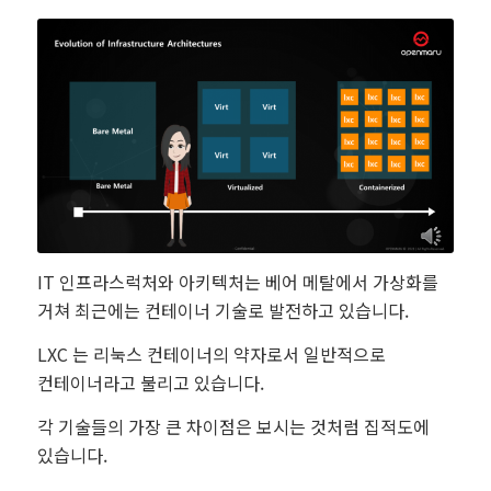
IT 인프라스럭처와 아키텍처는 베어 메탈에서 가상화를
거쳐 최근에는 컨테이너 기술로 발전하고 있습니다.
LXC 는 리눅스 컨테이너의 약자로서 일반적으로
컨테이너라고 불리고 있습니다.
각 기술들의 가장 큰 차이점은 보시는 것처럼 집적도에
있습니다.