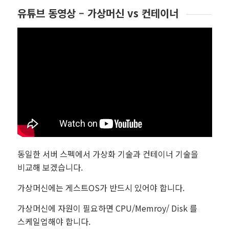
유튜브 동영상 – 가상머신 vs 컨테이너
동일한 서버 스펙에서 가상화 기술과 컨테이너 기술을
비교해 보겠습니다.
가상머신에는 게스트OS가 반드시 있어야 합니다.
가상머신에 자원이 필요하면 CPU/Memroy/ Disk 를
스케일업해야 합니다.