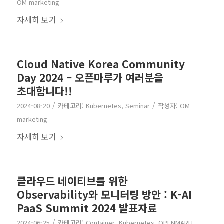
OM marketing
자세히 보기
Cloud Native Korea Community
Day 2024 – 오픈마루가 여러분을
초대합니다!!
/
/
2024-08-20
카테고리:
Kubernetes
,
Seminar
작성자:
OM
marketing
자세히 보기
클라우드 네이티브를 위한
Observability와 모니터링 방안 : K-AI
PaaS Summit 2024 발표자료
/
2024-06-25
카테고리:
Container
,
Kubernetes
,
OPENMARU
,