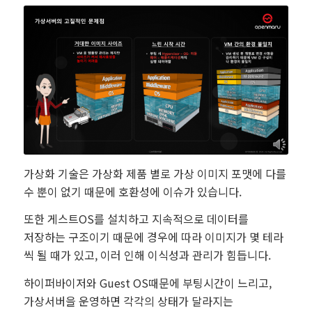
가상화 기술은 가상화 제품 별로 가상 이미지 포맷에 다를
수 뿐이 없기 때문에 호환성에 이슈가 있습니다.
또한 게스트OS를 설치하고 지속적으로 데이터를
저장하는 구조이기 때문에 경우에 따라 이미지가 몇 테라
씩 될 때가 있고, 이러 인해 이식성과 관리가 힘듭니다.
하이퍼바이저와 Guest OS때문에 부팅시간이 느리고,
가상서버을 운영하면 각각의 상태가 달라지는