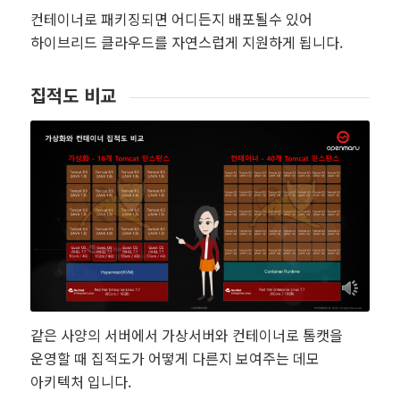
컨테이너로 패키징되면 어디든지 배포될수 있어
하이브리드 클라우드를 자연스럽게 지원하게 됩니다.
집적도 비교
같은 사양의 서버에서 가상서버와 컨테이너로 톰캣을
운영할 때 집적도가 어떻게 다른지 보여주는 데모
아키텍처 입니다.