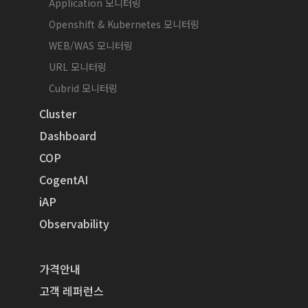
Application 모니터링
Openshift & Kubernetes 모니터링
WEB/WAS 모니터링
URL 모니터링
Cubrid 모니터링
Cluster
Dashboard
COP
CogentAI
iAP
Observability
가격안내
고객 레퍼런스