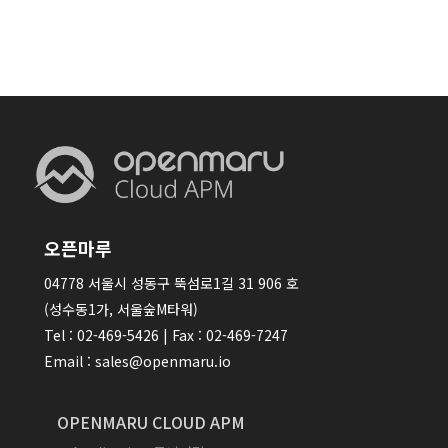
오픈마루
04778 서울시 성동구 뚝섬로1길 31 906 호
(성수동1가, 서울숲M타워)
Tel : 02-469-5426 | Fax : 02-469-7247
Email : sales@openmaru.io
OPENMARU CLOUD APM