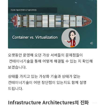
오랫동안 운영해 오던 가상 서버들의 문제점들이
컨테이너기술을 통해 어떻게 해결될 수 있는 지 확인해
보겠습니다.
상태를 가지고 있는 가상화 기술과 상태가 없는
컨테이너기술이 어떤 장단점이 있는지도 함께 설명
드립니다.
Infrastructure Architectures의 진화