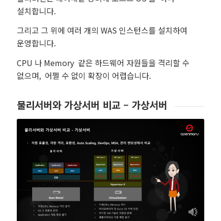
설치합니다.
그리고 그 위에 여러 개의 WAS 인스턴스를 설치하여
운영합니다.
CPU 나 Memory 같은 하드웨어 자원들을 격리할 수
없으며, 어쩔 수 없이 확장이 어렵습니다.
물리서버와 가상서버 비교 – 가상서버