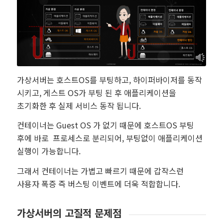
가상서버는 호스트OS를 부팅하고, 하이퍼바이저를 동작
시키고, 게스트 OS가 부팅 된 후 애플리케이션을
초기화한 후 실제 서비스 동작 됩니다.
컨테이너는 Guest OS 가 없기 때문에 호스트OS 부팅
후에 바로 프로세스로 분리되어, 부팅없이 애플리케이션
실행이 가능합니다.
그래서 컨테이너는 가볍고 빠르기 때문에 갑작스런
사용자 폭증 즉 버스팅 이벤트에 더욱 적합합니다.
가상서버의 고질적 문제점