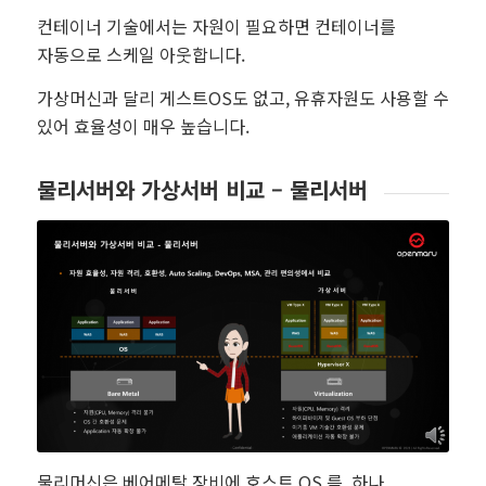
컨테이너 기술에서는 자원이 필요하면 컨테이너를
자동으로 스케일 아웃합니다.
가상머신과 달리 게스트OS도 없고, 유휴자원도 사용할 수
있어 효율성이 매우 높습니다.
물리서버와 가상서버 비교 – 물리서버
물리머신은 베어메탈 장비에 호스트 OS 를 하나