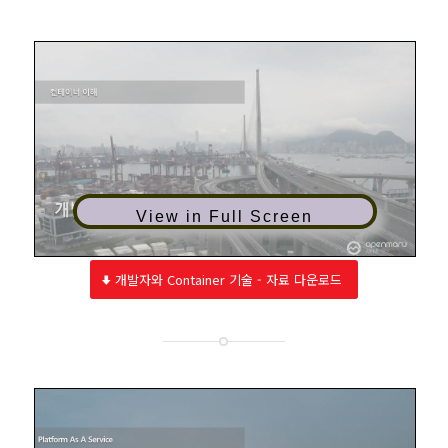
View in Full Screen
개발자와 Container 기술 - 자료 다운로드