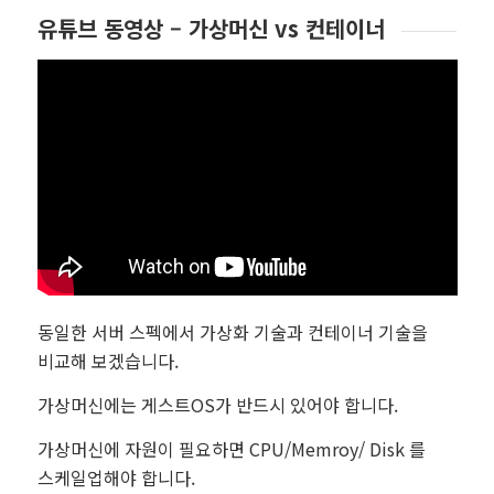
유튜브 동영상 – 가상머신 vs 컨테이너
동일한 서버 스펙에서 가상화 기술과 컨테이너 기술을
비교해 보겠습니다.
가상머신에는 게스트OS가 반드시 있어야 합니다.
가상머신에 자원이 필요하면 CPU/Memroy/ Disk 를
스케일업해야 합니다.