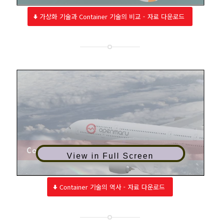
가상화 기술과 Container 기술의 비교 - 자료 다운로드
View in Full Screen
Container 기술의 역사 - 자료 다운로드