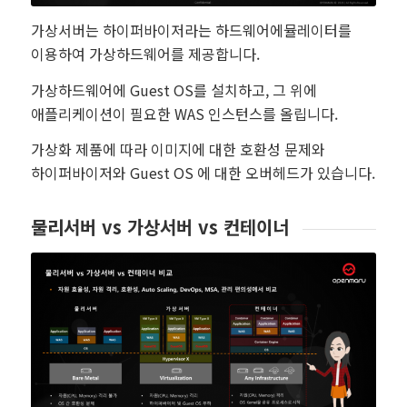
가상서버는 하이퍼바이저라는 하드웨어에뮬레이터를
이용하여 가상하드웨어를 제공합니다.
가상하드웨어에 Guest OS를 설치하고, 그 위에
애플리케이션이 필요한 WAS 인스턴스를 올립니다.
가상화 제품에 따라 이미지에 대한 호환성 문제와
하이퍼바이저와 Guest OS 에 대한 오버헤드가 있습니다.
물리서버 vs 가상서버 vs 컨테이너