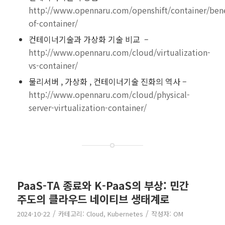
http://www.opennaru.com/openshift/container/bene
of-container/
컨테이너기술과 가상화 기술 비교 –
http://www.opennaru.com/cloud/virtualization-
vs-container/
물리서버 , 가상화 , 컨테이너기술 진화의 역사 –
http://www.opennaru.com/cloud/physical-
server-virtualization-container/
PaaS-TA 종료와 K-PaaS의 부상: 민간
주도의 클라우드 네이티브 생태계로
/
/
2024-10-22
카테고리:
Cloud
,
Kubernetes
작성자:
OM