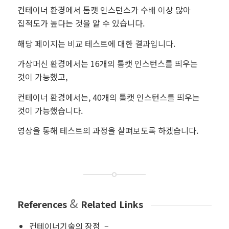
컨테이너 환경에서 톰캣 인스턴스가 수배 이상 많아
집적도가 높다는 것을 알 수 있습니다.
해당 페이지는 비교 테스트에 대한 결과입니다.
가상머신 환경에서는 16개의 톰캣 인스턴스를 띄우는
것이 가능했고,
컨테이너 환경에서는, 40개의 톰캣 인스턴스를 띄우는
것이 가능했습니다.
영상을 통해 테스트의 과정을 살펴보도록 하겠습니다.
&
References
Related Links
컨테이너기술의 장점 –