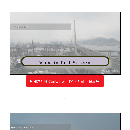
View in Full Screen
개발자와 Container 기술 - 자료 다운로드