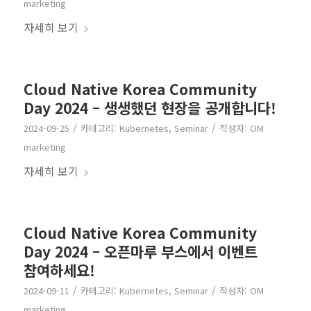
marketing
자세히 보기
Cloud Native Korea Community
Day 2024 – 생생했던 현장을 공개합니다!
/
/
2024-09-25
카테고리:
Kubernetes
,
Seminar
작성자:
OM
marketing
자세히 보기
Cloud Native Korea Community
Day 2024 – 오픈마루 부스에서 이벤트
참여하세요!
/
/
2024-09-11
카테고리:
Kubernetes
,
Seminar
작성자:
OM
marketing