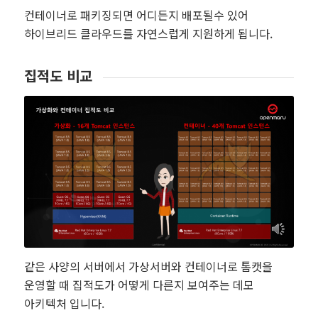
컨테이너로 패키징되면 어디든지 배포될수 있어
하이브리드 클라우드를 자연스럽게 지원하게 됩니다.
집적도 비교
같은 사양의 서버에서 가상서버와 컨테이너로 톰캣을
운영할 때 집적도가 어떻게 다른지 보여주는 데모
아키텍처 입니다.