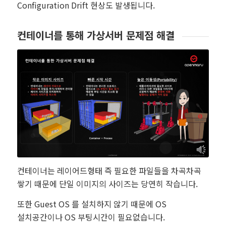
Configuration Drift 현상도 발생됩니다.
컨테이너를 통해 가상서버 문제점 해결
컨테이너는 레이어드형태 즉 필요한 파일들을 차곡차곡
쌓기 때문에 단일 이미지의 사이즈는 당연히 작습니다.
또한 Guest OS 를 설치하지 않기 때문에 OS
설치공간이나 OS 부팅시간이 필요없습니다.