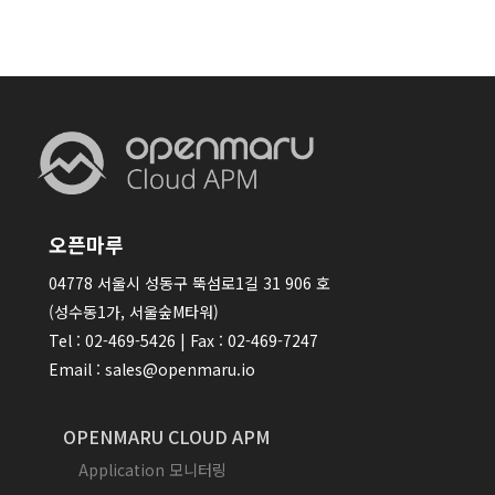
오픈마루
04778 서울시 성동구 뚝섬로1길 31 906 호
(성수동1가, 서울숲M타워)
Tel : 02-469-5426 | Fax : 02-469-7247
Email : sales@openmaru.io
OPENMARU CLOUD APM
Application 모니터링