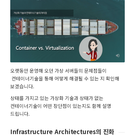
오랫동안 운영해 오던 가상 서버들의 문제점들이
컨테이너기술을 통해 어떻게 해결될 수 있는 지 확인해
보겠습니다.
상태를 가지고 있는 가상화 기술과 상태가 없는
컨테이너기술이 어떤 장단점이 있는지도 함께 설명
드립니다.
Infrastructure Architectures의 진화