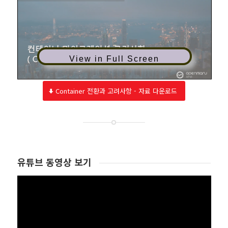
View in Full Screen
Container 전환과 고려사항 - 자료 다운로드
유튜브 동영상 보기