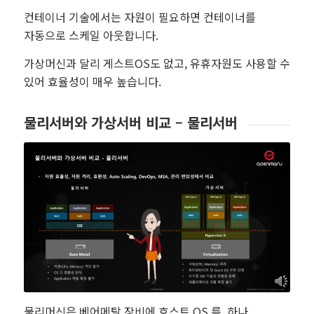
컨테이너 기술에서는 자원이 필요하면 컨테이너를
자동으로 스케일 아웃합니다.
가상머신과 달리 게스트OS도 없고, 유휴자원도 사용할 수
있어 효율성이 매우 높습니다.
물리서버와 가상서버 비교 – 물리서버
물리머신은 베어메탈 장비에 호스트 OS 를 하나