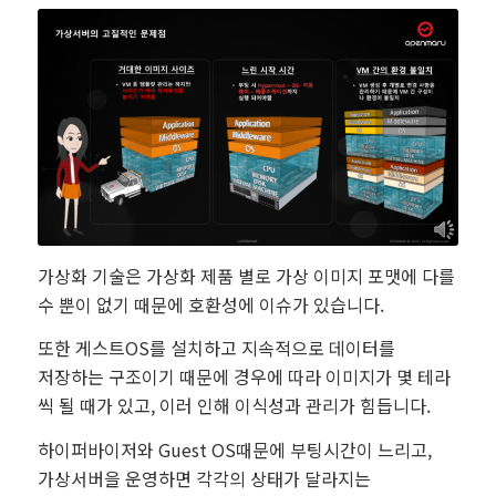
가상화 기술은 가상화 제품 별로 가상 이미지 포맷에 다를
수 뿐이 없기 때문에 호환성에 이슈가 있습니다.
또한 게스트OS를 설치하고 지속적으로 데이터를
저장하는 구조이기 때문에 경우에 따라 이미지가 몇 테라
씩 될 때가 있고, 이러 인해 이식성과 관리가 힘듭니다.
하이퍼바이저와 Guest OS때문에 부팅시간이 느리고,
가상서버을 운영하면 각각의 상태가 달라지는