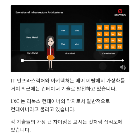
IT 인프라스럭처와 아키텍처는 베어 메탈에서 가상화를
거쳐 최근에는 컨테이너 기술로 발전하고 있습니다.
LXC 는 리눅스 컨테이너의 약자로서 일반적으로
컨테이너라고 불리고 있습니다.
각 기술들의 가장 큰 차이점은 보시는 것처럼 집적도에
있습니다.