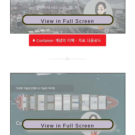
View in Full Screen
Container 개념의 이해 - 자료 다운로드
View in Full Screen