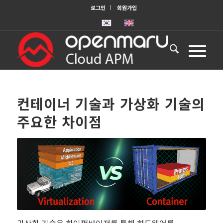
로그인
회원가입
컨테이너 기술과 가상화 기술의
주요한 차이점