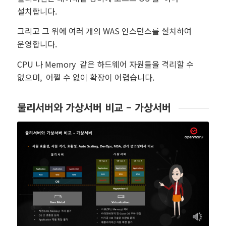
설치합니다.
그리고 그 위에 여러 개의 WAS 인스턴스를 설치하여
운영합니다.
CPU 나 Memory 같은 하드웨어 자원들을 격리할 수
없으며, 어쩔 수 없이 확장이 어렵습니다.
물리서버와 가상서버 비교 – 가상서버