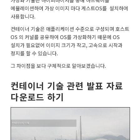
가상화 기술은 하이퍼바이저를 통해 하드웨어를
에뮬레이션하여 가상 이미지 마다 게스트OS를 설치하여
사용합니다.
컨테이너 기술은 애플리케이션 수준으로 구성되며 호스트
OS 의 커널를 공유하여 OS를 가상화하기 때문에 OS
설치가 필요없어 이미지 크기가 작고, 고속으로 시작과
정지를 할 수 있습니다.
그 차이점을 보다 구체적으로 알아보겠습니다.
컨테이너 기술 관련 발표 자료
다운로드 하기