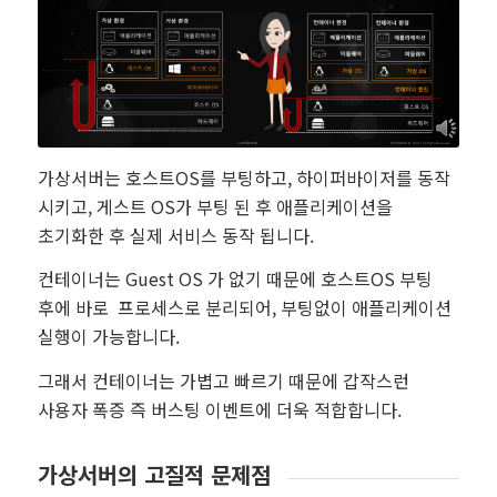
가상서버는 호스트OS를 부팅하고, 하이퍼바이저를 동작
시키고, 게스트 OS가 부팅 된 후 애플리케이션을
초기화한 후 실제 서비스 동작 됩니다.
컨테이너는 Guest OS 가 없기 때문에 호스트OS 부팅
후에 바로 프로세스로 분리되어, 부팅없이 애플리케이션
실행이 가능합니다.
그래서 컨테이너는 가볍고 빠르기 때문에 갑작스런
사용자 폭증 즉 버스팅 이벤트에 더욱 적합합니다.
가상서버의 고질적 문제점