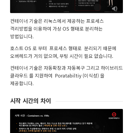
컨테이너 기술은 리눅스에서 제공하는 프로세스
격리방법을 이용하여 가상 OS 형태로 분리하는
방법입니다.
호스트 OS 로 부터 프로세스 형태로 분리되기 때문에
오버헤드가 거의 없으며, 부팅 시간이 필요 없습니다.
컨테이너 기술은 자동확장과 자동복구 그리고 하이브리드
클라우드 를 지원하여 Poratabiltiy (이식성) 을
제공합니다.
시작 시간의 차이