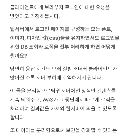
클라이언트에게 브라우저 로그인에 대한 요청을
받았다고 가정해봅시다.
웹서버에서 로그인 페이지를 구성하는 모든 폰트,
이미지, 디자인 값(css)들을 유지하면서도 로그인을
위한 DB 조회와 로직을 전부 처리하게 하면 어떻게
될까요?
당연히 응답 시간도 오래 걸릴 뿐더러 클라이언트가
많아질 수록 서버 부하에 취약해지게 됩니다.
이 둘을 분리함으로써 웹서버에선 정적인 컨텐츠를
계속 띄워주고, WAS가 그 뒷단에서 빠르게 로직을
처리하여 결과값을 가져와 웹서버에 띄울 수 있도록
합니다.
또 데이터를 분리함으로써 보안을 강화할 수 있다는