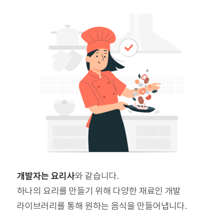
개발자는 요리사
와 같습니다.
하나의 요리를 만들기 위해 다양한 재료인 개발
라이브러리를 통해 원하는 음식을 만들어냅니다.