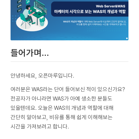
들어가며…
안녕하세요, 오픈마루입니다.
여러분은 WAS라는 단어 들어보신 적이 있으신가요?
전공자가 아니라면 WAS가 아예 생소한 분들도
있을텐데요. 오늘은 WAS의 개념과 역할에 대해
간단히 알아보고, 비유를 통해 쉽게 이해해보는
시간을 가져보려고 합니다.