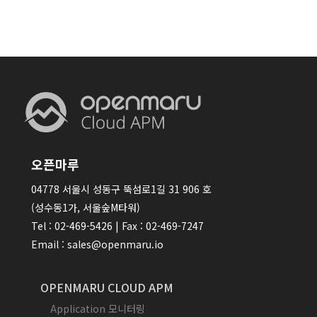
오픈마루
04778 서울시 성동구 뚝섬로1길 31 906 호
(성수동1가, 서울숲M타워)
Tel : 02-469-5426 | Fax : 02-469-7247
Email : sales@openmaru.io
OPENMARU CLOUD APM
Application 모니터링