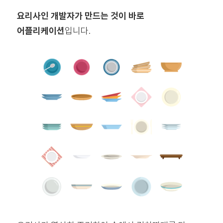
요리사인 개발자가 만드는 것이 바로
어플리케이션
입니다.