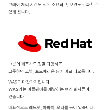
그래야 처리 시간도 적게 소요되고, 보안도 강화할 수
있게 됩니다.
그릇의 제조사도 정말 다양하죠.
그릇하면 코렐, 포트메리온 등이 바로 떠오릅니다.
WAS도 마찬가지입니다.
WAS라는 미들웨어를 개발하는 여러 회사
들이
있습니다.
대표적으로
레드햇, 아파치, 오라클
등이 있습니다.