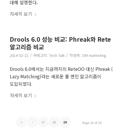
대해 설명한다.
자세히 보기
Drools 6.0 성능 비교: Phreak와 Rete
알고리즘 비교
/
/
2014-02-21
카테고리:
Tech Talk
작성자:
OM marketing
Drools 6.0에서는 지금까지의 ReteOO 대신 Phreak (
Lazy Matching)라는 새로운 룰 엔진 알고리즘이
도입되었다.
자세히 보기
«
‹
17
18
19
Page 19 of 19