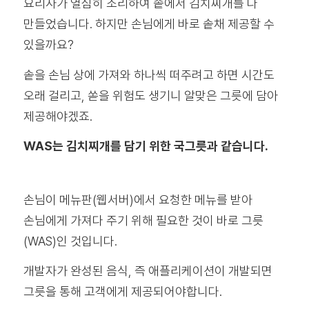
요리사가 열심히 조리하여 솥에서 김치찌개를 다
만들었습니다. 하지만 손님에게 바로 솥채 제공할 수
있을까요?
솥을 손님 상에 가져와 하나씩 떠주려고 하면 시간도
오래 걸리고, 쏟을 위험도 생기니 알맞은 그릇에 담아
제공해야겠죠.
WAS는 김치찌개를 담기 위한 국그릇과 같습니다.
손님이 메뉴판(웹서버)에서 요청한 메뉴를 받아
손님에게 가져다 주기 위해 필요한 것이 바로 그릇
(WAS)인 것입니다.
개발자가 완성된 음식, 즉 애플리케이션이 개발되면
그릇을 통해 고객에게 제공되어야합니다.