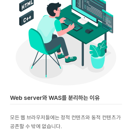
Web server와 WAS를 분리하는 이유
모든 웹 브라우저들에는 정적 컨텐츠와 동적 컨텐츠가
공존할 수 밖에 없습니다.