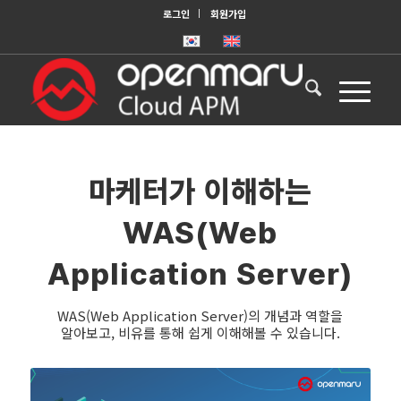
로그인
회원가입
마케터가 이해하는
WAS(Web
Application Server)
WAS(Web Application Server)의 개념과 역할을
알아보고, 비유를 통해 쉽게 이해해볼 수 있습니다.