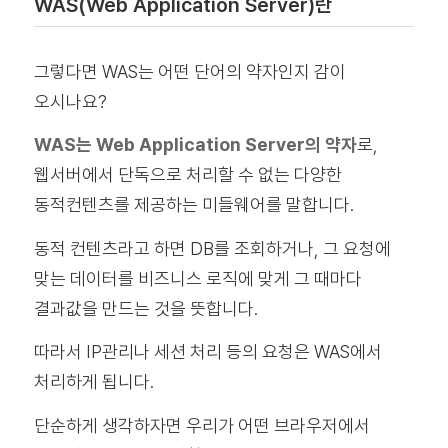
WAS(Web Application Server)란
그렇다면 WAS는 어떤 단어의 약자인지 감이
오시나요?
WAS는 Web Application Server의 약자
로,
웹서버에서 단독으로 처리할 수 없는 다양한
동적컨텐츠를 제공하는 미들웨어를 말합니다.
동적 컨텐츠라고 하면 DB를 조회하거나, 그 요청에
맞는 데이터를 비즈니스 로직에 맞게 그 때마다
결과값을 만드는 것을 뜻합니다.
따라서 IP관리나 세션 처리 등의 요청은 WAS에서
처리하게 됩니다.
단순하게 생각하자면 우리가 어떤 브라우저에서