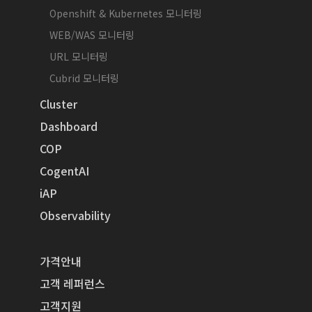
Openshift & Kubernetes 모니터링
WEB/WAS 모니터링
URL 모니터링
Cubrid 모니터링
Cluster
Dashboard
COP
CogentAI
iAP
Observability
가격안내
고객 레퍼런스
고객지원