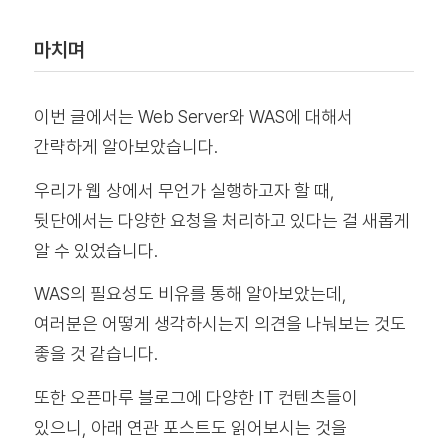
마치며
이번 글에서는 Web Server와 WAS에 대해서
간략하게 알아보았습니다.
우리가 웹 상에서 무언가 실행하고자 할 때,
뒷단에서는 다양한 요청을 처리하고 있다는 걸 새롭게
알 수 있었습니다.
WAS의 필요성도 비유를 통해 알아보았는데,
여러분은 어떻게 생각하시는지 의견을 나눠보는 것도
좋을 것 같습니다.
또한 오픈마루 블로그에 다양한 IT 컨텐츠들이
있으니, 아래 연관 포스트도 읽어보시는 것을