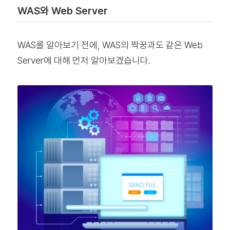
WAS와 Web Server
WAS를 알아보기 전에, WAS의 짝꿍과도 같은 Web
Server에 대해 먼저 알아보겠습니다.