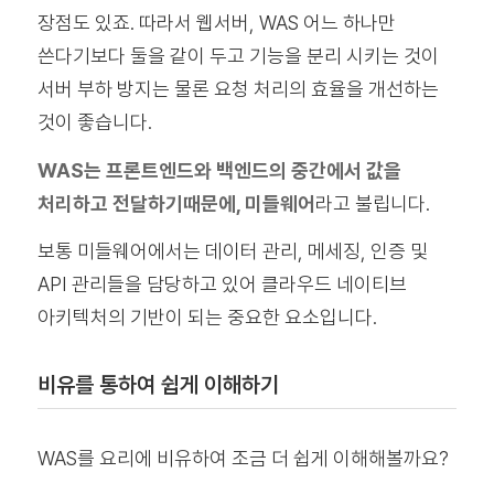
장점도 있죠. 따라서 웹서버, WAS 어느 하나만
쓴다기보다 둘을 같이 두고 기능을 분리 시키는 것이
서버 부하 방지는 물론 요청 처리의 효율을 개선하는
것이 좋습니다.
WAS는 프론트엔드와 백엔드의 중간에서 값을
처리하고 전달하기때문에, 미들웨어
라고 불립니다.
보통 미들웨어에서는 데이터 관리, 메세징, 인증 및
API 관리들을 담당하고 있어 클라우드 네이티브
아키텍처의 기반이 되는 중요한 요소입니다.
비유를 통하여 쉽게 이해하기
WAS를 요리에 비유하여 조금 더 쉽게 이해해볼까요?