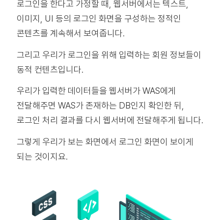
로그인을 한다고 가정할 때, 웹서버에서는 텍스트,
이미지, UI 등의 로그인 화면을 구성하는 정적인
콘텐츠를 계속해서 보여줍니다.
그리고 우리가 로그인을 위해 입력하는 회원 정보들이
동적 컨텐츠입니다.
우리가 입력한 데이터들을 웹서버가 WAS에게
전달해주면 WAS가 존재하는 DB인지 확인한 뒤,
로그인 처리 결과를 다시 웹서버에 전달해주게 됩니다.
그렇게 우리가 보는 화면에서 로그인 화면이 보이게
되는 것이지요.