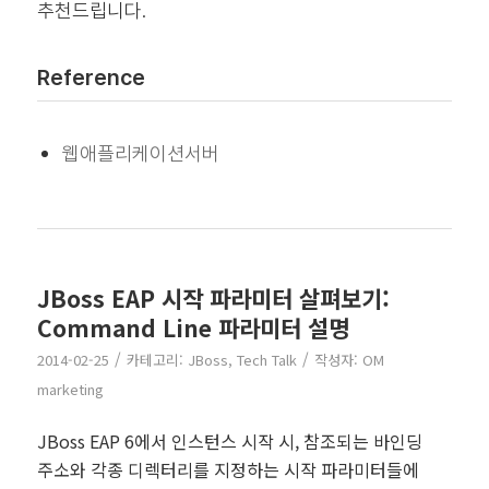
추천드립니다.
Reference
웹애플리케이션서버
JBoss EAP 시작 파라미터 살펴보기:
Command Line 파라미터 설명
/
/
2014-02-25
카테고리:
JBoss
,
Tech Talk
작성자:
OM
marketing
JBoss EAP 6에서 인스턴스 시작 시, 참조되는 바인딩
주소와 각종 디렉터리를 지정하는 시작 파라미터들에