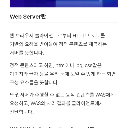
Web Server란
웹 브라우저 클라이언트로부터 HTTP 프로토콜
기반의 요청을 받아들여 정적 콘텐츠를 제공하는
서버를 뜻합니다.
정적 콘텐츠라고 하면, html이나 jpg, css같은
이미지와 글자 등을 우리 눈에 보일 수 있게 하는 화면
구성 요소들을 뜻합니다.
또 웹서버가 수행할 수 없는 동적 컨텐츠를 WAS에게
요청하고, WAS의 처리 결과를 클라이언트에게
전달합니다.