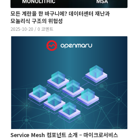
모든 계란을 한 바구니에? 데이터센터 재난과
모놀리식 구조의 위험성
2025-10-20
/
0 코멘트
Service Mesh 컴포넌트 소개 – 마이크로서비스