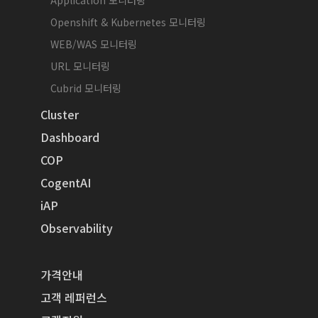
Application 모니터링
Openshift & Kubernetes 모니터링
WEB/WAS 모니터링
URL 모니터링
Cubrid 모니터링
Cluster
Dashboard
COP
CogentAI
iAP
Observability
가격안내
고객 레퍼런스