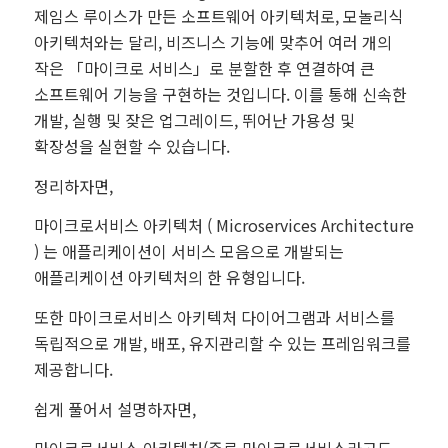
제임스 루이스가 만든 소프트웨어 아키텍처로, 모놀리식
아키텍처와는 달리, 비즈니스 기능에 맞추어 여러 개의
작은 「마이크로 서비스」로 분할한 후 연결하여 큰
소프트웨어 기능을 구현하는 것입니다. 이를 통해 신속한
개발, 실행 및 잦은 업그레이드, 뛰어난 가용성 및
확장성을 실현할 수 있습니다.
정리하자면,
마이크로서비스 아키텍처 ( Microservices Architecture
) 는 애플리케이션이 서비스 모음으로 개발되는
애플리케이션 아키텍처의 한 유형입니다.
또한 마이크로서비스 아키텍처 다이어그램과 서비스를
독립적으로 개발, 배포, 유지관리할 수 있는 프레임워크를
제공합니다.
쉽게 풀어서 설명하자면,