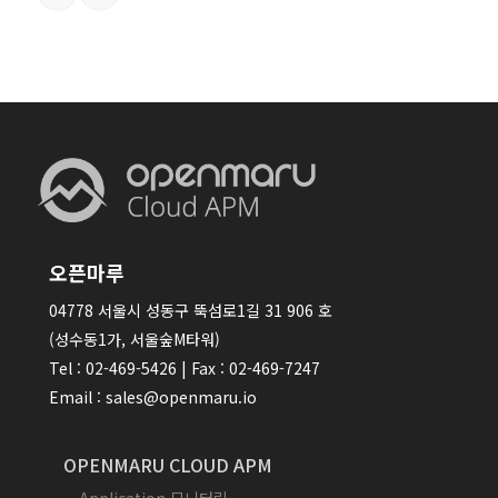
오픈마루
04778 서울시 성동구 뚝섬로1길 31 906 호
(성수동1가, 서울숲M타워)
Tel : 02-469-5426 | Fax : 02-469-7247
Email : sales@openmaru.io
OPENMARU CLOUD APM