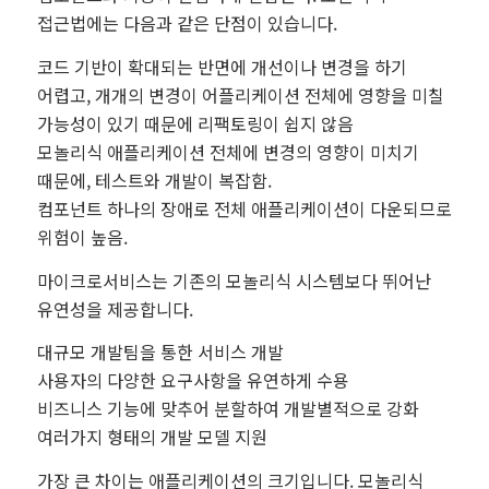
접근법에는 다음과 같은 단점이 있습니다.
코드 기반이 확대되는 반면에 개선이나 변경을 하기
어렵고, 개개의 변경이 어플리케이션 전체에 영향을 미칠
가능성이 있기 때문에 리팩토링이 쉽지 않음
모놀리식 애플리케이션 전체에 변경의 영향이 미치기
때문에, 테스트와 개발이 복잡함.
컴포넌트 하나의 장애로 전체 애플리케이션이 다운되므로
위험이 높음.
마이크로서비스는 기존의 모놀리식 시스템보다 뛰어난
유연성을 제공합니다.
대규모 개발팀을 통한 서비스 개발
사용자의 다양한 요구사항을 유연하게 수용
비즈니스 기능에 맞추어 분할하여 개발별적으로 강화
여러가지 형태의 개발 모델 지원
가장 큰 차이는 애플리케이션의 크기입니다. 모놀리식