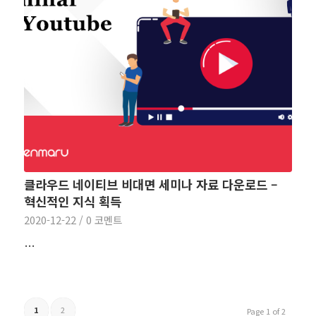
클라우드 네이티브 비대면 세미나 자료 다운로드 –
혁신적인 지식 획득
2020-12-22
/
0 코멘트
…
1
2
Page 1 of 2