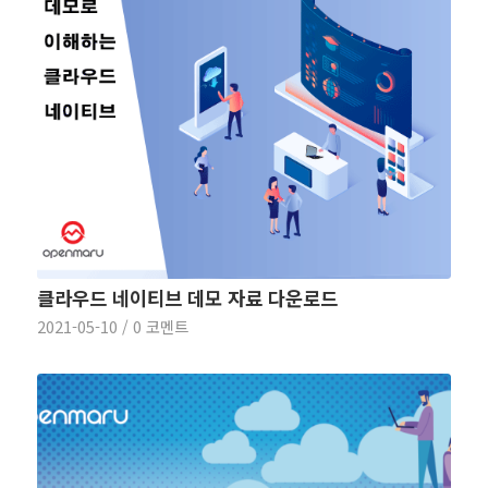
클라우드 네이티브 데모 자료 다운로드
2021-05-10
/
0 코멘트