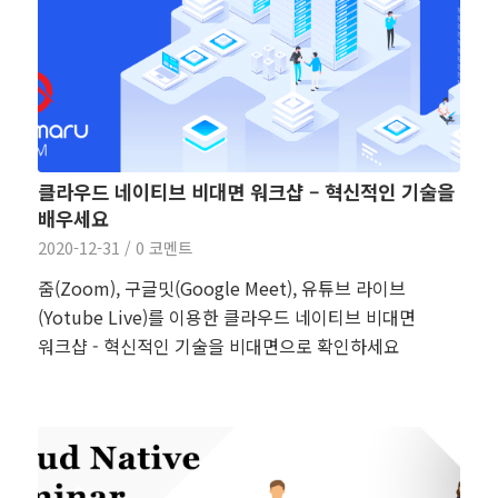
클라우드 네이티브 비대면 워크샵 – 혁신적인 기술을
배우세요
2020-12-31
/
0 코멘트
줌(Zoom), 구글밋(Google Meet), 유튜브 라이브
(Yotube Live)를 이용한 클라우드 네이티브 비대면
워크샵 - 혁신적인 기술을 비대면으로 확인하세요