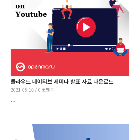
클라우드 네이티브 세미나 발표 자료 다운로드
2021-05-10
/
0 코멘트
…