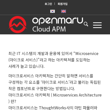
로그인
회원가입
최근 IT 시스템의 개발과 운용에 있어서 “Microservice
(마이크로 서비스)”라고 하는 아키텍쳐를 도입하는
사례가 늘고 있습니다.
마이크로서비스 아키텍처는 간단히 말하면 서비스를
구성하는 각 요소를 ‘마이크로 서비스’라고 불리는 독립된
작은 컴포넌트로 구현한다는 방법입니다.
마이크로서비스 아키텍처 ( Microservices Architecture
) 란?
마이크로서비스는 ThoughtWorks사의 마틴 파울러와