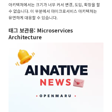
아키텍처에서는 크기가 너무 커서 변경, 도입, 확장을 할
수 없습니다. 이 부분에서 마이크로서비스 아키텍처는
유연하게 대응할 수 있습니다.
태그 보관용:
Microservices
Architecture