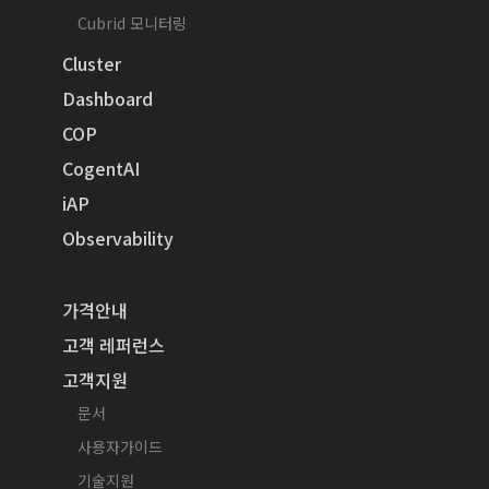
Cubrid 모니터링
Cluster
Dashboard
COP
CogentAI
iAP
Observability
가격안내
고객 레퍼런스
고객지원
문서
사용자가이드
기술지원