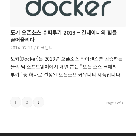
도커 오픈소스 슈퍼루키 2013 – 컨테이너의 힘을
끌어올리다
2014-02-11
/
0 코멘트
도커(Docker)는 2013년 오픈소스 라이센스를 검증하는
블랙 덕 소프트웨어에서 매년 뽑는 "오픈 소스 올해의
루키" 중 하나로 선정된 오픈소프 커뮤니티 제품입니다.
1
2
3
Page 3 of 3