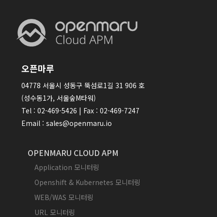
오픈마루
04778 서울시 성동구 뚝섬로1길 31 906 호
(성수동1가, 서울숲M타워)
Tel : 02-469-5426 | Fax : 02-469-7247
Email : sales@openmaru.io
OPENMARU CLOUD APM
Application 모니터링
Openshift & Kubernetes 모니터링
WEB/WAS 모니터링
URL 모니터링