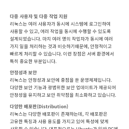
다중 사용자 및 다중 작업 지원
리눅스는 여러 사용자가 동시에 시스템에 로그인하여
사용할 수 있고, 여러 작업을 동시에 수행할 수 있도록
설계되었습니다. 마치 여러 명의 작업자가 동시에 여러
가지 일을 처리하는 것과 비슷하기때문에, 안정적이고
빠르게 처리할 수 있습니다. 이런 장점은 서버 환경에서
특히 중요한 부분입니다.
안정성과 보안
리눅스는 안정성과 보안에 중점을 둔 운영체제입니다.
다양한 보안 기능과 광범위한 보안 업데이트가 제공되어
안정성을 유지하고 보안 취약점을 최소화하고 있습니다.
다양한 배포판(Distribution)
리눅스는 다양한 배포판이 존재하는데, 각 배포판은
고유한 특징과 사용 용도를 가지고 있어 특성에 맞게
사용할 수 있습니다. 대표적으로는 Ubuntu가 일반 PC에