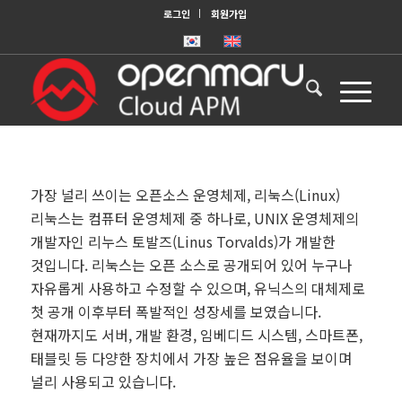
로그인
회원가입
가장 널리 쓰이는 오픈소스 운영체제, 리눅스(Linux)
리눅스는 컴퓨터 운영체제 중 하나로, UNIX 운영체제의
개발자인 리누스 토발즈(Linus Torvalds)가 개발한
것입니다. 리눅스는 오픈 소스로 공개되어 있어 누구나
자유롭게 사용하고 수정할 수 있으며, 유닉스의 대체제로
첫 공개 이후부터 폭발적인 성장세를 보였습니다.
현재까지도 서버, 개발 환경, 임베디드 시스템, 스마트폰,
태블릿 등 다양한 장치에서 가장 높은 점유율을 보이며
널리 사용되고 있습니다.