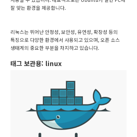
잘 맞는 환경을 제공합니다.
리눅스는 뛰어난 안정성, 보안성, 유연성, 확장성 등의
특징으로 다양한 환경에서 사용되고 있으며, 오픈 소스
생태계의 중요한 부분을 차지하고 있습니다.
태그 보관용:
linux