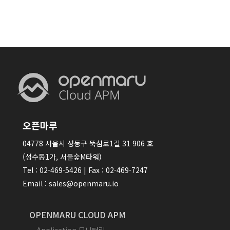
오픈마루
04778 서울시 성동구 뚝섬로1길 31 906 호
(성수동1가, 서울숲M타워)
Tel : 02-469-5426 | Fax : 02-469-7247
Email : sales@openmaru.io
OPENMARU CLOUD APM
Application 모니터링