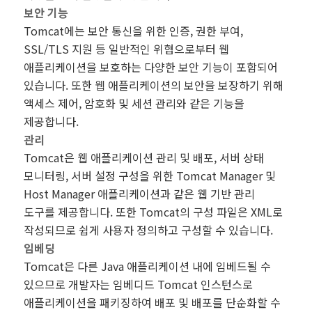
보안 기능
Tomcat에는 보안 통신을 위한 인증, 권한 부여,
SSL/TLS 지원 등 일반적인 위협으로부터 웹
애플리케이션을 보호하는 다양한 보안 기능이 포함되어
있습니다. 또한 웹 애플리케이션의 보안을 보장하기 위해
액세스 제어, 암호화 및 세션 관리와 같은 기능을
제공합니다.
관리
Tomcat은 웹 애플리케이션 관리 및 배포, 서버 상태
모니터링, 서버 설정 구성을 위한 Tomcat Manager 및
Host Manager 애플리케이션과 같은 웹 기반 관리
도구를 제공합니다. 또한 Tomcat의 구성 파일은 XML로
작성되므로 쉽게 사용자 정의하고 구성할 수 있습니다.
임베딩
Tomcat은 다른 Java 애플리케이션 내에 임베드될 수
있으므로 개발자는 임베디드 Tomcat 인스턴스로
애플리케이션을 패키징하여 배포 및 배포를 단순화할 수