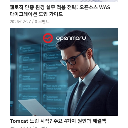
웹로직 단종 환경 실무 적용 전략: 오픈소스 WAS
마이그레이션 도입 가이드
2026-02-27
/
0 코멘트
Tomcat 느린 시작? 주요 4가지 원인과 해결책