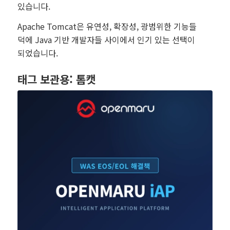
있습니다.
Apache Tomcat은 유연성, 확장성, 광범위한 기능들
덕에 Java 기반 개발자들 사이에서 인기 있는 선택이
되었습니다.
태그 보관용:
톰캣