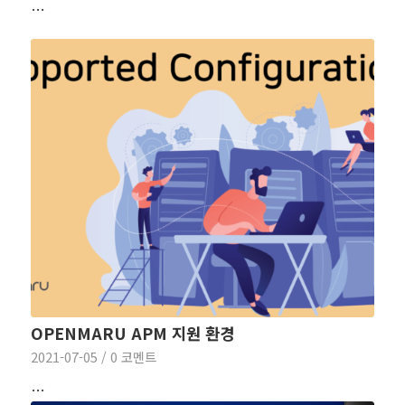
…
OPENMARU APM 지원 환경
2021-07-05
/
0 코멘트
…