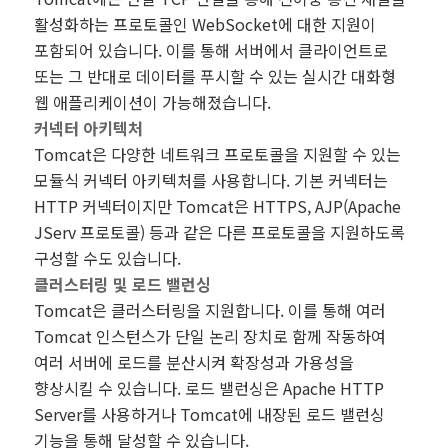
활성화하는 프로토콜인 WebSocket에 대한 지원이
포함되어 있습니다. 이를 통해 서버에서 클라이언트로
또는 그 반대로 데이터를 푸시할 수 있는 실시간 대화형
웹 애플리케이션이 가능해졌습니다.
커넥터 아키텍처
Tomcat은 다양한 네트워크 프로토콜을 지원할 수 있는
모듈식 커넥터 아키텍처를 사용합니다. 기본 커넥터는
HTTP 커넥터이지만 Tomcat은 HTTPS, AJP(Apache
JServ 프로토콜) 등과 같은 다른 프로토콜을 지원하도록
구성할 수도 있습니다.
클러스터링 및 로드 밸런싱
Tomcat은 클러스터링을 지원합니다. 이를 통해 여러
Tomcat 인스턴스가 단일 논리 장치로 함께 작동하여
여러 서버에 로드를 분산시켜 확장성과 가용성을
향상시킬 수 있습니다. 로드 밸런싱은 Apache HTTP
Server를 사용하거나 Tomcat에 내장된 로드 밸런싱
기능을 통해 달성할 수 있습니다.