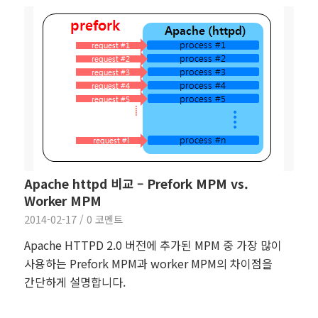
Apache httpd 비교 – Prefork MPM vs.
Worker MPM
2014-02-17
/
0 코멘트
Apache HTTPD 2.0 버전에 추가된 MPM 중 가장 많이
사용하는 Prefork MPM과 worker MPM의 차이점을
간단하게 설명합니다.