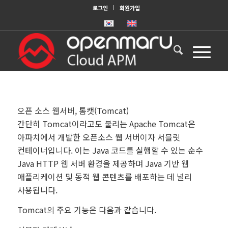
로그인
회원가입
오픈 소스 웹서버, 톰캣(Tomcat)
간단히 Tomcat이라고도 불리는 Apache Tomcat은
아파치에서 개발한 오픈소스 웹 서버이자 서블릿
컨테이너입니다. 이는 Java 코드를 실행할 수 있는 순수
Java HTTP 웹 서버 환경을 제공하며 Java 기반 웹
애플리케이션 및 동적 웹 콘텐츠를 배포하는 데 널리
사용됩니다.
Tomcat의 주요 기능은 다음과 같습니다.