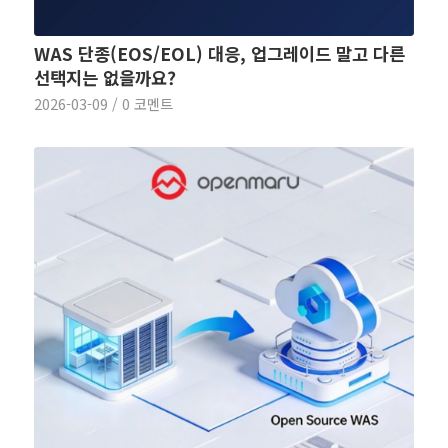
WAS 단종(EOS/EOL) 대응, 업그레이드 말고 다른
선택지는 없을까요?
2026-03-09
/
0 코멘트