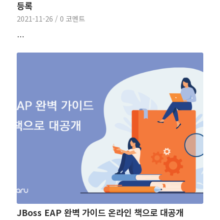
등록
2021-11-26
/
0 코멘트
…
JBoss EAP 완벽 가이드 온라인 책으로 대공개