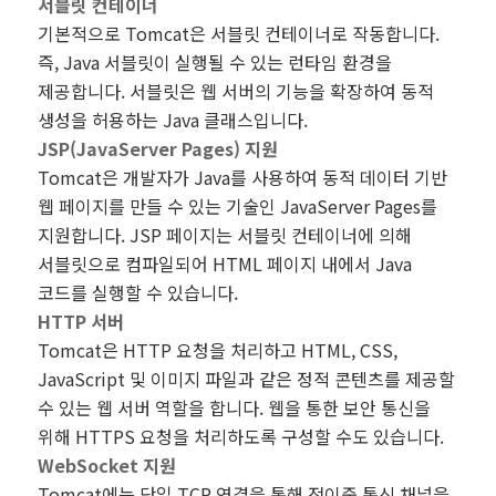
서블릿 컨테이너
기본적으로 Tomcat은 서블릿 컨테이너로 작동합니다.
즉, Java 서블릿이 실행될 수 있는 런타임 환경을
제공합니다. 서블릿은 웹 서버의 기능을 확장하여 동적
생성을 허용하는 Java 클래스입니다.
JSP(JavaServer Pages) 지원
Tomcat은 개발자가 Java를 사용하여 동적 데이터 기반
웹 페이지를 만들 수 있는 기술인 JavaServer Pages를
지원합니다. JSP 페이지는 서블릿 컨테이너에 의해
서블릿으로 컴파일되어 HTML 페이지 내에서 Java
코드를 실행할 수 있습니다.
HTTP 서버
Tomcat은 HTTP 요청을 처리하고 HTML, CSS,
JavaScript 및 이미지 파일과 같은 정적 콘텐츠를 제공할
수 있는 웹 서버 역할을 합니다. 웹을 통한 보안 통신을
위해 HTTPS 요청을 처리하도록 구성할 수도 있습니다.
WebSocket 지원
Tomcat에는 단일 TCP 연결을 통해 전이중 통신 채널을