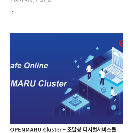
2025-10-13
/
0 코멘트
…
OPENMARU Cluster – 조달청 디지털서비스몰