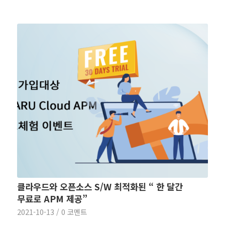
클라우드와 오픈소스 S/W 최적화된 “ 한 달간
무료로 APM 제공”
2021-10-13
/
0 코멘트