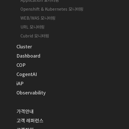
Openshift & Kubernetes 모니터링
WEB/WAS 모니터링
URL 모니터링
Cubrid 모니터링
Cluster
Dashboard
COP
CogentAI
iAP
Observability
가격안내
고객 레퍼런스