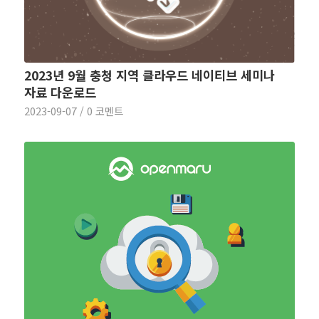
2023년 9월 충청 지역 클라우드 네이티브 세미나
자료 다운로드
2023-09-07
/
0 코멘트