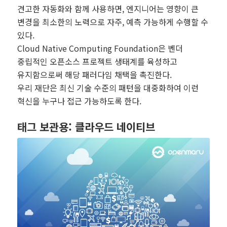
견고한 자동화와 함께 사용하면, 엔지니어는 영향이 큰
변경을 최소한의 노력으로 자주, 예측 가능하게 수행할 수
있다.
Cloud Native Computing Foundation은 벤더
중립적인 오픈소스 프로젝트 생태계를 육성하고
유지함으로써 해당 패러다임 채택을 촉진한다.
우리 재단은 최신 기술 수준의 패턴을 대중화하여 이런
혁신을 누구나 접근 가능하도록 한다.
태그 보관용:
클라우드 네이티브