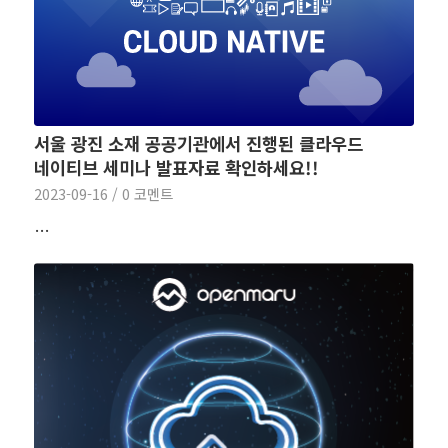
서울 광진 소재 공공기관에서 진행된 클라우드
네이티브 세미나 발표자료 확인하세요!!
2023-09-16
/
0 코멘트
…