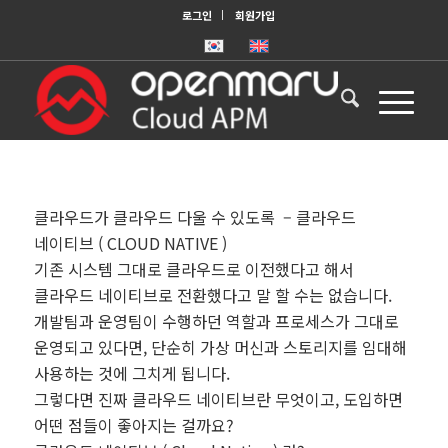
로그인
회원가입
클라우드가 클라우드 다울 수 있도록 – 클라우드
네이티브 ( CLOUD NATIVE )
기존 시스템 그대로 클라우드로 이전했다고 해서
클라우드 네이티브로 전환했다고 말 할 수는 없습니다.
개발팀과 운영팀이 수행하던 역할과 프로세스가 그대로
운영되고 있다면, 단순히 가상 머신과 스토리지를 임대해
사용하는 것에 그치게 됩니다.
그렇다면 진짜 클라우드 네이티브란 무엇이고, 도입하면
어떤 점들이 좋아지는 걸까요?