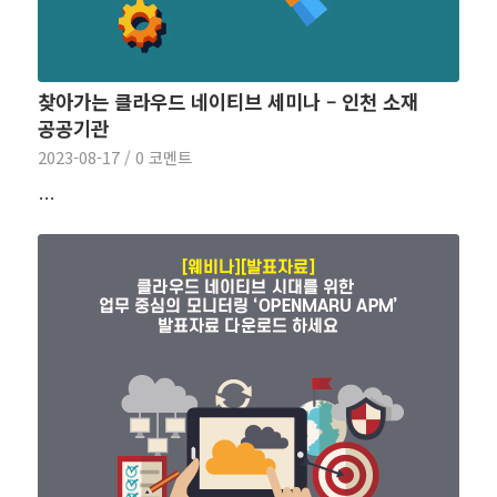
찾아가는 클라우드 네이티브 세미나 – 인천 소재
공공기관
2023-08-17
/
0 코멘트
…