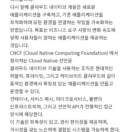
다시 말해 클라우드 네이티브 개발은 새로운
애플리케이션을 구축하고, 기존 애플리케이션을
최적화하며 모든 환경을 연결하는 작업을 가속화하는
방법입니다. 목표는 비즈니스 요구 사항의 변화 속도에
맞춰 사용자들이 원하는 애플리케이션을 제공하는
것입니다.
CNCF (Cloud Native Computing Foundation) 에서
정의하는 Cloud Native 선언문
클라우드 네이티브 기술을 사용하는 조직은 현대적인
퍼블릭, 프라이빗, 그리고 하이브리드 클라우드와 같이
동적인 환경에서 확장성 있는 애플리케이션을 만들고
운영할 수 있다.
컨테이너, 서비스 메시, 마이크로서비스, 불변의
인프라스트럭처, 그리고 선언적 API가 전형적인 접근
방식에 해당한다.
이 기술은 회복성이 있고, 관리 편의성을 제공하며,
가시성을 갖는 느슨하게 결합된 시스템을 가능하게 한다.