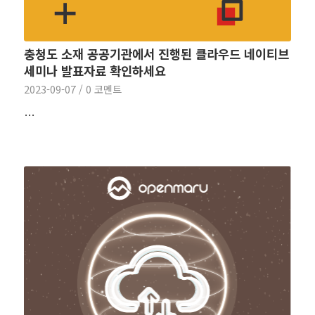
충청도 소재 공공기관에서 진행된 클라우드 네이티브
세미나 발표자료 확인하세요
2023-09-07
/
0 코멘트
…