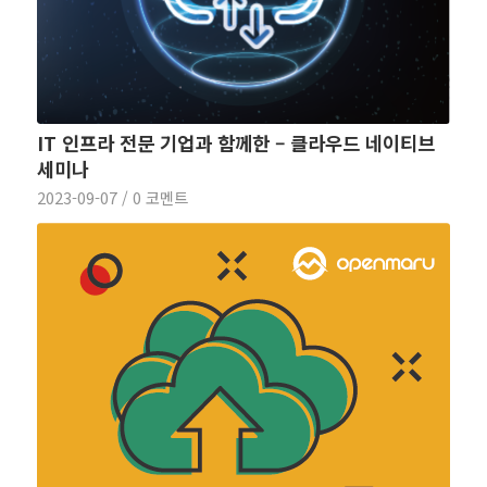
IT 인프라 전문 기업과 함께한 – 클라우드 네이티브
세미나
2023-09-07
/
0 코멘트