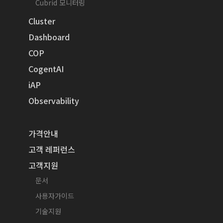
Cubrid 모니터링
Cluster
Dashboard
COP
CogentAI
iAP
Observability
가격안내
고객 레퍼런스
고객지원
문서
사용자가이드
기술지원