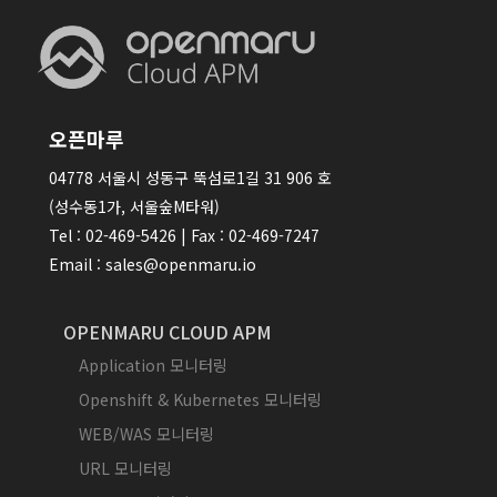
오픈마루
04778 서울시 성동구 뚝섬로1길 31 906 호
(성수동1가, 서울숲M타워)
Tel : 02-469-5426 | Fax : 02-469-7247
Email : sales@openmaru.io
OPENMARU CLOUD APM
Application 모니터링
Openshift & Kubernetes 모니터링
WEB/WAS 모니터링
URL 모니터링