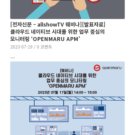
[전자신문 – allshowTV 웨비나][발표자료]
클라우드 네이티브 시대를 위한 업무 중심의
모니터링 ‘OPENMARU APM’
2023-07-19
/
0 코멘트
…