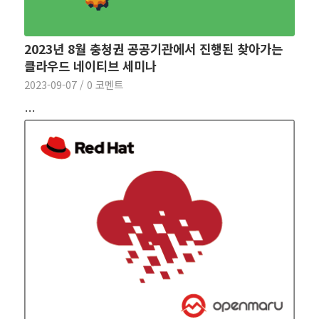
2023년 8월 충청권 공공기관에서 진행된 찾아가는
클라우드 네이티브 세미나
2023-09-07
/
0 코멘트
…