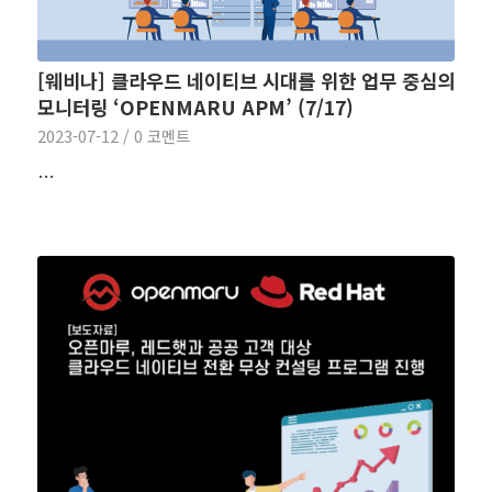
[웨비나] 클라우드 네이티브 시대를 위한 업무 중심의
모니터링 ‘OPENMARU APM’ (7/17)
2023-07-12
/
0 코멘트
…