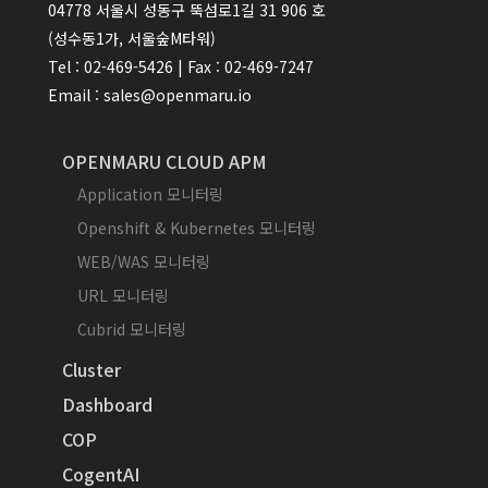
04778 서울시 성동구 뚝섬로1길 31 906 호
(성수동1가, 서울숲M타워)
Tel : 02-469-5426 | Fax : 02-469-7247
Email : sales@openmaru.io
OPENMARU CLOUD APM
Application 모니터링
Openshift & Kubernetes 모니터링
WEB/WAS 모니터링
URL 모니터링
Cubrid 모니터링
Cluster
Dashboard
COP
CogentAI