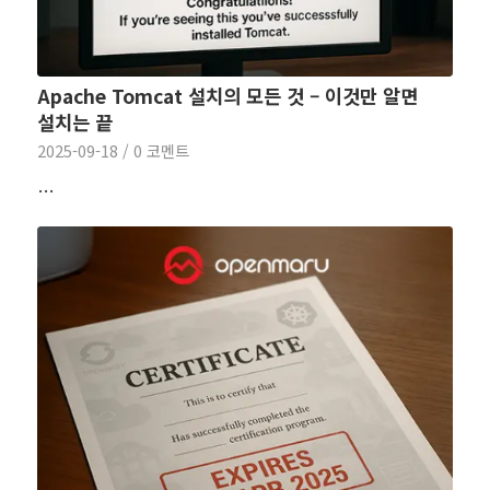
Apache Tomcat 설치의 모든 것 – 이것만 알면
설치는 끝
2025-09-18
/
0 코멘트
…