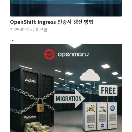
OpenShift Ingress 인증서 갱신 방법
2025-09-25
/
0 코멘트
…