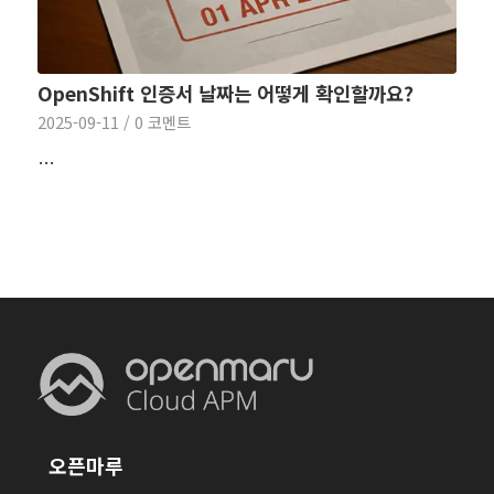
OpenShift 인증서 날짜는 어떻게 확인할까요?
2025-09-11
/
0 코멘트
…
오픈마루