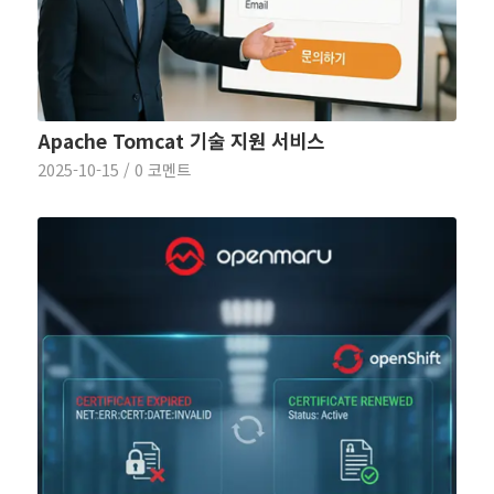
Apache Tomcat 기술 지원 서비스
2025-10-15
/
0 코멘트