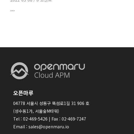
…
오픈마루
04778 서울시 성동구 뚝섬로1길 31 906 호
(성수동1가, 서울숲M타워)
Tel : 02-469-5426 | Fax : 02-469-7247
Email : sales@openmaru.io