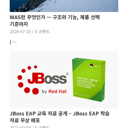
WAS란 무엇인가 — 구조와 기능, 제품 선택
기준까지
2026-07-25
/
0 코멘트
{ …
JBoss EAP 교육 자료 공개 – JBoss EAP 학습
자료 무상 배포
2021-03-08
/
0 코멘트