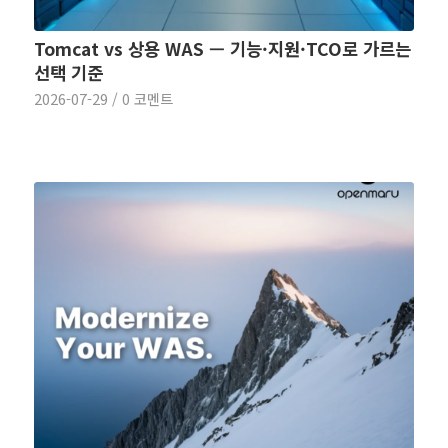
Tomcat vs 상용 WAS — 기능·지원·TCO로 가르는
선택 기준
2026-07-29
/
0 코멘트